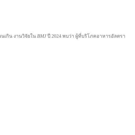
นเกิน งานวิจัยใน
BMJ
ปี 2024 พบว่า ผู้ที่บริโภคอาหารอัลตรา