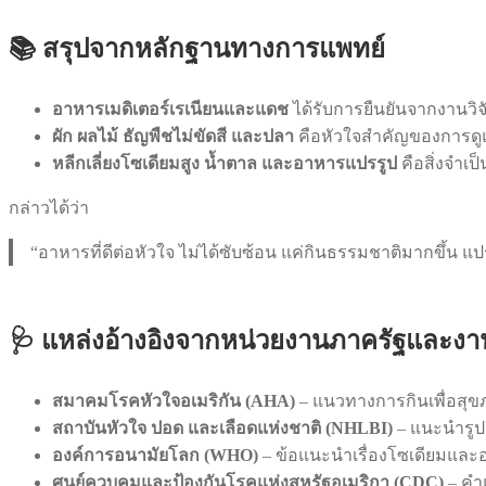
📚 สรุปจากหลักฐานทางการแพทย์
อาหารเมดิเตอร์เรเนียนและแดช
ได้รับการยืนยันจากงานวิ
ผัก ผลไม้ ธัญพืชไม่ขัดสี และปลา
คือหัวใจสำคัญของการดู
หลีกเลี่ยงโซเดียมสูง น้ำตาล และอาหารแปรรูป
คือสิ่งจำเป็
กล่าวได้ว่า
“อาหารที่ดีต่อหัวใจ ไม่ได้ซับซ้อน แค่กินธรรมชาติมากขึ้น 
🩺 แหล่งอ้างอิงจากหน่วยงานภาครัฐและงาน
สมาคมโรคหัวใจอเมริกัน (AHA)
– แนวทางการกินเพื่อสุข
สถาบันหัวใจ ปอด และเลือดแห่งชาติ (NHLBI)
– แนะนำรู
องค์การอนามัยโลก (WHO)
– ข้อแนะนำเรื่องโซเดียมแล
ศูนย์ควบคุมและป้องกันโรคแห่งสหรัฐอเมริกา (CDC)
– คำ