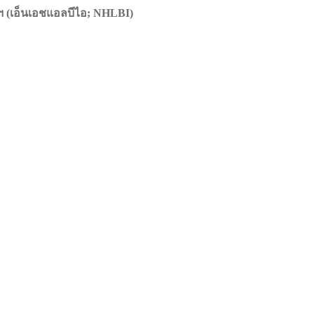
ฯ (เอ็นเอชแอลบีไอ; NHLBI)