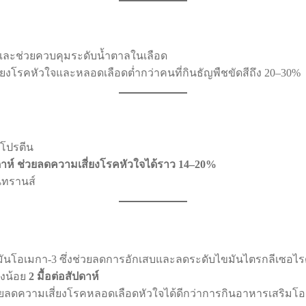
ูงและช่วยควบคุมระดับน้ำตาลในเลือด
เสี่ยงโรคหัวใจและหลอดเลือดต่ำกว่าคนที่กินธัญพืชขัดสีถึง 20–30%
ะโปรตีน
ัปดาห์ ช่วยลดความเสี่ยงโรคหัวใจได้ราว 14–20%
ันทรานส์
ันโอเมกา-3 ซึ่งช่วยลดการอักเสบและลดระดับไขมันไตรกลีเซอไร
างน้อย
2 มื้อต่อสัปดาห์
ลดความเสี่ยงโรคหลอดเลือดหัวใจได้ดีกว่าการกินอาหารเสริมโอ