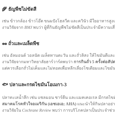
🌾 ธัญพืชไม่ขัดสี
เช่น ข้าวกล้อง ข้าวโอ๊ต ขนมปังโฮลวีต และควินัว มีใยอาหารส
งานวิจัยจาก
BMJ
พบว่า ผู้ที่กินธัญพืชไม่ขัดสีเป็นประจำมีความ
🥜 ถั่วและเมล็ดพืช
เช่น อัลมอนด์ วอลนัต เมล็ดทานตะวัน และถั่วลิสง ให้ไขมันดีแล
งานวิจัยจากมหาวิทยาลัยฮาร์วาร์ดพบว่า
การกินถั่ว 5 ครั้งต่อส
แต่ควรเลือกถั่วไม่เค็มและไม่ทอดเพื่อหลีกเลี่ยงโซเดียมและไขม
🐟 ปลาและกรดไขมันโอเมกา-3
ปลาทะเลน้ำลึก เช่น แซลมอน ซาร์ดีน และแมคเคอเรล มีกรดไขม
สมาคมโรคหัวใจอเมริกัน (เอชเอเอ; AHA)
แนะนำให้กินปลาอย่
งานวิจัยใน
Cochrane Review
พบว่า การบริโภคปลาเป็นประจำช่วย