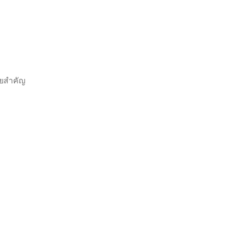
ัยสำคัญ