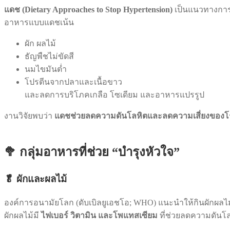
แดช (Dietary Approaches to Stop Hypertension)
เป็นแนวทางการ
อาหารแบบแดชเน้น
ผัก ผลไม้
ธัญพืชไม่ขัดสี
นมไขมันต่ำ
โปรตีนจากปลาและเนื้อขาว
และลดการบริโภคเกลือ โซเดียม และอาหารแปรรูป
งานวิจัยพบว่า
แดชช่วยลดความดันโลหิตและลดความเสี่ยงของโ
🥦 กลุ่มอาหารที่ช่วย “บำรุงหัวใจ”
🥬 ผักและผลไม้
องค์การอนามัยโลก (ดับเบิลยูเอชโอ; WHO) แนะนำให้กินผักผลไม
ผักผลไม้มี
ไฟเบอร์ วิตามิน และโพแทสเซียม
ที่ช่วยลดความดันโ