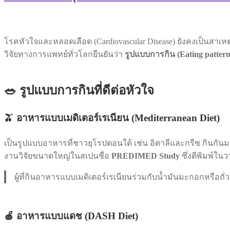
โรคหัวใจและหลอดเลือด (Cardiovascular Disease) ยังคงเป็นสาเหต
วิจัยทางการแพทย์ทั่วโลกยืนยันว่า
รูปแบบการกิน (Eating pattern
🥗 รูปแบบการกินที่ดีต่อหัวใจ
🫒 อาหารแบบเมดิเตอร์เรเนียน (Mediterranean Diet)
เป็นรูปแบบอาหารที่ชาวยุโรปตอนใต้ เช่น อิตาลีและกรีซ กินกันมา
งานวิจัยขนาดใหญ่ในสเปนชื่อ
PREDIMED Study
ซึ่งตีพิมพ์ใ
ผู้ที่กินอาหารแบบเมดิเตอร์เรเนียนร่วมกับน้ำมันมะกอกหรือ
🍎 อาหารแบบแดช (DASH Diet)