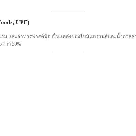
Foods; UPF)
 แฮม และอาหารฟาสต์ฟู้ด เป็นแหล่งของไขมันทรานส์และน้ำตาลส่ว
นกว่า 30%