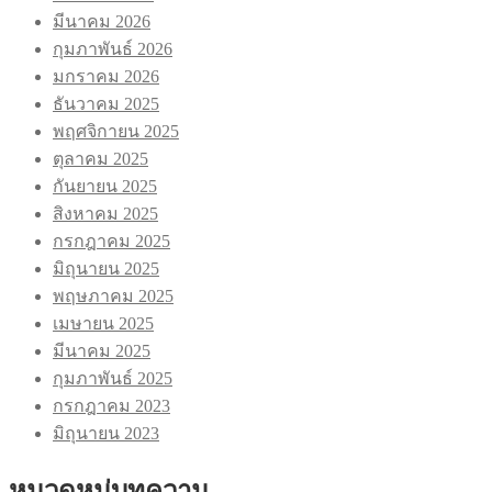
มีนาคม 2026
กุมภาพันธ์ 2026
มกราคม 2026
ธันวาคม 2025
พฤศจิกายน 2025
ตุลาคม 2025
กันยายน 2025
สิงหาคม 2025
กรกฎาคม 2025
มิถุนายน 2025
พฤษภาคม 2025
เมษายน 2025
มีนาคม 2025
กุมภาพันธ์ 2025
กรกฎาคม 2023
มิถุนายน 2023
หมวดหมู่บทความ