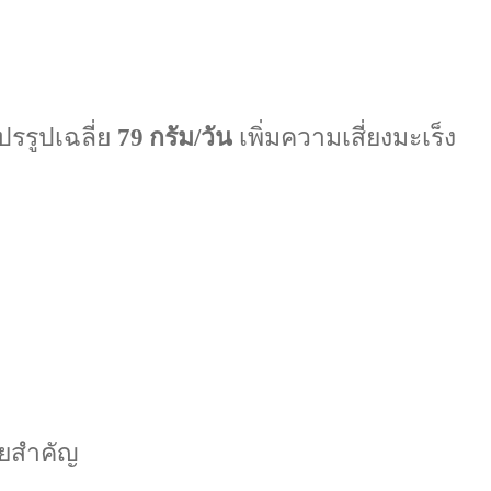
ปรรูปเฉลี่ย
79 กรัม/วัน
เพิ่มความเสี่ยงมะเร็ง
ัยสำคัญ