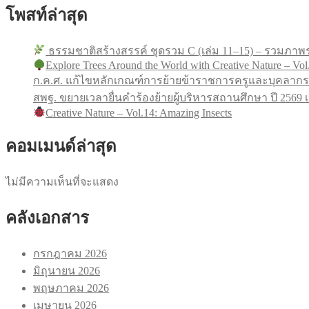
โพสท์ล่าสุด
ธรรมชาติสร้างสรรค์ ชุดรวม C (เล่ม 11–15) – รวมภาพร
Explore Trees Around the World with Creative Nature – Vol
ก.ค.ศ. แก้ไขหลักเกณฑ์การย้ายข้าราชการครูและบุคลากร
สพฐ. ขยายเวลายื่นคำร้องย้ายผู้บริหารสถานศึกษา ปี 256
Creative Nature – Vol.14: Amazing Insects
คอมเมนด์ล่าสุด
ไม่มีความเห็นที่จะแสดง
คลังเอกสาร
กรกฎาคม 2026
มิถุนายน 2026
พฤษภาคม 2026
เมษายน 2026