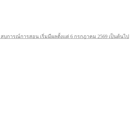
การณ์การสอน เริ่มมีผลตั้งแต่ 6 กรกฎาคม 2569 เป็นต้นไป