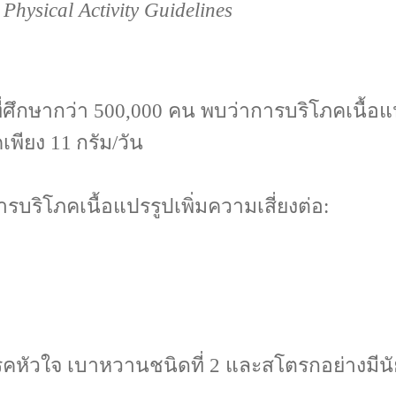
Physical Activity Guidelines
ี่ศึกษากว่า 500,000 คน พบว่าการบริโภคเนื้อแ
คเพียง 11 กรัม/วัน
รบริโภคเนื้อแปรรูปเพิ่มความเสี่ยงต่อ:
งโรคหัวใจ เบาหวานชนิดที่ 2 และสโตรกอย่างมีน