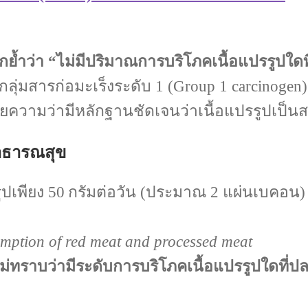
กย้ำว่า “ไม่มีปริมาณการบริโภคเนื้อแปรรูปใด
ลุ่มสารก่อมะเร็งระดับ 1 (Group 1 carcinoge
ายความว่ามีหลักฐานชัดเจนว่าเนื้อแปรรูปเป็
าธารณสุข
ูปเพียง 50 กรัมต่อวัน (ประมาณ 2 แผ่นเบคอน) 
umption of red meat and processed meat
ม่ทราบว่ามีระดับการบริโภคเนื้อแปรรูปใดที่ป