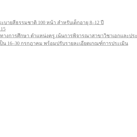
ะบายสีธรรมชาติ 100 หน้า สำหรับเด็กอายุ 8–12 ปี
.15
ทางการศึกษา ตำแหน่งครู เน้นการพิจารณาสาขาวิชาเอกและประสบ
9 เป็น 16–30 กรกฎาคม พร้อมปรับรายละเอียดเกณฑ์การประเมิน