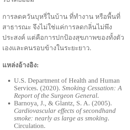
การลดควันบุหรี่ในบ้าน ที่ทำงาน หรือพื้นที่
สาธารณะ จึงไม่ใช่แค่การลดกลิ่นไม่พึง
ประสงค์ แต่คือการปกป้องสุขภาพของทั้งตัว
เองและคนรอบข้างในระยะยาว.
แหล่งอ้างอิง:
U.S. Department of Health and Human
Services. (2020).
Smoking Cessation: A
Report of the Surgeon General
.
Barnoya, J., & Glantz, S. A. (2005).
Cardiovascular effects of secondhand
smoke: nearly as large as smoking
.
Circulation.