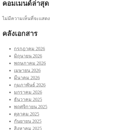
คอมเมนด์ล่าสุด
ไม่มีความเห็นที่จะแสดง
คลังเอกสาร
กรกฎาคม 2026
มิถุนายน 2026
พฤษภาคม 2026
เมษายน 2026
มีนาคม 2026
กุมภาพันธ์ 2026
มกราคม 2026
ธันวาคม 2025
พฤศจิกายน 2025
ตุลาคม 2025
กันยายน 2025
สิงหาคม 2025