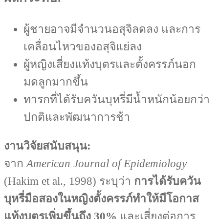
ผู้ชายอาจมีจำนวนอสุจิลดลง และการ
เคลื่อนไหวของอสุจิแย่ลง
ผู้หญิงเสี่ยงแท้งบุตรและตั้งครรภ์นอก
มดลูกมากขึ้น
ทารกที่ได้รับควันบุหรี่มีน้ำหนักน้อยกว่า
ปกติและพัฒนาการช้า
งานวิจัยสนับสนุน:
จาก
American Journal of Epidemiology
(Hakim et al., 1998) ระบุว่า
การได้รับควัน
บุหรี่มือสองในหญิงตั้งครรภ์ทำให้มีโอกาส
แท้งบุตรเพิ่มขึ้นถึง 30%
และเสี่ยงต่อการ