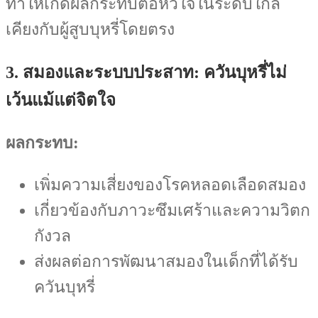
ทำให้เกิดผลกระทบต่อหัวใจในระดับใกล้
เคียงกับผู้สูบบุหรี่โดยตรง
3. สมองและระบบประสาท: ควันบุหรี่ไม่
เว้นแม้แต่จิตใจ
ผลกระทบ:
เพิ่มความเสี่ยงของโรคหลอดเลือดสมอง
เกี่ยวข้องกับภาวะซึมเศร้าและความวิตก
กังวล
ส่งผลต่อการพัฒนาสมองในเด็กที่ได้รับ
ควันบุหรี่