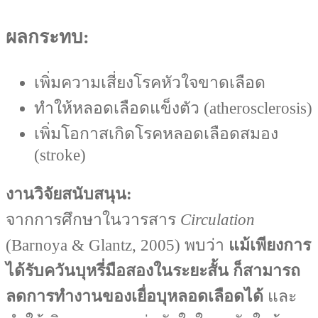
ผลกระทบ:
เพิ่มความเสี่ยงโรคหัวใจขาดเลือด
ทำให้หลอดเลือดแข็งตัว (atherosclerosis)
เพิ่มโอกาสเกิดโรคหลอดเลือดสมอง
(stroke)
งานวิจัยสนับสนุน:
จากการศึกษาในวารสาร
Circulation
(Barnoya & Glantz, 2005) พบว่า
แม้เพียงการ
ได้รับควันบุหรี่มือสองในระยะสั้น ก็สามารถ
ลดการทำงานของเยื่อบุหลอดเลือดได้
และ