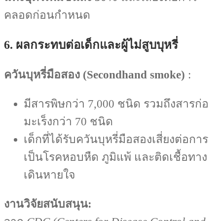
คลอดก่อนกำหนด
6. ผลกระทบต่อเด็กและผู้ไม่สูบบุหรี่
ควันบุหรี่มือสอง (Secondhand smoke)
:
มีสารพิษกว่า 7,000 ชนิด รวมถึงสารก่อ
มะเร็งกว่า 70 ชนิด
เด็กที่ได้รับควันบุหรี่มือสองเสี่ยงต่อการ
เป็นโรคหอบหืด ภูมิแพ้ และติดเชื้อทาง
เดินหายใจ
งานวิจัยสนับสนุน: