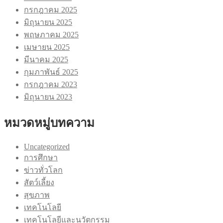
กรกฎาคม 2025
มิถุนายน 2025
พฤษภาคม 2025
เมษายน 2025
มีนาคม 2025
กุมภาพันธ์ 2025
กรกฎาคม 2023
มิถุนายน 2023
หมวดหมู่บทความ
Uncategorized
การศึกษา
ข่าวทั่วโลก
สัตว์เลี้ยง
สุขภาพ
เทคโนโลยี
เทคโนโลยีและนวัตกรรม