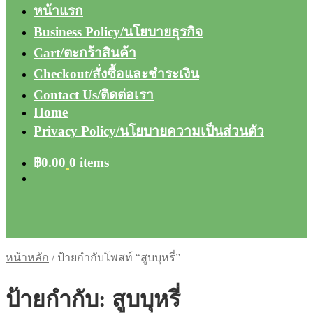
หน้าแรก
Business Policy/นโยบายธุรกิจ
Cart/ตะกร้าสินค้า
Checkout/สั่งซื้อและชำระเงิน
Contact Us/ติดต่อเรา
Home
Privacy Policy/นโยบายความเป็นส่วนตัว
฿
0.00
0 items
หน้าหลัก
/
ป้ายกำกับโพสท์ “สูบบุหรี่”
ป้ายกำกับ:
สูบบุหรี่