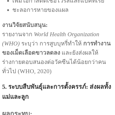
เพิ่มโอกาสติดเชื้อไวรัสและแบคทีเรีย
ชะลอการหายของแผล
งานวิจัยสนับสนุน:
รายงานจาก
World Health Organization
(WHO)
ระบุว่า การสูบบุหรี่ทำให้
การทำงาน
ของเม็ดเลือดขาวลดลง
และยังส่งผลให้
ร่างกายตอบสนองต่อวัคซีนได้น้อยกว่าคน
ทั่วไป (WHO, 2020)
5. ระบบสืบพันธุ์และการตั้งครรภ์: ส่งผลทั้ง
แม่และลูก
ผลกระทบ: