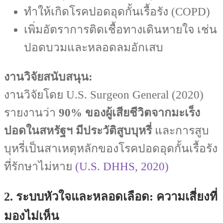
ทำให้เกิดโรคปอดอุดกั้นเรื้อรัง (COPD)
เพิ่มอัตราการติดเชื้อทางเดินหายใจ เช่น
ปอดบวมและหลอดลมอักเสบ
งานวิจัยสนับสนุน:
งานวิจัยโดย U.S. Surgeon General (2020)
รายงานว่า
90% ของผู้เสียชีวิตจากมะเร็ง
ปอดในสหรัฐฯ มีประวัติสูบบุหรี่
และการสูบ
บุหรี่เป็นสาเหตุหลักของโรคปอดอุดกั้นเรื้อรัง
ที่รักษาไม่หาย
(U.S. DHHS, 2020)
2. ระบบหัวใจและหลอดเลือด: ความเสี่ยงที่
มองไม่เห็น