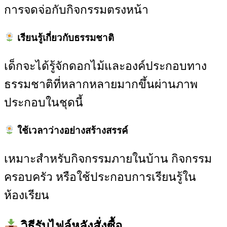
การจดจ่อกับกิจกรรมตรงหน้า
เรียนรู้เกี่ยวกับธรรมชาติ
เด็กจะได้รู้จักดอกไม้และองค์ประกอบทาง
ธรรมชาติที่หลากหลายมากขึ้นผ่านภาพ
ประกอบในชุดนี้
ใช้เวลาว่างอย่างสร้างสรรค์
เหมาะสำหรับกิจกรรมภายในบ้าน กิจกรรม
ครอบครัว หรือใช้ประกอบการเรียนรู้ใน
ห้องเรียน
วิธีรับไฟล์หลังสั่งซื้อ