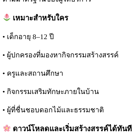
เหมาะสำหรับใคร
• เด็กอายุ 8–12 ปี
• ผู้ปกครองที่มองหากิจกรรมสร้างสรรค์
• ครูและสถานศึกษา
• กิจกรรมเสริมทักษะภายในบ้าน
• ผู้ที่ชื่นชอบดอกไม้และธรรมชาติ
ดาวน์โหลดและเริ่มสร้างสรรค์ได้ทันที