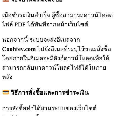
เมื่อชำระเงินสำเร็จ ผู้ซื้อสามารถดาวน์โหลด
ไฟล์ PDF ได้ทันทีจากหน้าเว็บไซต์
นอกจากนี้ ระบบจะส่งอีเมลจาก
Coohfey.com
ไปยังอีเมลที่ระบุไว้ขณะสั่งซื้อ
โดยภายในอีเมลจะมีลิงก์ดาวน์โหลดเพื่อให้
สามารถกลับมาดาวน์โหลดไฟล์ได้ในภาย
หลัง
วิธีการสั่งซื้อและการชำระเงิน
การสั่งซื้อทำได้ผ่านระบบของเว็บไซต์