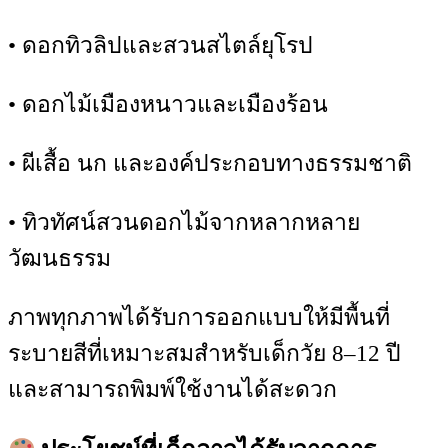
• ดอกทิวลิปและสวนสไตล์ยุโรป
• ดอกไม้เมืองหนาวและเมืองร้อน
• ผีเสื้อ นก และองค์ประกอบทางธรรมชาติ
• ทิวทัศน์สวนดอกไม้จากหลากหลาย
วัฒนธรรม
ภาพทุกภาพได้รับการออกแบบให้มีพื้นที่
ระบายสีที่เหมาะสมสำหรับเด็กวัย 8–12 ปี
และสามารถพิมพ์ใช้งานได้สะดวก