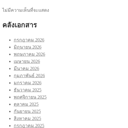
ไม่มีความเห็นที่จะแสดง
คลังเอกสาร
กรกฎาคม 2026
มิถุนายน 2026
พฤษภาคม 2026
เมษายน 2026
มีนาคม 2026
กุมภาพันธ์ 2026
มกราคม 2026
ธันวาคม 2025
พฤศจิกายน 2025
ตุลาคม 2025
กันยายน 2025
สิงหาคม 2025
กรกฎาคม 2025