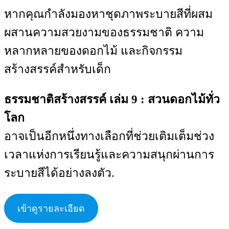
หากคุณกำลังมองหาชุดภาพระบายสีที่ผสม
ผสานความสวยงามของธรรมชาติ ความ
หลากหลายของดอกไม้ และกิจกรรม
สร้างสรรค์สำหรับเด็ก
ธรรมชาติสร้างสรรค์ เล่ม 9 : สวนดอกไม้ทั่ว
โลก
อาจเป็นอีกหนึ่งทางเลือกที่ช่วยเติมเต็มช่วง
เวลาแห่งการเรียนรู้และความสนุกผ่านการ
ระบายสีได้อย่างลงตัว.
เข้าดูรายละเอียด