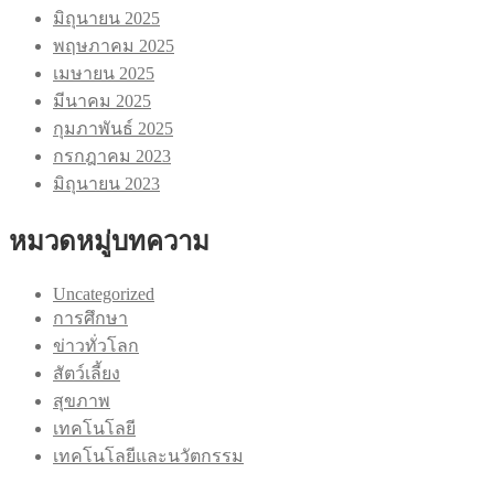
มิถุนายน 2025
พฤษภาคม 2025
เมษายน 2025
มีนาคม 2025
กุมภาพันธ์ 2025
กรกฎาคม 2023
มิถุนายน 2023
หมวดหมู่บทความ
Uncategorized
การศึกษา
ข่าวทั่วโลก
สัตว์เลี้ยง
สุขภาพ
เทคโนโลยี
เทคโนโลยีและนวัตกรรม