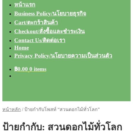
หน้าแรก
Business Policy/นโยบายธุรกิจ
Cart/ตะกร้าสินค้า
Checkout/สั่งซื้อและชำระเงิน
Contact Us/ติดต่อเรา
Home
Privacy Policy/นโยบายความเป็นส่วนตัว
฿
0.00
0 items
หน้าหลัก
/
ป้ายกำกับโพสท์ “สวนดอกไม้ทั่วโลก”
ป้ายกำกับ:
สวนดอกไม้ทั่วโลก