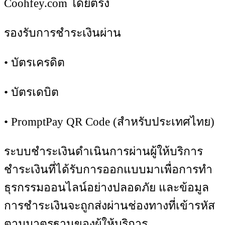
Coohfey.com โดยตรง
รองรับการชำระเงินผ่าน
• บัตรเครดิต
• บัตรเดบิต
• PromptPay QR Code (สำหรับประเทศไทย)
ระบบชำระเงินดำเนินการผ่านผู้ให้บริการ
ชำระเงินที่ได้รับการออกแบบมาเพื่อการทำ
ธุรกรรมออนไลน์อย่างปลอดภัย และข้อมูล
การชำระเงินจะถูกส่งผ่านช่องทางที่เข้ารหัส
ตามมาตรฐานของผู้ให้บริการ