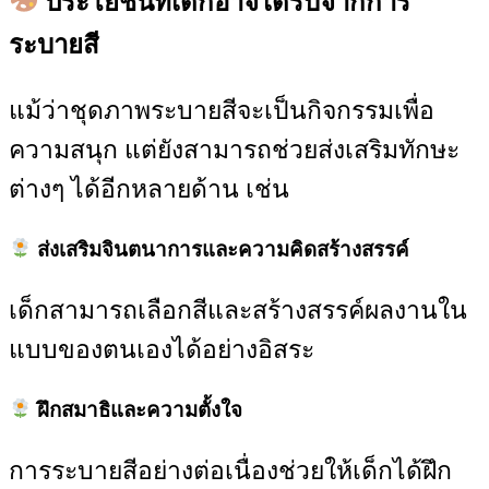
ประโยชน์ที่เด็กอาจได้รับจากการ
ระบายสี
แม้ว่าชุดภาพระบายสีจะเป็นกิจกรรมเพื่อ
ความสนุก แต่ยังสามารถช่วยส่งเสริมทักษะ
ต่างๆ ได้อีกหลายด้าน เช่น
ส่งเสริมจินตนาการและความคิดสร้างสรรค์
เด็กสามารถเลือกสีและสร้างสรรค์ผลงานใน
แบบของตนเองได้อย่างอิสระ
ฝึกสมาธิและความตั้งใจ
การระบายสีอย่างต่อเนื่องช่วยให้เด็กได้ฝึก