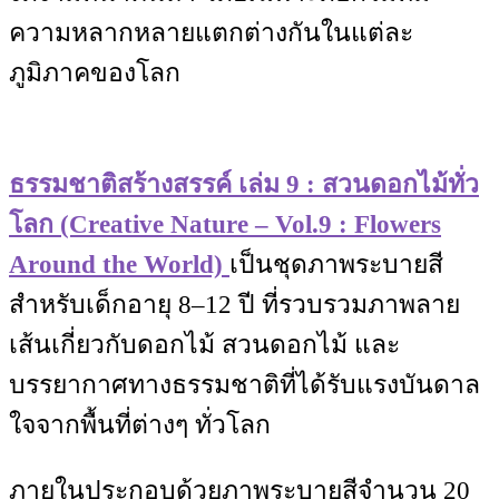
ความหลากหลายแตกต่างกันในแต่ละ
ภูมิภาคของโลก
ธรรมชาติสร้างสรรค์ เล่ม 9 : สวนดอกไม้ทั่ว
โลก (Creative Nature – Vol.9 : Flowers
Around the World)
เป็นชุดภาพระบายสี
สำหรับเด็กอายุ 8–12 ปี ที่รวบรวมภาพลาย
เส้นเกี่ยวกับดอกไม้ สวนดอกไม้ และ
บรรยากาศทางธรรมชาติที่ได้รับแรงบันดาล
ใจจากพื้นที่ต่างๆ ทั่วโลก
ภายในประกอบด้วยภาพระบายสีจำนวน 20