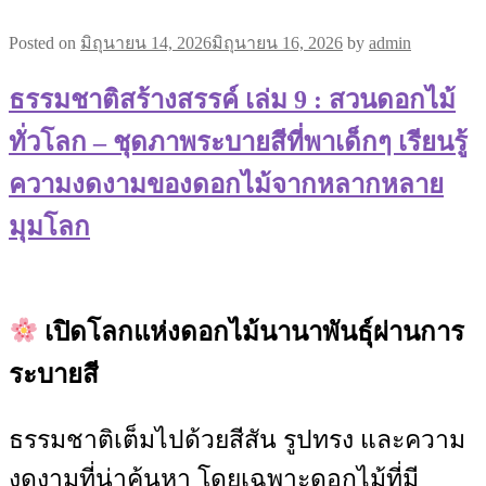
Posted on
มิถุนายน 14, 2026
มิถุนายน 16, 2026
by
admin
ธรรมชาติสร้างสรรค์ เล่ม 9 : สวนดอกไม้
ทั่วโลก – ชุดภาพระบายสีที่พาเด็กๆ เรียนรู้
ความงดงามของดอกไม้จากหลากหลาย
มุมโลก
เปิดโลกแห่งดอกไม้นานาพันธุ์ผ่านการ
ระบายสี
ธรรมชาติเต็มไปด้วยสีสัน รูปทรง และความ
งดงามที่น่าค้นหา โดยเฉพาะดอกไม้ที่มี