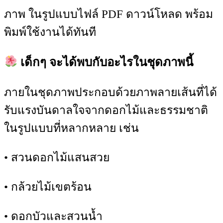
ภาพ ในรูปแบบไฟล์ PDF ดาวน์โหลด พร้อม
พิมพ์ใช้งานได้ทันที
เด็กๆ จะได้พบกับอะไรในชุดภาพนี้
ภายในชุดภาพประกอบด้วยภาพลายเส้นที่ได้
รับแรงบันดาลใจจากดอกไม้และธรรมชาติ
ในรูปแบบที่หลากหลาย เช่น
• สวนดอกไม้แสนสวย
• กล้วยไม้เขตร้อน
• ดอกบัวและสวนน้ำ