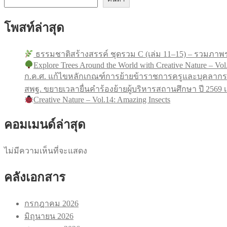
โพสท์ล่าสุด
ธรรมชาติสร้างสรรค์ ชุดรวม C (เล่ม 11–15) – รวมภาพร
Explore Trees Around the World with Creative Nature – Vol
ก.ค.ศ. แก้ไขหลักเกณฑ์การย้ายข้าราชการครูและบุคลากร
สพฐ. ขยายเวลายื่นคำร้องย้ายผู้บริหารสถานศึกษา ปี 256
Creative Nature – Vol.14: Amazing Insects
คอมเมนด์ล่าสุด
ไม่มีความเห็นที่จะแสดง
คลังเอกสาร
กรกฎาคม 2026
มิถุนายน 2026