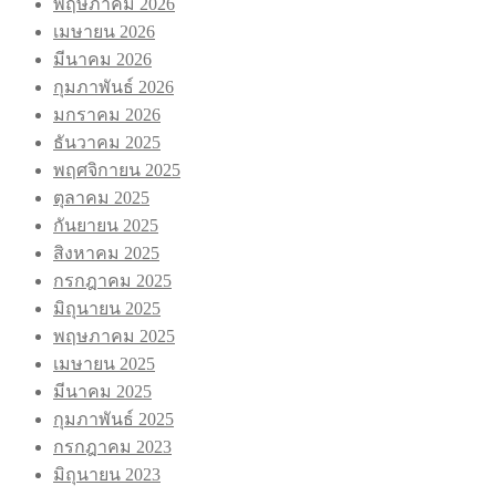
พฤษภาคม 2026
เมษายน 2026
มีนาคม 2026
กุมภาพันธ์ 2026
มกราคม 2026
ธันวาคม 2025
พฤศจิกายน 2025
ตุลาคม 2025
กันยายน 2025
สิงหาคม 2025
กรกฎาคม 2025
มิถุนายน 2025
พฤษภาคม 2025
เมษายน 2025
มีนาคม 2025
กุมภาพันธ์ 2025
กรกฎาคม 2023
มิถุนายน 2023