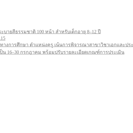
ะบายสีธรรมชาติ 100 หน้า สำหรับเด็กอายุ 8–12 ปี
.15
ทางการศึกษา ตำแหน่งครู เน้นการพิจารณาสาขาวิชาเอกและประสบ
9 เป็น 16–30 กรกฎาคม พร้อมปรับรายละเอียดเกณฑ์การประเมิน