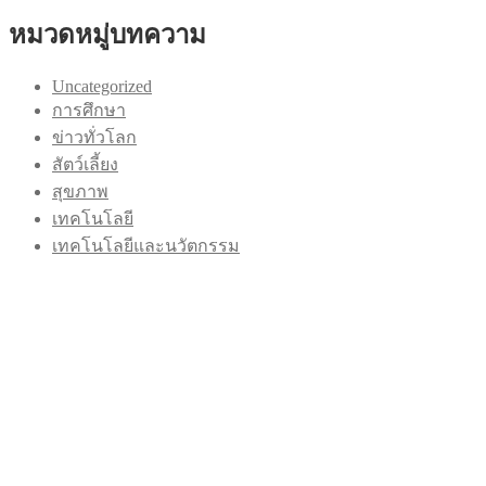
หมวดหมู่บทความ
Uncategorized
การศึกษา
ข่าวทั่วโลก
สัตว์เลี้ยง
สุขภาพ
เทคโนโลยี
เทคโนโลยีและนวัตกรรม