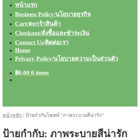
หน้าแรก
Business Policy/นโยบายธุรกิจ
Cart/ตะกร้าสินค้า
Checkout/สั่งซื้อและชำระเงิน
Contact Us/ติดต่อเรา
Home
Privacy Policy/นโยบายความเป็นส่วนตัว
฿
0.00
0 items
หน้าหลัก
/
ป้ายกำกับโพสท์ “ภาพระบายสีน่ารัก”
ป้ายกำกับ:
ภาพระบายสีน่ารัก