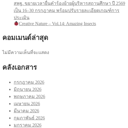
สพฐ. ขยายเวลายื่นคำร้องย้ายผู้บริหารสถานศึกษา ปี 2569
เป็น 16–30 กรกฎาคม พร้อมปรับรายละเอียดเกณฑ์การ
ประเมิน
Creative Nature – Vol.14: Amazing Insects
คอมเมนด์ล่าสุด
ไม่มีความเห็นที่จะแสดง
คลังเอกสาร
กรกฎาคม 2026
มิถุนายน 2026
พฤษภาคม 2026
เมษายน 2026
มีนาคม 2026
กุมภาพันธ์ 2026
มกราคม 2026