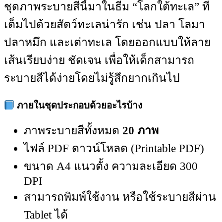
ชุดภาพระบายสีนี้มาในธีม “โลกใต้ทะเล” ที่
เต็มไปด้วยสัตว์ทะเลน่ารัก เช่น ปลา โลมา
ปลาหมึก และเต่าทะเล โดยออกแบบให้ลาย
เส้นเรียบง่าย ชัดเจน เพื่อให้เด็กสามารถ
ระบายสีได้ง่ายโดยไม่รู้สึกยากเกินไป
ภายในชุดประกอบด้วยอะไรบ้าง
ภาพระบายสีทั้งหมด
20 ภาพ
ไฟล์ PDF ดาวน์โหลด (Printable PDF)
ขนาด A4 แนวตั้ง ความละเอียด 300
DPI
สามารถพิมพ์ใช้งาน หรือใช้ระบายสีผ่าน
Tablet ได้