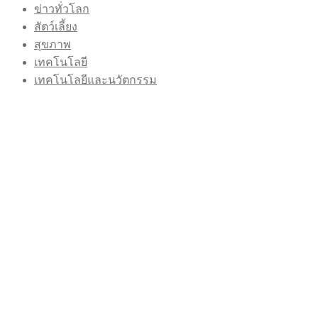
ข่าวทั่วโลก
สัตว์เลี้ยง
สุขภาพ
เทคโนโลยี
เทคโนโลยีและนวัตกรรม