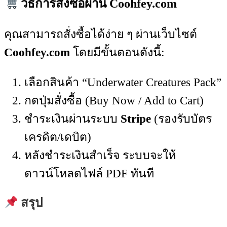
วิธีการสั่งซื้อผ่าน Coohfey.com
คุณสามารถสั่งซื้อได้ง่าย ๆ ผ่านเว็บไซต์
Coohfey.com
โดยมีขั้นตอนดังนี้:
เลือกสินค้า “Underwater Creatures Pack”
กดปุ่มสั่งซื้อ (Buy Now / Add to Cart)
ชำระเงินผ่านระบบ
Stripe
(รองรับบัตร
เครดิต/เดบิต)
หลังชำระเงินสำเร็จ ระบบจะให้
ดาวน์โหลดไฟล์ PDF ทันที
สรุป