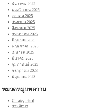
ธันวาคม 2025
พฤศจิกายน 2025
ตุลาคม 2025
กันยายน 2025
สิงหาคม 2025
กรกฎาคม 2025
มิถุนายน 2025
พฤษภาคม 2025
เมษายน 2025
มีนาคม 2025
กุมภาพันธ์ 2025
กรกฎาคม 2023
มิถุนายน 2023
หมวดหมู่บทความ
Uncategorized
การศึกษา