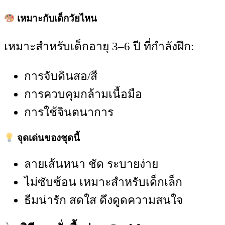
เหมาะกับเด็กวัยไหน
เหมาะสำหรับเด็กอายุ 3–6 ปี ที่กำลังฝึก:
การจับดินสอ/สี
การควบคุมกล้ามเนื้อมือ
การใช้จินตนาการ
จุดเด่นของชุดนี้
ลายเส้นหนา ชัด ระบายง่าย
ไม่ซับซ้อน เหมาะสำหรับเด็กเล็ก
ธีมน่ารัก สดใส ดึงดูดความสนใจ