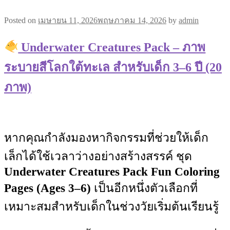
Posted on
เมษายน 11, 2026
พฤษภาคม 14, 2026
by
admin
Underwater Creatures Pack – ภาพ
ระบายสีโลกใต้ทะเล สำหรับเด็ก 3–6 ปี (20
ภาพ)
หากคุณกำลังมองหากิจกรรมที่ช่วยให้เด็ก
เล็กได้ใช้เวลาว่างอย่างสร้างสรรค์ ชุด
Underwater Creatures Pack Fun Coloring
Pages (Ages 3–6)
เป็นอีกหนึ่งตัวเลือกที่
เหมาะสมสำหรับเด็กในช่วงวัยเริ่มต้นเรียนรู้