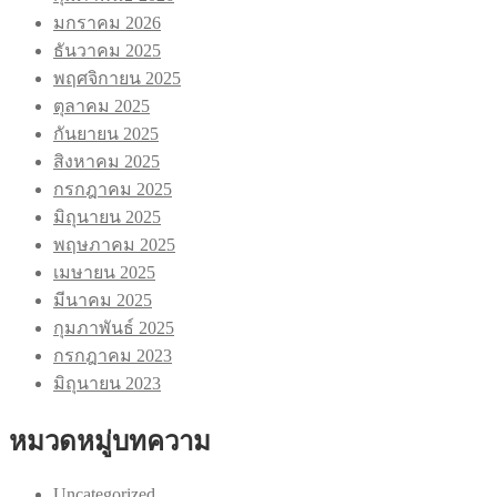
มกราคม 2026
ธันวาคม 2025
พฤศจิกายน 2025
ตุลาคม 2025
กันยายน 2025
สิงหาคม 2025
กรกฎาคม 2025
มิถุนายน 2025
พฤษภาคม 2025
เมษายน 2025
มีนาคม 2025
กุมภาพันธ์ 2025
กรกฎาคม 2023
มิถุนายน 2023
หมวดหมู่บทความ
Uncategorized