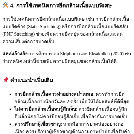
4.
การใช้เทคนิคการยืดกล้ามเนื้อแบบพิเศษ
การใช้เทคนิคการยืดกล้ามเนื้อแบบพิเศษ เช่น การยืดกล้ามเนื้อ
แบบยืดค้าง (Static Stretching) หรือการยืดกล้ามเนื้อแบบยืดสลับ
(PNF Stretching) ช่วยเพิ่มความยืดหยุ่นของกล้ามเนื้อและลด
ความเสี่ยงต่อการบาดเจ็บ
แหล่งอ้างอิง
: การศึกษาของ Siriphorn และ Eksakulkla (2020) พบ
ว่าเทคนิคเหล่านี้ช่วยเพิ่มความยืดหยุ่นของกล้ามเนื้อได้ดี
คำแนะนำเพิ่มเติม
การยืดกล้ามเนื้อควรทำอย่างสม่ำเสมอ
: ควรทำการยืด
กล้ามเนื้ออย่างน้อยวันละ 2 ครั้ง เพื่อให้ได้ผลลัพธ์ที่ดีที่สุด
ไม่ควรยืดกล้ามเนื้อจนรู้สึกเจ็บ
: ควรยืดกล้ามเนื้อจนรู้สึก
ตึงเล็กน้อย ไม่ควรยืดจนรู้สึกเจ็บ เพื่อป้องกันการบาดเจ็บ
ควรปรึกษาผู้เชี่ยวชาญ
: หากมีอาการปวดน่องอย่างต่อ
เนื่อง ควรปรึกษาผู้เชี่ยวชาญด้านกายภาพบำบัดเพื่อรับคำ