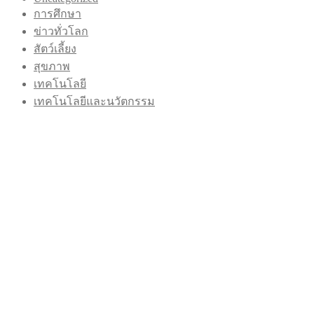
การศึกษา
ข่าวทั่วโลก
สัตว์เลี้ยง
สุขภาพ
เทคโนโลยี
เทคโนโลยีและนวัตกรรม