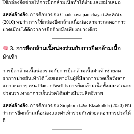
ใช้กล่องยืดช่วยให้การยืดกล้ามเนื้อทำได้ง่ายและสม่ำเสมอ
แหล่งอ้างอิง
: การศึกษาของ Chadchavalpanichaya และคณะ
(2010) พบว่า การใช้กล่องยืดกล้ามเนื้อน่องสามารถลดอาการ
ปวดเมื่อยได้ดีกว่าการยืดด้วยมือเพียงอย่างเดียว
3.
การยืดกล้ามเนื้อน่องร่วมกับการยืดกล้ามเนื้อ
ฝ่าเท้า
การยืดกล้ามเนื้อน่องร่วมกับการยืดกล้ามเนื้อฝ่าเท้าช่วยลด
อาการปวดส้นเท้าได้ โดยเฉพาะในผู้ที่มีอาการปวดเรื้อรังจาก
สภาวะต่างๆ เช่น Plantar Fasciitis การยืดกล้ามเนื้อทั้งสองส่วนจะ
ช่วยบรรเทาอาการเจ็บปวดได้อย่างมีประสิทธิภาพ
แหล่งอ้างอิง
: การศึกษาของ Siriphorn และ Eksakulkla (2020) พบ
ว่า การยืดกล้ามเนื้อน่องและฝ่าเท้าร่วมกันช่วยลดอาการปวดได้
ดี