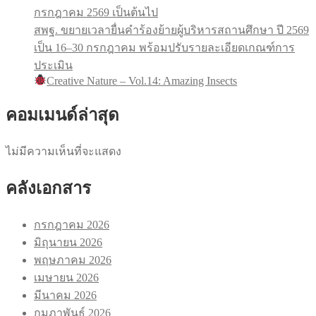
กรกฎาคม 2569 เป็นต้นไป
สพฐ. ขยายเวลายื่นคำร้องย้ายผู้บริหารสถานศึกษา ปี 2569
เป็น 16–30 กรกฎาคม พร้อมปรับรายละเอียดเกณฑ์การ
ประเมิน
Creative Nature – Vol.14: Amazing Insects
คอมเมนด์ล่าสุด
ไม่มีความเห็นที่จะแสดง
คลังเอกสาร
กรกฎาคม 2026
มิถุนายน 2026
พฤษภาคม 2026
เมษายน 2026
มีนาคม 2026
กุมภาพันธ์ 2026