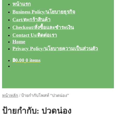
หน้าแรก
Business Policy/นโยบายธุรกิจ
Cart/ตะกร้าสินค้า
Checkout/สั่งซื้อและชำระเงิน
Contact Us/ติดต่อเรา
Home
Privacy Policy/นโยบายความเป็นส่วนตัว
฿
0.00
0 items
หน้าหลัก
/
ป้ายกำกับโพสท์ “ปวดน่อง”
ป้ายกำกับ:
ปวดน่อง