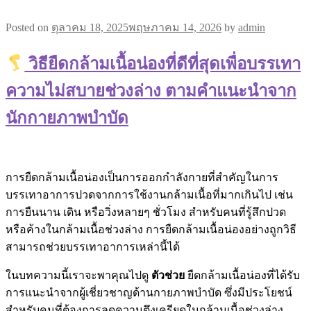
Posted on
ตุลาคม 18, 2025
พฤษภาคม 14, 2026
by
admin
วิธียืดกล้ามเนื้อน่องที่ดีที่สุดเพื่อบรรเทา
ความไม่สบายช่วงล่าง ตามคำแนะนำจาก
นักกายภาพบำบัด
การยืดกล้ามเนื้อน่องเป็นการออกกำลังกายที่สำคัญในการ
บรรเทาอาการปวดจากการใช้งานกล้ามเนื้อที่มากเกินไป เช่น
การยืนนาน เดิน หรือวิ่งหลายๆ ชั่วโมง สำหรับคนที่รู้สึกปวด
หรือค้างในกล้ามเนื้อช่วงล่าง การยืดกล้ามเนื้อน่องอย่างถูกวิธี
สามารถช่วยบรรเทาอาการเหล่านี้ได้
ในบทความนี้เราจะพาคุณไปดู
ตัวช่วย
ยืดกล้ามเนื้อน่องที่ได้รับ
การแนะนำจากผู้เชี่ยวชาญด้านกายภาพบำบัด ซึ่งมีประโยชน์
สำหรับคนที่ต้องการลดความตึงเครียดในกล้ามเนื้อช่วงล่าง