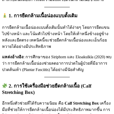
1.
การยืดกล้ามเนื้อน่องแบบดั้งเดิม
การยืดกล้ามเนื้อน่องแบบดั้งเดิมนั้นทำได้ง่ายๆ โดยการยืดแขน
ไปข้างหน้า และโน้มตัวไปข้างหน้า โดยให้เท้าหนึ่งข้างอยู่ข้าง
หลังและยืดตรง เทคนิคนี้จะช่วยยืดกล้ามเนื้อน่องและเอ็นร้อย
หวายได้อย่างมีประสิทธิภาพ
แหล่งอ้างอิง
: การศึกษาของ Siriphorn และ Eksakulkla (2020) พบ
ว่า การยืดกล้ามเนื้อน่องช่วยลดอาการปวดในผู้ป่วยที่มีอาการ
ปวดส้นเท้า (Plantar Fasciitis) ได้อย่างมีนัยสำคัญ
2.
การใช้เครื่องมือช่วยยืดกล้ามเนื้อ (Calf
Stretching Box)
อีกหนึ่งตัวช่วยที่ได้รับความนิยม คือ
Calf Stretching Box
เครื่อง
มือที่ช่วยให้การยืดกล้ามเนื้อน่องได้มีประสิทธิภาพมากขึ้น การ