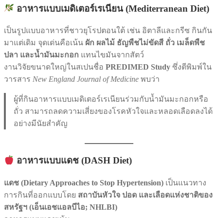
อาหารแบบเมดิเตอร์เรเนียน (Mediterranean Diet)
เป็นรูปแบบอาหารที่ชาวยุโรปตอนใต้ เช่น อิตาลีและกรีซ กินกัน
มาแต่เดิม จุดเด่นคือเน้น
ผัก ผลไม้ ธัญพืชไม่ขัดสี ถั่ว เมล็ดพืช
ปลา และน้ำมันมะกอก
แทนไขมันจากสัตว์
งานวิจัยขนาดใหญ่ในสเปนชื่อ
PREDIMED Study
ซึ่งตีพิมพ์ใน
วารสาร
New England Journal of Medicine
พบว่า
ผู้ที่กินอาหารแบบเมดิเตอร์เรเนียนร่วมกับน้ำมันมะกอกหรือ
ถั่ว สามารถลดความเสี่ยงของโรคหัวใจและหลอดเลือดลงได้
อย่างมีนัยสำคัญ
อาหารแบบแดช (DASH Diet)
แดช (Dietary Approaches to Stop Hypertension)
เป็นแนวทาง
การกินที่ออกแบบโดย
สถาบันหัวใจ ปอด และเลือดแห่งชาติของ
สหรัฐฯ (เอ็นเอชแอลบีไอ; NHLBI)