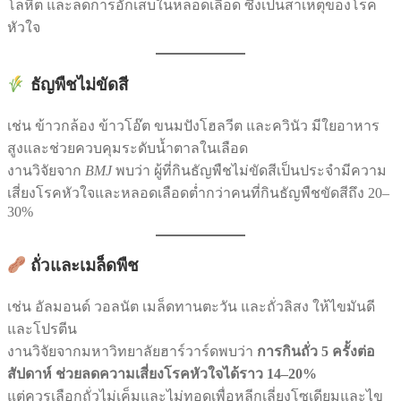
โลหิต และลดการอักเสบในหลอดเลือด ซึ่งเป็นสาเหตุของโรค
หัวใจ
ธัญพืชไม่ขัดสี
เช่น ข้าวกล้อง ข้าวโอ๊ต ขนมปังโฮลวีต และควินัว มีใยอาหาร
สูงและช่วยควบคุมระดับน้ำตาลในเลือด
งานวิจัยจาก
BMJ
พบว่า ผู้ที่กินธัญพืชไม่ขัดสีเป็นประจำมีความ
เสี่ยงโรคหัวใจและหลอดเลือดต่ำกว่าคนที่กินธัญพืชขัดสีถึง 20–
30%
ถั่วและเมล็ดพืช
เช่น อัลมอนด์ วอลนัต เมล็ดทานตะวัน และถั่วลิสง ให้ไขมันดี
และโปรตีน
งานวิจัยจากมหาวิทยาลัยฮาร์วาร์ดพบว่า
การกินถั่ว 5 ครั้งต่อ
สัปดาห์ ช่วยลดความเสี่ยงโรคหัวใจได้ราว 14–20%
แต่ควรเลือกถั่วไม่เค็มและไม่ทอดเพื่อหลีกเลี่ยงโซเดียมและไข