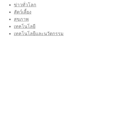
ข่าวทั่วโลก
สัตว์เลี้ยง
สุขภาพ
เทคโนโลยี
เทคโนโลยีและนวัตกรรม