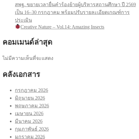
สพฐ. ขยายเวลายื่นคำร้องย้ายผู้บริหารสถานศึกษา ปี 2569
เป็น 16–30 กรกฎาคม พร้อมปรับรายละเอียดเกณฑ์การ
ประเมิน
Creative Nature – Vol.14: Amazing Insects
คอมเมนด์ล่าสุด
ไม่มีความเห็นที่จะแสดง
คลังเอกสาร
กรกฎาคม 2026
มิถุนายน 2026
พฤษภาคม 2026
เมษายน 2026
มีนาคม 2026
กุมภาพันธ์ 2026
มกราคม 2026