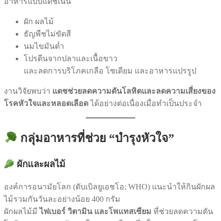
อาหารแบบแดชเน้น
ผัก ผลไม้
ธัญพืชไม่ขัดสี
นมไขมันต่ำ
โปรตีนจากปลาและเนื้อขาว
และลดการบริโภคเกลือ โซเดียม และอาหารแปรรูป
งานวิจัยพบว่า
แดชช่วยลดความดันโลหิตและลดความเสี่ยงของ
โรคหัวใจและหลอดเลือด
ได้อย่างต่อเนื่องเมื่อทำเป็นประจำ
กลุ่มอาหารที่ช่วย “บำรุงหัวใจ”
ผักและผลไม้
องค์การอนามัยโลก (ดับเบิลยูเอชโอ; WHO) แนะนำให้กินผักผล
ไม้รวมกันวันละอย่างน้อย 400 กรัม
ผักผลไม้มี
ไฟเบอร์ วิตามิน และโพแทสเซียม
ที่ช่วยลดความดัน