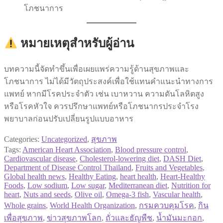
โภชนาการ
หมายเหตุสำหรับผู้อ่าน
บทความนี้จัดทำขึ้นเพื่อเผยแพร่ความรู้ด้านสุขภาพและ
โภชนาการ ไม่ได้มีวัตถุประสงค์เพื่อใช้แทนคำแนะนำทางการ
แพทย์ หากมีโรคประจำตัว เช่น เบาหวาน ความดันโลหิตสูง
หรือโรคหัวใจ ควรปรึกษาแพทย์หรือโภชนากรประจำโรง
พยาบาลก่อนปรับเปลี่ยนรูปแบบอาหาร
Categories:
Uncategorized
,
สุขภาพ
Tags:
American Heart Association
,
Blood pressure control
,
Cardiovascular disease
,
Cholesterol-lowering diet
,
DASH Diet
,
Department of Disease Control Thailand
,
Fruits and Vegetables
,
Global health news
,
Healthy Eating
,
heart health
,
Heart-Healthy
Foods
,
Low sodium
,
Low sugar
,
Mediterranean diet
,
Nutrition for
heart
,
Nuts and seeds
,
Olive oil
,
Omega-3 fish
,
Vascular health
,
Whole grains
,
World Health Organization
,
กรมควบคุมโรค
,
กิน
เพื่อสุขภาพ
,
ข่าวสุขภาพโลก
,
ถั่วและธัญพืช
,
น้ำมันมะกอก
,