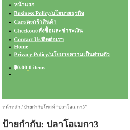
หน้าแรก
Business Policy/นโยบายธุรกิจ
Cart/ตะกร้าสินค้า
Checkout/สั่งซื้อและชำระเงิน
Contact Us/ติดต่อเรา
Home
Privacy Policy/นโยบายความเป็นส่วนตัว
฿
0.00
0 items
หน้าหลัก
/
ป้ายกำกับโพสท์ “ปลาโอเมกา3”
ป้ายกำกับ:
ปลาโอเมกา3