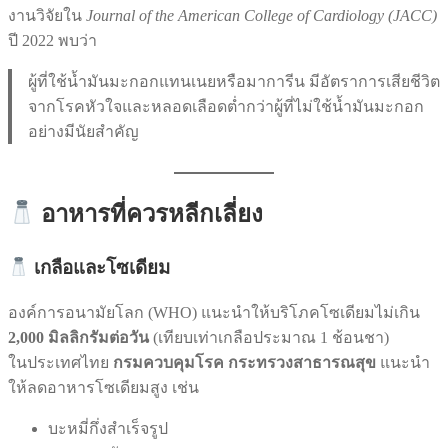
งานวิจัยใน
Journal of the American College of Cardiology (JACC)
ปี 2022 พบว่า
ผู้ที่ใช้น้ำมันมะกอกแทนเนยหรือมาการีน มีอัตราการเสียชีวิต
จากโรคหัวใจและหลอดเลือดต่ำกว่าผู้ที่ไม่ใช้น้ำมันมะกอก
อย่างมีนัยสำคัญ
อาหารที่ควรหลีกเลี่ยง
เกลือและโซเดียม
องค์การอนามัยโลก (WHO) แนะนำให้บริโภคโซเดียมไม่เกิน
2,000 มิลลิกรัมต่อวัน
(เทียบเท่าเกลือประมาณ 1 ช้อนชา)
ในประเทศไทย
กรมควบคุมโรค กระทรวงสาธารณสุข
แนะนำ
ให้ลดอาหารโซเดียมสูง เช่น
บะหมี่กึ่งสำเร็จรูป