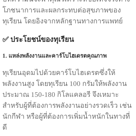
โภชนาการและผลกระทบต่อสุขภาพของ
ทุเรียน โดยอิงจากหลักฐานทางการแพทย์
✅ ประโยชน์ของทุเรียน
1.
แหล่งพลังงานและคาร์โบไฮเดรตคุณภาพ
ทุเรียนอุดมไปด้วยคาร์โบไฮเดรตซึ่งให้
พลังงานสูง โดยทุเรียน 100 กรัมให้พลังงาน
ประมาณ 150-180 กิโลแคลอรี จึงเหมาะ
สำหรับผู้ที่ต้องการพลังงานอย่างรวดเร็ว เช่น
นักกีฬา หรือผู้ที่ต้องการเพิ่มน้ำหนักในทางที่
ดี