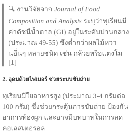
🔍 งานวิจัยจาก
Journal of Food
Composition and Analysis
ระบุว่าทุเรียนมี
ค่าดัชนีน้ำตาล (GI) อยู่ในระดับปานกลาง
(ประมาณ 49-55) ซึ่งต่ำกว่าผลไม้หวา
นอื่นๆ หลายชนิด เช่น กล้วยหรือแตงโม
[1]
2.
อุดมด้วยไฟเบอร์ ช่วยระบบขับถ่าย
ทุเรียนมีใยอาหารสูง (ประมาณ 3-4 กรัมต่อ
100 กรัม) ซึ่งช่วยกระตุ้นการขับถ่าย ป้องกัน
อาการท้องผูก และอาจมีบทบาทในการลด
คอเลสเตอรอล