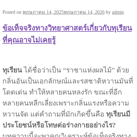
Posted on
พฤษภาคม 14, 2025
พฤษภาคม 14, 2026
by
admin
ข้อเท็จจริงทางวิทยาศาสตร์เกี่ยวกับทุเรียน
ที่คุณอาจไม่เคยรู้
ทุเรียน
ได้ชื่อว่าเป็น “ราชาแห่งผลไม้” ด้วย
กลิ่นอันเป็นเอกลักษณ์และรสชาติหวานมันที่
โดดเด่น ทำให้หลายคนหลงรัก ขณะที่อีก
หลายคนหลีกเลี่ยงเพราะกลิ่นแรงหรือความ
หวานจัด แต่คำถามที่มักเกิดขึ้นคือ
ทุเรียนมี
ประโยชน์หรือโทษต่อร่างกายอย่างไร?
บทความนี้จะพาคุณวิเคราะห์ข้อเท็จจริงทาง