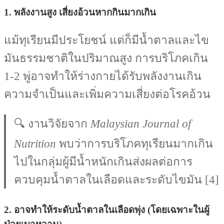
1.
พลังงานสูง เสี่ยงอ้วนหากกินมากเกิน
แม้ทุเรียนมีประโยชน์ แต่ก็มีน้ำตาลและไข
มันธรรมชาติในปริมาณสูง การบริโภคเกิน
1-2 พู่อาจทำให้ร่างกายได้รับพลังงานเกิน
ความจำเป็นและเพิ่มความเสี่ยงต่อโรคอ้วน
🔍 งานวิจัยจาก
Malaysian Journal of
Nutrition
พบว่าการบริโภคทุเรียนมากเกิน
ไปในกลุ่มผู้มีน้ำหนักเกินส่งผลต่อการ
ควบคุมน้ำตาลในเลือดและระดับไขมัน [4]
2.
อาจทำให้ระดับน้ำตาลในเลือดพุ่ง (โดยเฉพาะในผู้