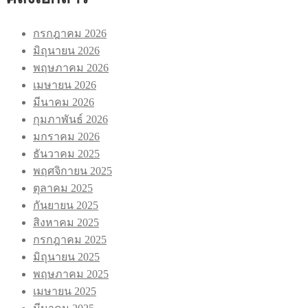
กรกฎาคม 2026
มิถุนายน 2026
พฤษภาคม 2026
เมษายน 2026
มีนาคม 2026
กุมภาพันธ์ 2026
มกราคม 2026
ธันวาคม 2025
พฤศจิกายน 2025
ตุลาคม 2025
กันยายน 2025
สิงหาคม 2025
กรกฎาคม 2025
มิถุนายน 2025
พฤษภาคม 2025
เมษายน 2025