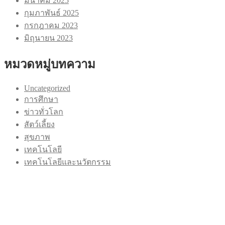
มีนาคม 2025
กุมภาพันธ์ 2025
กรกฎาคม 2023
มิถุนายน 2023
หมวดหมู่บทความ
Uncategorized
การศึกษา
ข่าวทั่วโลก
สัตว์เลี้ยง
สุขภาพ
เทคโนโลยี
เทคโนโลยีและนวัตกรรม