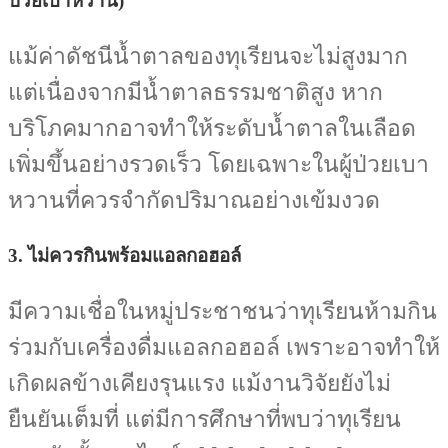
ป่วยเบาหวาน)
แม้ค่าดัชนีน้ำตาลของทุเรียนจะไม่สูงมาก
แต่เนื่องจากมีน้ำตาลธรรมชาติสูง หาก
บริโภคมากอาจทำให้ระดับน้ำตาลในเลือด
เพิ่มขึ้นอย่างรวดเร็ว โดยเฉพาะในผู้ป่วยเบา
หวานที่ควรจำกัดปริมาณอย่างเข้มงวด
3.
ไม่ควรกินพร้อมแอลกอฮอล์
มีความเชื่อในหมู่ประชาชนว่าทุเรียนห้ามกิน
ร่วมกับเครื่องดื่มแอลกอฮอล์ เพราะอาจทำให้
เกิดผลข้างเคียงรุนแรง แม้งานวิจัยยังไม่
ยืนยันเต็มที่ แต่มีการศึกษาที่พบว่าทุเรียน