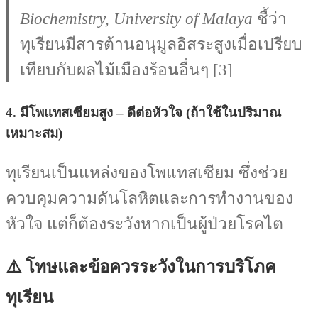
Biochemistry, University of Malaya
ชี้ว่า
ทุเรียนมีสารต้านอนุมูลอิสระสูงเมื่อเปรียบ
เทียบกับผลไม้เมืองร้อนอื่นๆ [3]
4.
มีโพแทสเซียมสูง – ดีต่อหัวใจ (ถ้าใช้ในปริมาณ
เหมาะสม)
ทุเรียนเป็นแหล่งของโพแทสเซียม ซึ่งช่วย
ควบคุมความดันโลหิตและการทำงานของ
หัวใจ แต่ก็ต้องระวังหากเป็นผู้ป่วยโรคไต
⚠️ โทษและข้อควรระวังในการบริโภค
ทุเรียน