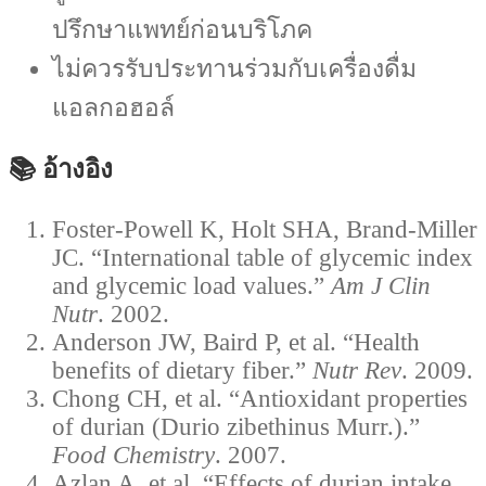
ปรึกษาแพทย์ก่อนบริโภค
ไม่ควรรับประทานร่วมกับเครื่องดื่ม
แอลกอฮอล์
📚 อ้างอิง
Foster-Powell K, Holt SHA, Brand-Miller
JC. “International table of glycemic index
and glycemic load values.”
Am J Clin
Nutr
. 2002.
Anderson JW, Baird P, et al. “Health
benefits of dietary fiber.”
Nutr Rev
. 2009.
Chong CH, et al. “Antioxidant properties
of durian (Durio zibethinus Murr.).”
Food Chemistry
. 2007.
Azlan A, et al. “Effects of durian intake