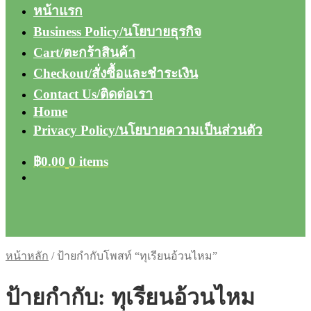
หน้าแรก
Business Policy/นโยบายธุรกิจ
Cart/ตะกร้าสินค้า
Checkout/สั่งซื้อและชำระเงิน
Contact Us/ติดต่อเรา
Home
Privacy Policy/นโยบายความเป็นส่วนตัว
฿
0.00
0 items
หน้าหลัก
/
ป้ายกำกับโพสท์ “ทุเรียนอ้วนไหม”
ป้ายกำกับ:
ทุเรียนอ้วนไหม