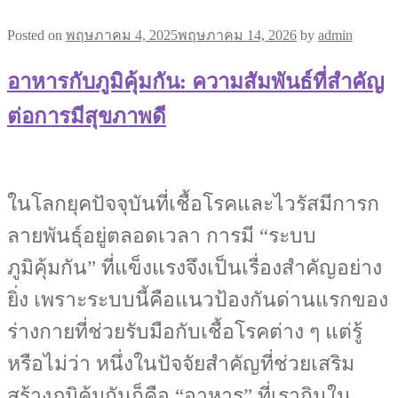
Posted on
พฤษภาคม 4, 2025
พฤษภาคม 14, 2026
by
admin
อาหารกับภูมิคุ้มกัน: ความสัมพันธ์ที่สำคัญ
ต่อการมีสุขภาพดี
ในโลกยุคปัจจุบันที่เชื้อโรคและไวรัสมีการก
ลายพันธุ์อยู่ตลอดเวลา การมี “ระบบ
ภูมิคุ้มกัน” ที่แข็งแรงจึงเป็นเรื่องสำคัญอย่าง
ยิ่ง เพราะระบบนี้คือแนวป้องกันด่านแรกของ
ร่างกายที่ช่วยรับมือกับเชื้อโรคต่าง ๆ แต่รู้
หรือไม่ว่า หนึ่งในปัจจัยสำคัญที่ช่วยเสริม
สร้างภูมิคุ้มกันก็คือ “อาหาร” ที่เรากินใน