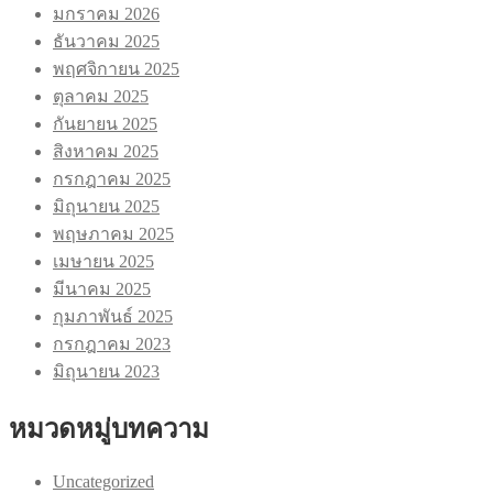
มกราคม 2026
ธันวาคม 2025
พฤศจิกายน 2025
ตุลาคม 2025
กันยายน 2025
สิงหาคม 2025
กรกฎาคม 2025
มิถุนายน 2025
พฤษภาคม 2025
เมษายน 2025
มีนาคม 2025
กุมภาพันธ์ 2025
กรกฎาคม 2023
มิถุนายน 2023
หมวดหมู่บทความ
Uncategorized