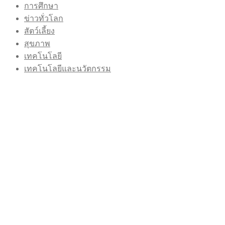
การศึกษา
ข่าวทั่วโลก
สัตว์เลี้ยง
สุขภาพ
เทคโนโลยี
เทคโนโลยีและนวัตกรรม