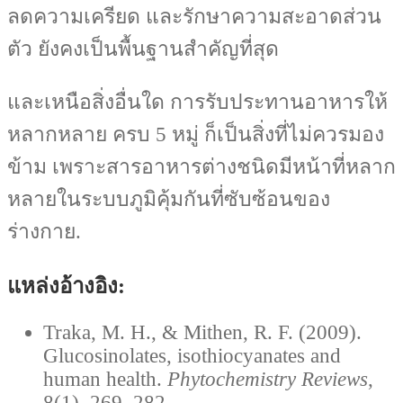
ลดความเครียด และรักษาความสะอาดส่วน
ตัว ยังคงเป็นพื้นฐานสำคัญที่สุด
และเหนือสิ่งอื่นใด การรับประทานอาหารให้
หลากหลาย ครบ 5 หมู่ ก็เป็นสิ่งที่ไม่ควรมอง
ข้าม เพราะสารอาหารต่างชนิดมีหน้าที่หลาก
หลายในระบบภูมิคุ้มกันที่ซับซ้อนของ
ร่างกาย.
แหล่งอ้างอิง:
Traka, M. H., & Mithen, R. F. (2009).
Glucosinolates, isothiocyanates and
human health.
Phytochemistry Reviews
,
8(1), 269–282.