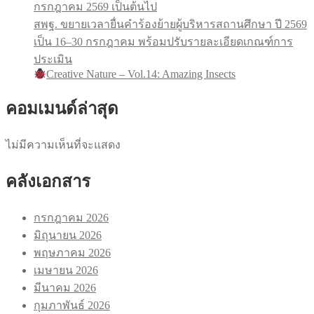
กรกฎาคม 2569 เป็นต้นไป
สพฐ. ขยายเวลายื่นคำร้องย้ายผู้บริหารสถานศึกษา ปี 2569
เป็น 16–30 กรกฎาคม พร้อมปรับรายละเอียดเกณฑ์การ
ประเมิน
Creative Nature – Vol.14: Amazing Insects
คอมเมนด์ล่าสุด
ไม่มีความเห็นที่จะแสดง
คลังเอกสาร
กรกฎาคม 2026
มิถุนายน 2026
พฤษภาคม 2026
เมษายน 2026
มีนาคม 2026
กุมภาพันธ์ 2026