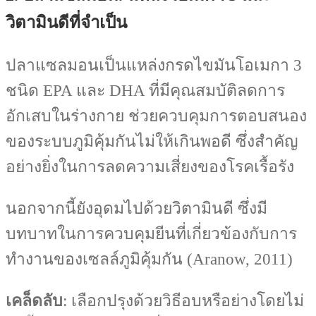
วิตามินดีที่จำเป็น
ปลาแซลมอนเป็นแหล่งกรดไขมันโอเมกา 3
ชนิด EPA และ DHA ที่มีคุณสมบัติลดการ
อักเสบในร่างกาย ช่วยควบคุมการตอบสนอง
ของระบบภูมิคุ้มกันไม่ให้เกินพอดี ซึ่งสำคัญ
อย่างยิ่งในการลดความเสี่ยงของโรคเรื้อรัง
นอกจากนี้ยังอุดมไปด้วยวิตามินดี ซึ่งมี
บทบาทในการควบคุมยีนที่เกี่ยวข้องกับการ
ทำงานของเซลล์ภูมิคุ้มกัน (Aranow, 2011)
เคล็ดลับ
: เลือกปรุงด้วยวิธีอบหรือย่างโดยไม่