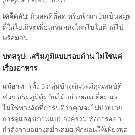
เคล็ดลับ
: กินสดดีที่สุด หรือนำมาปั่นเป็นสมูท
ตี้ใส่โยเกิร์ตเพื่อเสริมพลังโพรไบโอติกส์ไป
พร้อมกัน
บทสรุป: เสริมภูมิแบบรอบด้าน ไม่ใช่แค่
เรื่องอาหาร
แม้อาหารทั้ง 5 กลุ่มข้างต้นจะมีคุณสมบัติ
ช่วยเสริมภูมิคุ้มกันได้อย่างยอดเยี่ยม แต่
ไม่ใช่ทางลัดที่การันตีว่าคุณจะไม่ป่วยเลย
การดูแลสุขภาพแบบองค์รวม ทั้งการออก
กำลังกายอย่างสม่ำเสมอ พักผ่อนให้เพียงพอ