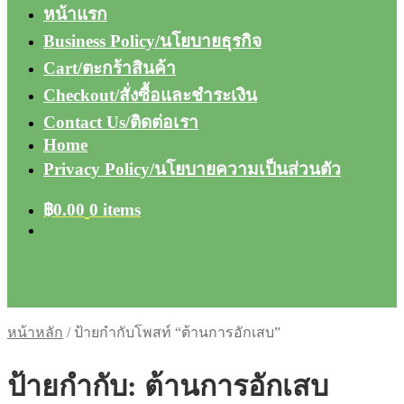
หน้าแรก
Business Policy/นโยบายธุรกิจ
Cart/ตะกร้าสินค้า
Checkout/สั่งซื้อและชำระเงิน
Contact Us/ติดต่อเรา
Home
Privacy Policy/นโยบายความเป็นส่วนตัว
฿
0.00
0 items
หน้าหลัก
/
ป้ายกำกับโพสท์ “ต้านการอักเสบ”
ป้ายกำกับ:
ต้านการอักเสบ