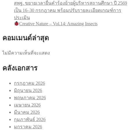
สพฐ. ขยายเวลายื่นคำร้องย้ายผู้บริหารสถานศึกษา ปี 2569
เป็น 16–30 กรกฎาคม พร้อมปรับรายละเอียดเกณฑ์การ
ประเมิน
Creative Nature – Vol.14: Amazing Insects
คอมเมนด์ล่าสุด
ไม่มีความเห็นที่จะแสดง
คลังเอกสาร
กรกฎาคม 2026
มิถุนายน 2026
พฤษภาคม 2026
เมษายน 2026
มีนาคม 2026
กุมภาพันธ์ 2026
มกราคม 2026