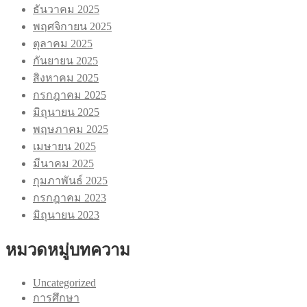
ธันวาคม 2025
พฤศจิกายน 2025
ตุลาคม 2025
กันยายน 2025
สิงหาคม 2025
กรกฎาคม 2025
มิถุนายน 2025
พฤษภาคม 2025
เมษายน 2025
มีนาคม 2025
กุมภาพันธ์ 2025
กรกฎาคม 2023
มิถุนายน 2023
หมวดหมู่บทความ
Uncategorized
การศึกษา