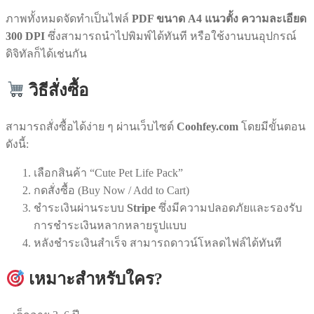
ภาพทั้งหมดจัดทำเป็นไฟล์
PDF ขนาด A4 แนวตั้ง ความละเอียด
300 DPI
ซึ่งสามารถนำไปพิมพ์ได้ทันที หรือใช้งานบนอุปกรณ์
ดิจิทัลก็ได้เช่นกัน
วิธีสั่งซื้อ
สามารถสั่งซื้อได้ง่าย ๆ ผ่านเว็บไซต์
Coohfey.com
โดยมีขั้นตอน
ดังนี้:
เลือกสินค้า “Cute Pet Life Pack”
กดสั่งซื้อ (Buy Now / Add to Cart)
ชำระเงินผ่านระบบ
Stripe
ซึ่งมีความปลอดภัยและรองรับ
การชำระเงินหลากหลายรูปแบบ
หลังชำระเงินสำเร็จ สามารถดาวน์โหลดไฟล์ได้ทันที
เหมาะสำหรับใคร?