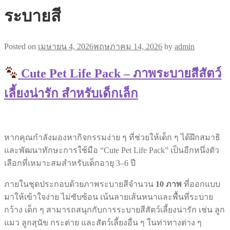
ระบายสี
Posted on
เมษายน 4, 2026
พฤษภาคม 14, 2026
by
admin
Cute Pet Life Pack – ภาพระบายสีสัตว์
เลี้ยงน่ารัก สำหรับเด็กเล็ก
หากคุณกำลังมองหากิจกรรมง่าย ๆ ที่ช่วยให้เด็ก ๆ ได้ฝึกสมาธิ
และพัฒนาทักษะการใช้มือ “Cute Pet Life Pack” เป็นอีกหนึ่งตัว
เลือกที่เหมาะสมสำหรับเด็กอายุ 3–6 ปี
ภายในชุดประกอบด้วยภาพระบายสีจำนวน
10 ภาพ
ที่ออกแบบ
มาให้เข้าใจง่าย ไม่ซับซ้อน เน้นลายเส้นหนาและพื้นที่ระบาย
กว้าง เด็ก ๆ สามารถสนุกกับการระบายสีสัตว์เลี้ยงน่ารัก เช่น ลูก
แมว ลูกสุนัข กระต่าย และสัตว์เลี้ยงอื่น ๆ ในท่าทางต่าง ๆ