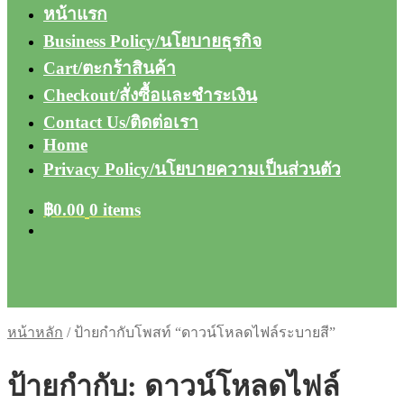
หน้าแรก
Business Policy/นโยบายธุรกิจ
Cart/ตะกร้าสินค้า
Checkout/สั่งซื้อและชำระเงิน
Contact Us/ติดต่อเรา
Home
Privacy Policy/นโยบายความเป็นส่วนตัว
฿
0.00
0 items
หน้าหลัก
/
ป้ายกำกับโพสท์ “ดาวน์โหลดไฟล์ระบายสี”
ป้ายกำกับ:
ดาวน์โหลดไฟล์