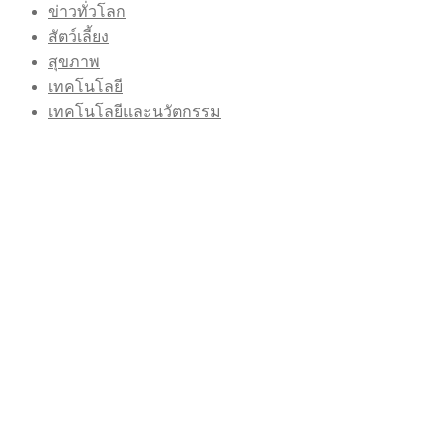
ข่าวทั่วโลก
สัตว์เลี้ยง
สุขภาพ
เทคโนโลยี
เทคโนโลยีและนวัตกรรม