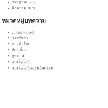
กรกฎาคม 2023
มิถุนายน 2023
หมวดหมู่บทความ
Uncategorized
การศึกษา
ข่าวทั่วโลก
สัตว์เลี้ยง
สุขภาพ
เทคโนโลยี
เทคโนโลยีและนวัตกรรม