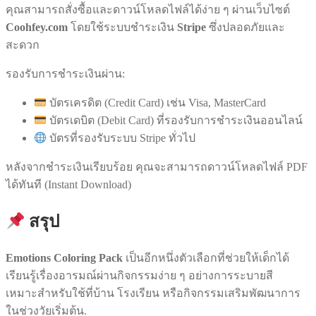
คุณสามารถสั่งซื้อและดาวน์โหลดไฟล์ได้ง่าย ๆ ผ่านเว็บไซต์
Coohfey.com
โดยใช้ระบบชำระเงิน
Stripe
ซึ่งปลอดภัยและ
สะดวก
รองรับการชำระเงินผ่าน:
บัตรเครดิต (Credit Card) เช่น Visa, MasterCard
บัตรเดบิต (Debit Card) ที่รองรับการชำระเงินออนไลน์
บัตรที่รองรับระบบ Stripe ทั่วไป
หลังจากชำระเงินเรียบร้อย คุณจะสามารถดาวน์โหลดไฟล์ PDF
ได้ทันที (Instant Download)
สรุป
Emotions Coloring Pack
เป็นอีกหนึ่งตัวเลือกที่ช่วยให้เด็กได้
เรียนรู้เรื่องอารมณ์ผ่านกิจกรรมง่าย ๆ อย่างการระบายสี
เหมาะสำหรับใช้ที่บ้าน โรงเรียน หรือกิจกรรมเสริมพัฒนาการ
ในช่วงวัยเริ่มต้น.