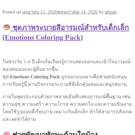
Posted on
เมษายน 11, 2026
พฤษภาคม 14, 2026
by
admin
ชุดภาพระบายสีอารมณ์สำหรับเด็กเล็ก
(Emotions Coloring Pack)
ในช่วงวัย 3–6 ปี เด็กเริ่มเรียนรู้การแสดงออกและเข้าใจอารมณ์
ของตนเองและผู้อื่นมากขึ้น
ชุด
Emotions Coloring Pack
ถูกออกแบบมาเพื่อช่วยสนับสนุน
การเรียนรู้นี้ ผ่านกิจกรรมระบายสีที่เด็กคุ้นเคยและสนุกสนาน
ภายในชุดประกอบด้วยภาพลายเส้นที่แสดงอารมณ์พื้นฐาน เช่น
ความสุข ความเศร้า ความโกรธ ความตกใจ และความเขินอาย
โดยใช้รูปแบบที่เรียบง่าย เหมาะกับเด็กเล็ก ทำให้สามารถสังเกต
และจดจำได้ง่าย
ช่วยพัฒนาทักษะด้านใดบ้าง