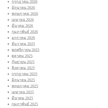
กรกฎาคม 2026
มิถุนายน 2026
พฤษภาคม 2026
เมษายน 2026
มีนาคม 2026
กุมภาพันธ์ 2026
มกราคม 2026
ธันวาคม 2025
พฤศจิกายน 2025
ตุลาคม 2025
กันยายน 2025
สิงหาคม 2025
กรกฎาคม 2025
มิถุนายน 2025
พฤษภาคม 2025
เมษายน 2025
มีนาคม 2025
กุมภาพันธ์ 2025