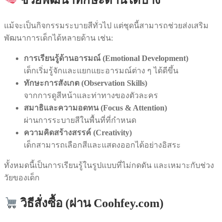
แม้จะเป็นกิจกรรมระบายสีทั่วไป แต่ชุดนี้สามารถช่วยส่งเสริม
พัฒนาการเด็กได้หลายด้าน เช่น:
การเรียนรู้ด้านอารมณ์ (Emotional Development)
เด็กเริ่มรู้จักและแยกแยะอารมณ์ต่าง ๆ ได้ดีขึ้น
ทักษะการสังเกต (Observation Skills)
จากการดูสีหน้าและท่าทางของตัวละคร
สมาธิและความอดทน (Focus & Attention)
ผ่านการระบายสีในพื้นที่ที่กำหนด
ความคิดสร้างสรรค์ (Creativity)
เด็กสามารถเลือกสีและแสดงออกได้อย่างอิสระ
ทั้งหมดนี้เป็นการเรียนรู้ในรูปแบบที่ไม่กดดัน และเหมาะกับช่วง
วัยของเด็ก
วิธีสั่งซื้อ (ผ่าน Coohfey.com)