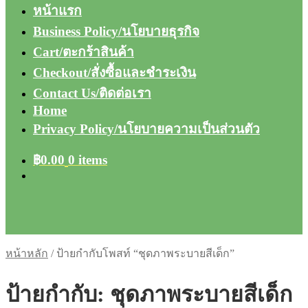
หน้าแรก
Business Policy/นโยบายธุรกิจ
Cart/ตะกร้าสินค้า
Checkout/สั่งซื้อและชำระเงิน
Contact Us/ติดต่อเรา
Home
Privacy Policy/นโยบายความเป็นส่วนตัว
฿
0.00
0 items
หน้าหลัก
/
ป้ายกำกับโพสท์ “ชุดภาพระบายสีเด็ก”
ป้ายกำกับ:
ชุดภาพระบายสีเด็ก