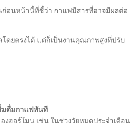
่อนหน้านี้ที่ชี้ว่า กาแฟมีสารที่อาจมีผลต่อ
ผลโดยตรงได้ แต่ก็เป็นงานคุณภาพสูงที่ปรับ
่มดื่มกาแฟทันที
ของฮอร์โมน เช่น ในช่วงวัยหมดประจำเดือน