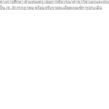
ทางการศึกษา ตำแหน่งครู เน้นการพิจารณาสาขาวิชาเอกและประสบ
9 เป็น 16–30 กรกฎาคม พร้อมปรับรายละเอียดเกณฑ์การประเมิน