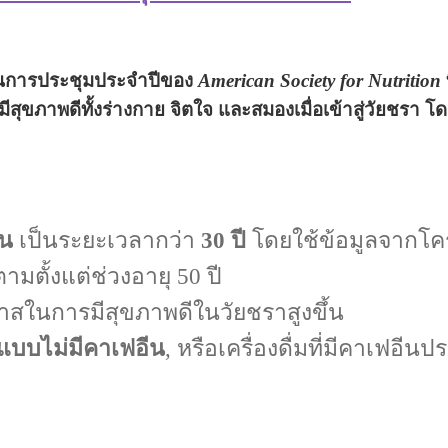
ยในการประชุมประจำปีของ
American Society for Nutrition
ีสุขภาพดีทั้งร่างกาย จิตใจ และสมองเมื่อเข้าสู่วัยชรา
โดย
คน
เป็นระยะเวลากว่า
30 ปี
โดยใช้ข้อมูลจากโ
ตามตั้งแต่ช่วงอายุ 50 ปี
กาสในการมีสุขภาพดีในวัยชราสูงขึ้น
บบไม่มีคาเฟอีน
, หรือเครื่องดื่มที่มีคาเฟอีนป