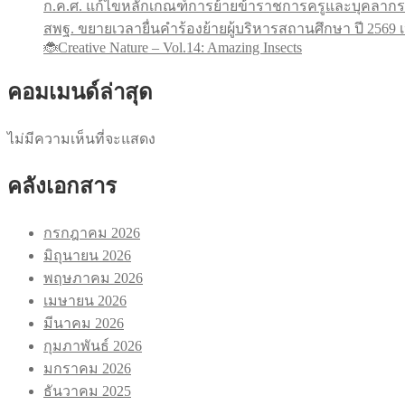
ก.ค.ศ. แก้ไขหลักเกณฑ์การย้ายข้าราชการครูและบุคลากร
สพฐ. ขยายเวลายื่นคำร้องย้ายผู้บริหารสถานศึกษา ปี 256
🐞Creative Nature – Vol.14: Amazing Insects
คอมเมนด์ล่าสุด
ไม่มีความเห็นที่จะแสดง
คลังเอกสาร
กรกฎาคม 2026
มิถุนายน 2026
พฤษภาคม 2026
เมษายน 2026
มีนาคม 2026
กุมภาพันธ์ 2026
มกราคม 2026
ธันวาคม 2025