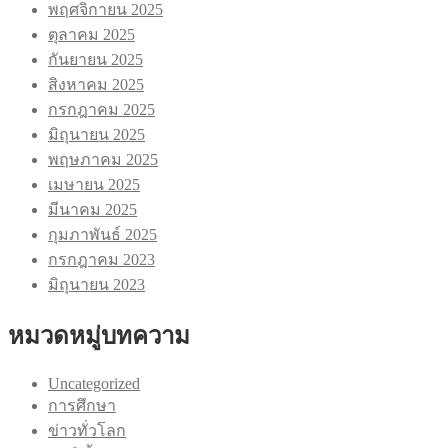
พฤศจิกายน 2025
ตุลาคม 2025
กันยายน 2025
สิงหาคม 2025
กรกฎาคม 2025
มิถุนายน 2025
พฤษภาคม 2025
เมษายน 2025
มีนาคม 2025
กุมภาพันธ์ 2025
กรกฎาคม 2023
มิถุนายน 2023
หมวดหมู่บทความ
Uncategorized
การศึกษา
ข่าวทั่วโลก