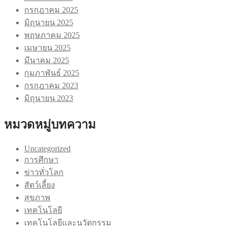
กรกฎาคม 2025
มิถุนายน 2025
พฤษภาคม 2025
เมษายน 2025
มีนาคม 2025
กุมภาพันธ์ 2025
กรกฎาคม 2023
มิถุนายน 2023
หมวดหมู่บทความ
Uncategorized
การศึกษา
ข่าวทั่วโลก
สัตว์เลี้ยง
สุขภาพ
เทคโนโลยี
เทคโนโลยีและนวัตกรรม