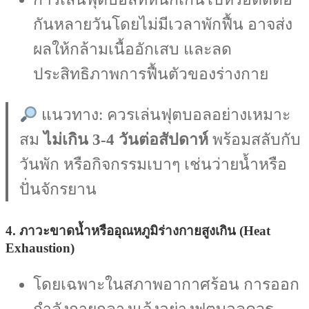
กันหลายวันโดยไม่มีเวลาพักฟื้น อาจส่ง
ผลให้กล้ามเนื้ออักเสบ และลด
ประสิทธิภาพการฟื้นตัวของร่างกาย
แนวทาง: ควรเล่นฟุตบอลอย่างเหมาะ
สม
ไม่เกิน 3-4 วันต่อสัปดาห์
พร้อมสลับกับ
วันพัก หรือกิจกรรมเบาๆ เช่นว่ายน้ำหรือ
ปั่นจักรยาน
4.
ภาวะขาดน้ำหรืออุณหภูมิร่างกายสูงเกิน (Heat
Exhaustion)
โดยเฉพาะในสภาพอากาศร้อน การออก