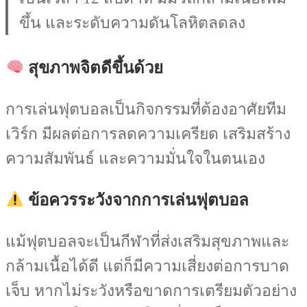
ขึ้น และระดับความดันโลหิตลดลง
สุขภาพจิตดีขึ้นด้วย
การเล่นฟุตบอลเป็นกิจกรรมที่ต้องอาศัยทีม
เวิร์ก มีผลต่อการลดความเครียด เสริมสร้าง
ความสัมพันธ์ และความมั่นใจในตนเอง
ข้อควรระวังจากการเล่นฟุตบอล
แม้ฟุตบอลจะเป็นกีฬาที่ส่งเสริมสุขภาพและ
กล้ามเนื้อได้ดี แต่ก็มีความเสี่ยงต่อการบาด
เจ็บ หากไม่ระวังหรือขาดการเตรียมตัวอย่าง