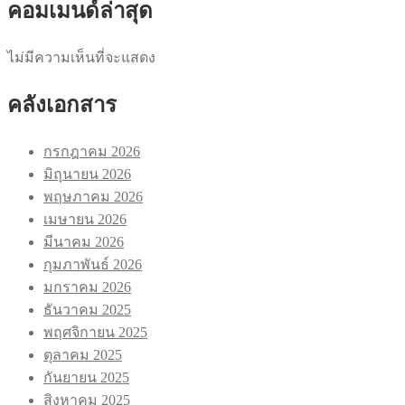
คอมเมนด์ล่าสุด
ไม่มีความเห็นที่จะแสดง
คลังเอกสาร
กรกฎาคม 2026
มิถุนายน 2026
พฤษภาคม 2026
เมษายน 2026
มีนาคม 2026
กุมภาพันธ์ 2026
มกราคม 2026
ธันวาคม 2025
พฤศจิกายน 2025
ตุลาคม 2025
กันยายน 2025
สิงหาคม 2025