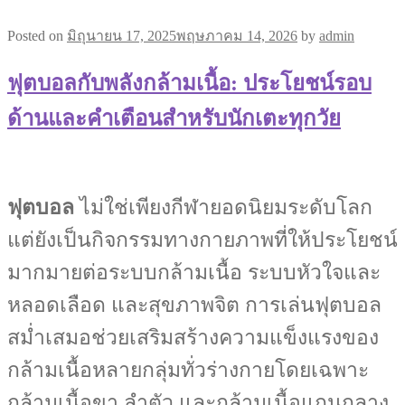
Posted on
มิถุนายน 17, 2025
พฤษภาคม 14, 2026
by
admin
ฟุตบอลกับพลังกล้ามเนื้อ: ประโยชน์รอบ
ด้านและคำเตือนสำหรับนักเตะทุกวัย
ฟุตบอล
ไม่ใช่เพียงกีฬายอดนิยมระดับโลก
แต่ยังเป็นกิจกรรมทางกายภาพที่ให้ประโยชน์
มากมายต่อระบบกล้ามเนื้อ ระบบหัวใจและ
หลอดเลือด และสุขภาพจิต การเล่นฟุตบอล
สม่ำเสมอช่วยเสริมสร้างความแข็งแรงของ
กล้ามเนื้อหลายกลุ่มทั่วร่างกายโดยเฉพาะ
กล้ามเนื้อขา ลำตัว และกล้ามเนื้อแกนกลาง