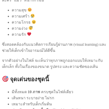
ละคร “แมว” ที่น่ารัก เช่น
ความสุข
ความเศร้า
ความโกรธ
ความง่วง
ความรัก
ซึ่งสอดคล้องกับแนวคิดการเรียนรู้ผ่านภาพ (visual learning) และ
ช่วยให้เด็กเข้าใจอารมณ์ได้ดีขึ้น
จากตัวอย่างในไฟล์ จะเห็นว่าทุกภาพถูกออกแบบให้เหมาะกับ
เด็กเล็ก ทั้งในเรื่องของขนาด รูปทรง และความชัดของเส้น
จุดเด่นของชุดนี้
มีทั้งหมด
10 ภาพ
ครบชุดในไฟล์เดียว
เส้นหนา ระบายง่าย ไม่รก
เหมาะสำหรับเด็กเริ่มต้น