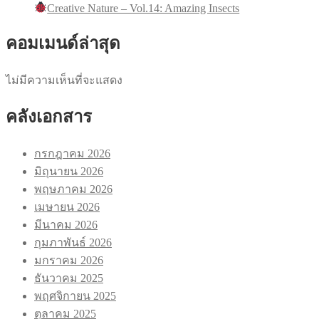
Creative Nature – Vol.14: Amazing Insects
คอมเมนด์ล่าสุด
ไม่มีความเห็นที่จะแสดง
คลังเอกสาร
กรกฎาคม 2026
มิถุนายน 2026
พฤษภาคม 2026
เมษายน 2026
มีนาคม 2026
กุมภาพันธ์ 2026
มกราคม 2026
ธันวาคม 2025
พฤศจิกายน 2025
ตุลาคม 2025