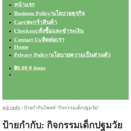
หน้าแรก
Business Policy/นโยบายธุรกิจ
Cart/ตะกร้าสินค้า
Checkout/สั่งซื้อและชำระเงิน
Contact Us/ติดต่อเรา
Home
Privacy Policy/นโยบายความเป็นส่วนตัว
฿
0.00
0 items
หน้าหลัก
/
ป้ายกำกับโพสท์ “กิจกรรมเด็กปฐมวัย”
ป้ายกำกับ:
กิจกรรมเด็กปฐมวัย