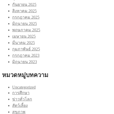
กันยายน 2025
สิงหาคม 2025
กรกฎาคม 2025
มิถุนายน 2025
พฤษภาคม 2025
เมษายน 2025
มีนาคม 2025
กุมภาพันธ์ 2025
กรกฎาคม 2023
มิถุนายน 2023
หมวดหมู่บทความ
Uncategorized
การศึกษา
ข่าวทั่วโลก
สัตว์เลี้ยง
สุขภาพ