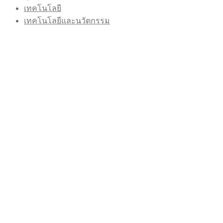
เทคโนโลยี
เทคโนโลยีและนวัตกรรม