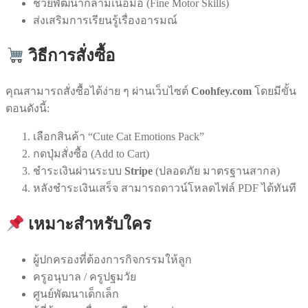
ช่วยพัฒนากล้ามเนื้อมือ (Fine Motor Skills)
ส่งเสริมการเรียนรู้เรื่องอารมณ์
วิธีการสั่งซื้อ
คุณสามารถสั่งซื้อได้ง่าย ๆ ผ่านเว็บไซต์
Coohfey.com
โดยมีขั้น
ตอนดังนี้:
เลือกสินค้า “Cute Cat Emotions Pack”
กดปุ่มสั่งซื้อ (Add to Cart)
ชำระเงินผ่านระบบ
Stripe
(ปลอดภัย มาตรฐานสากล)
หลังชำระเงินเสร็จ สามารถดาวน์โหลดไฟล์ PDF ได้ทันที
เหมาะสำหรับใคร
ผู้ปกครองที่ต้องการกิจกรรมให้ลูก
ครูอนุบาล / ครูปฐมวัย
ศูนย์พัฒนาเด็กเล็ก