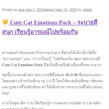
Posted on
เมษายน 4, 2026
พฤษภาคม 14, 2026
by
admin
Cute Cat Emotions Pack – ระบายสี
สนุก เรียนรู้อารมณ์ไปพร้อมกัน
หากคุณกำลังมองหากิจกรรมง่าย ๆ ที่ช่วยให้เด็กเล็กได้ทั้ง
“ความสนุก” และ “การเรียนรู้” ไปพร้อมกัน ชุดภาพระบายสี
Cute Cat Emotions Pack
ถือเป็นอีกหนึ่งตัวเลือกที่เหมาะมาก
ชุดนี้ประกอบด้วยภาพระบายสีทั้งหมด
10 ภาพ
ซึ่งออกแบบมา
โดยเฉพาะสำหรับเด็กอายุ 3–6 ปี โดยใช้ลายเส้นที่หนา ชัดเจน
และรูปทรงที่ไม่ซับซ้อน ทำให้เด็กสามารถระบายสีได้ง่ายและ
สนุก
ภายในชุด เด็ก ๆ จะได้เรียนรู้การแสดงอารมณ์ต่าง ๆ ผ่านตัว