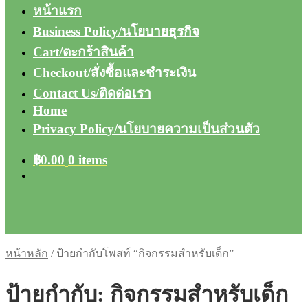
หน้าแรก
Business Policy/นโยบายธุรกิจ
Cart/ตะกร้าสินค้า
Checkout/สั่งซื้อและชำระเงิน
Contact Us/ติดต่อเรา
Home
Privacy Policy/นโยบายความเป็นส่วนตัว
฿
0.00
0 items
หน้าหลัก
/
ป้ายกำกับโพสท์ “กิจกรรมสำหรับเด็ก”
ป้ายกำกับ:
กิจกรรมสำหรับเด็ก