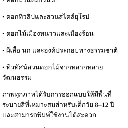
• ดอกทิวลิปและสวนสไตล์ยุโรป
• ดอกไม้เมืองหนาวและเมืองร้อน
• ผีเสื้อ นก และองค์ประกอบทางธรรมชาติ
• ทิวทัศน์สวนดอกไม้จากหลากหลาย
วัฒนธรรม
ภาพทุกภาพได้รับการออกแบบให้มีพื้นที่
ระบายสีที่เหมาะสมสำหรับเด็กวัย 8–12 ปี
และสามารถพิมพ์ใช้งานได้สะดวก