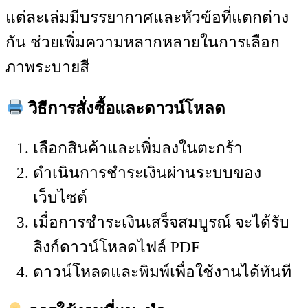
แต่ละเล่มมีบรรยากาศและหัวข้อที่แตกต่าง
กัน ช่วยเพิ่มความหลากหลายในการเลือก
ภาพระบายสี
วิธีการสั่งซื้อและดาวน์โหลด
เลือกสินค้าและเพิ่มลงในตะกร้า
ดำเนินการชำระเงินผ่านระบบของ
เว็บไซต์
เมื่อการชำระเงินเสร็จสมบูรณ์ จะได้รับ
ลิงก์ดาวน์โหลดไฟล์ PDF
ดาวน์โหลดและพิมพ์เพื่อใช้งานได้ทันที