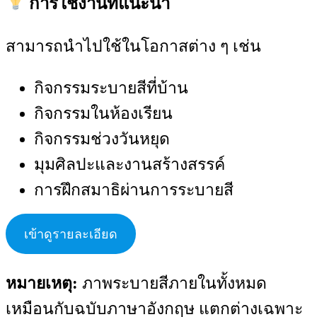
การใช้งานที่แนะนำ
สามารถนำไปใช้ในโอกาสต่าง ๆ เช่น
กิจกรรมระบายสีที่บ้าน
กิจกรรมในห้องเรียน
กิจกรรมช่วงวันหยุด
มุมศิลปะและงานสร้างสรรค์
การฝึกสมาธิผ่านการระบายสี
เข้าดูรายละเอียด
หมายเหตุ:
ภาพระบายสีภายในทั้งหมด
เหมือนกับฉบับภาษาอังกฤษ แตกต่างเฉพาะ