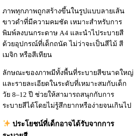
ภาพทุกภาพถูกสร้างขึ้นในรูปแบบลายเส้น
ขาวดำที่มีความคมชัด เหมาะสำหรับการ
พิมพ์ลงบนกระดาษ A4 และนำไประบายสี
ด้วยอุปกรณ์ที่เด็กถนัด ไม่ว่าจะเป็นสีไม้ สี
เมจิก หรือสีเทียน
ลักษณะของภาพมีทั้งพื้นที่ระบายสีขนาดใหญ่
และรายละเอียดในระดับที่เหมาะสมกับเด็ก
วัย 8–12 ปี ช่วยให้สามารถสนุกกับการ
ระบายสีได้โดยไม่รู้สึกยากหรือง่ายจนเกินไป
ประโยชน์ที่เด็กอาจได้รับจากการ
ระบายสี