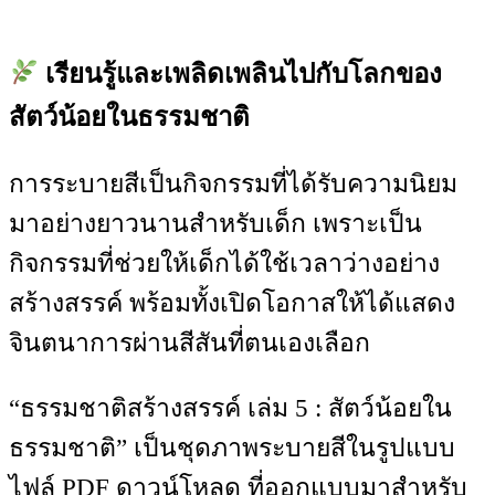
เรียนรู้และเพลิดเพลินไปกับโลกของ
สัตว์น้อยในธรรมชาติ
การระบายสีเป็นกิจกรรมที่ได้รับความนิยม
มาอย่างยาวนานสำหรับเด็ก เพราะเป็น
กิจกรรมที่ช่วยให้เด็กได้ใช้เวลาว่างอย่าง
สร้างสรรค์ พร้อมทั้งเปิดโอกาสให้ได้แสดง
จินตนาการผ่านสีสันที่ตนเองเลือก
“ธรรมชาติสร้างสรรค์ เล่ม 5 : สัตว์น้อยใน
ธรรมชาติ” เป็นชุดภาพระบายสีในรูปแบบ
ไฟล์ PDF ดาวน์โหลด ที่ออกแบบมาสำหรับ