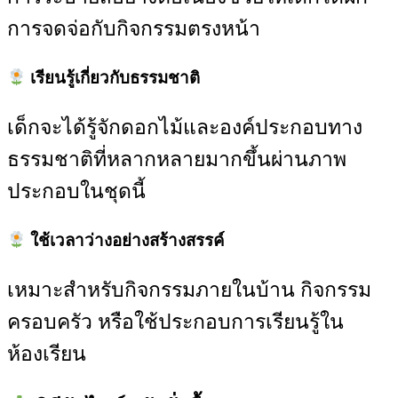
การจดจ่อกับกิจกรรมตรงหน้า
เรียนรู้เกี่ยวกับธรรมชาติ
เด็กจะได้รู้จักดอกไม้และองค์ประกอบทาง
ธรรมชาติที่หลากหลายมากขึ้นผ่านภาพ
ประกอบในชุดนี้
ใช้เวลาว่างอย่างสร้างสรรค์
เหมาะสำหรับกิจกรรมภายในบ้าน กิจกรรม
ครอบครัว หรือใช้ประกอบการเรียนรู้ใน
ห้องเรียน