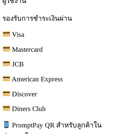
ผู้ใช้งาน
รองรับการชำระเงินผ่าน
Visa
Mastercard
JCB
American Express
Discover
Diners Club
PromptPay QR สำหรับลูกค้าใน