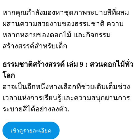
หากคุณกำลังมองหาชุดภาพระบายสีที่ผสม
ผสานความสวยงามของธรรมชาติ ความ
หลากหลายของดอกไม้ และกิจกรรม
สร้างสรรค์สำหรับเด็ก
ธรรมชาติสร้างสรรค์ เล่ม 9 : สวนดอกไม้ทั่ว
โลก
อาจเป็นอีกหนึ่งทางเลือกที่ช่วยเติมเต็มช่วง
เวลาแห่งการเรียนรู้และความสนุกผ่านการ
ระบายสีได้อย่างลงตัว.
เข้าดูรายละเอียด