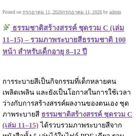
Posted on
กรกฎาคม 11, 2026
กรกฎาคม 11, 2026
by
admin
ธรรมชาติสร้างสรรค์ ชุดรวม C (เล่ม
11–15) – รวมภาพระบายสีธรรมชาติ 100
หน้า สำหรับเด็กอายุ 8–12 ปี
การระบายสีเป็นกิจกรรมที่เด็กหลายคน
เพลิดเพลิน และยังเป็นโอกาสในการใช้เวลา
ว่างกับการสร้างสรรค์ผลงานของตนเอง ชุด
ภาพระบายสี
ธรรมชาติสร้างสรรค์ ชุดรวม C
(เล่ม 11–15)
ได้รวบรวมภาพระบายสีจาก