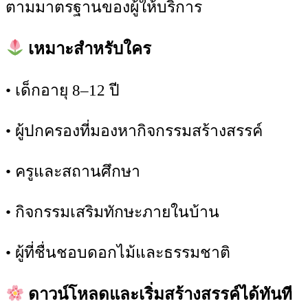
ตามมาตรฐานของผู้ให้บริการ
เหมาะสำหรับใคร
• เด็กอายุ 8–12 ปี
• ผู้ปกครองที่มองหากิจกรรมสร้างสรรค์
• ครูและสถานศึกษา
• กิจกรรมเสริมทักษะภายในบ้าน
• ผู้ที่ชื่นชอบดอกไม้และธรรมชาติ
ดาวน์โหลดและเริ่มสร้างสรรค์ได้ทันที