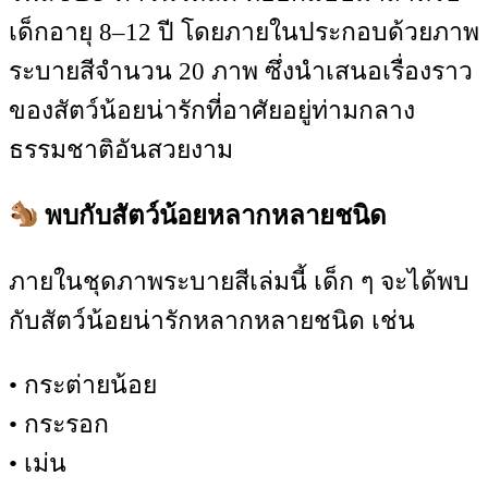
เด็กอายุ 8–12 ปี โดยภายในประกอบด้วยภาพ
ระบายสีจำนวน 20 ภาพ ซึ่งนำเสนอเรื่องราว
ของสัตว์น้อยน่ารักที่อาศัยอยู่ท่ามกลาง
ธรรมชาติอันสวยงาม
พบกับสัตว์น้อยหลากหลายชนิด
ภายในชุดภาพระบายสีเล่มนี้ เด็ก ๆ จะได้พบ
กับสัตว์น้อยน่ารักหลากหลายชนิด เช่น
• กระต่ายน้อย
• กระรอก
• เม่น