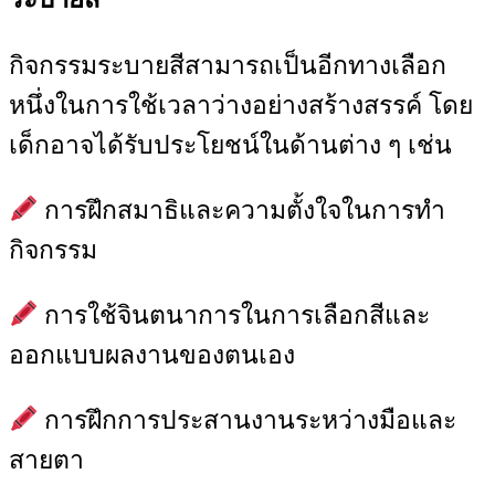
กิจกรรมระบายสีสามารถเป็นอีกทางเลือก
หนึ่งในการใช้เวลาว่างอย่างสร้างสรรค์ โดย
เด็กอาจได้รับประโยชน์ในด้านต่าง ๆ เช่น
การฝึกสมาธิและความตั้งใจในการทำ
กิจกรรม
การใช้จินตนาการในการเลือกสีและ
ออกแบบผลงานของตนเอง
การฝึกการประสานงานระหว่างมือและ
สายตา