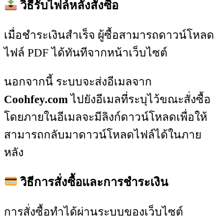
วิธีรับไฟล์หลังสั่งซื้อ
เมื่อชำระเงินสำเร็จ ผู้ซื้อสามารถดาวน์โหลด
ไฟล์ PDF ได้ทันทีจากหน้าเว็บไซต์
นอกจากนี้ ระบบจะส่งอีเมลจาก
Coohfey.com
ไปยังอีเมลที่ระบุไว้ขณะสั่งซื้อ
โดยภายในอีเมลจะมีลิงก์ดาวน์โหลดเพื่อให้
สามารถกลับมาดาวน์โหลดไฟล์ได้ในภาย
หลัง
วิธีการสั่งซื้อและการชำระเงิน
การสั่งซื้อทำได้ผ่านระบบของเว็บไซต์