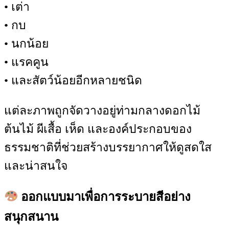
• เต่า
• กบ
• นกน้อย
• แรคคูน
• และสัตว์น้อยอีกหลายชนิด
แต่ละภาพถูกจัดวางอยู่ท่ามกลางดอกไม้
ต้นไม้ ผีเสื้อ เห็ด และองค์ประกอบของ
ธรรมชาติที่ช่วยสร้างบรรยากาศให้ดูสดใส
และน่าสนใจ
ออกแบบมาเพื่อการระบายสีอย่าง
สนุกสนาน