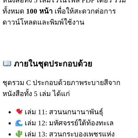
หนังสือทั้ง 5 เล่มไว้ในไฟล์ PDF เดียว รวม
ทั้งหมด
100 หน้า
เพื่อให้สะดวกต่อการ
ดาวน์โหลดและพิมพ์ใช้งาน
ภายในชุดประกอบด้วย
ชุดรวม C ประกอบด้วยภาพระบายสีจาก
หนังสือทั้ง 5 เล่ม ได้แก่
เล่ม 11: สวนนกนานาพันธุ์
เล่ม 12: มหัศจรรย์ใต้ท้องทะเล
เล่ม 13: สวนกระบองเพชรแห่ง