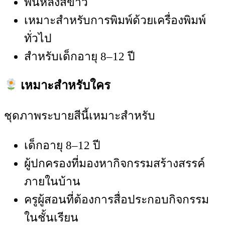
พื้นหลังสีขาว
เหมาะสำหรับการพิมพ์ด้วยเครื่องพิมพ์
ทั่วไป
สำหรับเด็กอายุ 8–12 ปี
เหมาะสำหรับใคร
ชุดภาพระบายสีนี้เหมาะสำหรับ
เด็กอายุ 8–12 ปี
ผู้ปกครองที่มองหากิจกรรมสร้างสรรค์
ภายในบ้าน
ครูผู้สอนที่ต้องการสื่อประกอบกิจกรรม
ในชั้นเรียน