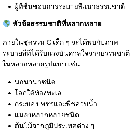
ผู้ที่ชื่นชอบการระบายสีแนวธรรมชาติ
หัวข้อธรรมชาติที่หลากหลาย
ภายในชุดรวม C เด็ก ๆ จะได้พบกับภาพ
ระบายสีที่ได้รับแรงบันดาลใจจากธรรมชาติ
ในหลากหลายรูปแบบ เช่น
นกนานาชนิด
โลกใต้ท้องทะเล
กระบองเพชรและพืชอวบน้ำ
แมลงหลากหลายชนิด
ต้นไม้จากภูมิประเทศต่าง ๆ