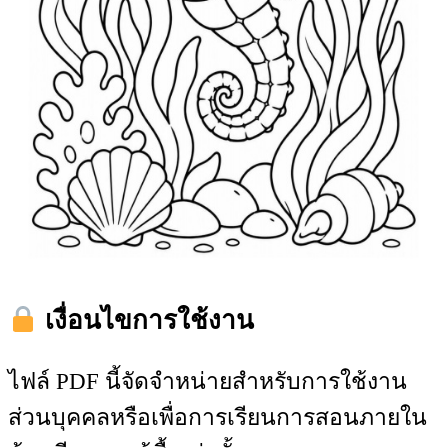
เงื่อนไขการใช้งาน
ไฟล์ PDF นี้จัดจำหน่ายสำหรับการใช้งาน
ส่วนบุคคลหรือเพื่อการเรียนการสอนภายใน