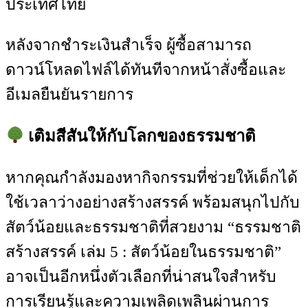
ประเทศไทย
หลังจากชำระเงินสำเร็จ ผู้ซื้อสามารถ
ดาวน์โหลดไฟล์ได้ทันทีจากหน้าสั่งซื้อและ
อีเมลยืนยันรายการ
เติมสีสันให้กับโลกของธรรมชาติ
หากคุณกำลังมองหากิจกรรมที่ช่วยให้เด็กได้
ใช้เวลาว่างอย่างสร้างสรรค์ พร้อมสนุกไปกับ
สัตว์น้อยและธรรมชาติที่สวยงาม “ธรรมชาติ
สร้างสรรค์ เล่ม 5 : สัตว์น้อยในธรรมชาติ”
อาจเป็นอีกหนึ่งตัวเลือกที่น่าสนใจสำหรับ
การเรียนรู้และความเพลิดเพลินผ่านการ