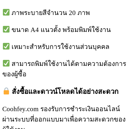
ภาพระบายสีจำนวน 20 ภาพ
ขนาด A4 แนวตั้ง พร้อมพิมพ์ใช้งาน
เหมาะสำหรับการใช้งานส่วนบุคคล
สามารถพิมพ์ใช้งานได้ตามความต้องการ
ของผู้ซื้อ
สั่งซื้อและดาวน์โหลดได้อย่างสะดวก
Coohfey.com รองรับการชำระเงินออนไลน์
ผ่านระบบที่ออกแบบมาเพื่อความสะดวกของ