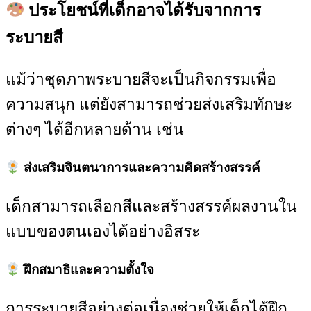
ประโยชน์ที่เด็กอาจได้รับจากการ
ระบายสี
แม้ว่าชุดภาพระบายสีจะเป็นกิจกรรมเพื่อ
ความสนุก แต่ยังสามารถช่วยส่งเสริมทักษะ
ต่างๆ ได้อีกหลายด้าน เช่น
ส่งเสริมจินตนาการและความคิดสร้างสรรค์
เด็กสามารถเลือกสีและสร้างสรรค์ผลงานใน
แบบของตนเองได้อย่างอิสระ
ฝึกสมาธิและความตั้งใจ
การระบายสีอย่างต่อเนื่องช่วยให้เด็กได้ฝึก