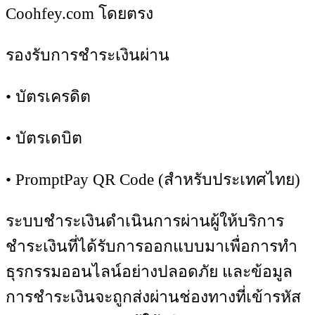
Coohfey.com โดยตรง
รองรับการชำระเงินผ่าน
• บัตรเครดิต
• บัตรเดบิต
• PromptPay QR Code (สำหรับประเทศไทย)
ระบบชำระเงินดำเนินการผ่านผู้ให้บริการ
ชำระเงินที่ได้รับการออกแบบมาเพื่อการทำ
ธุรกรรมออนไลน์อย่างปลอดภัย และข้อมูล
การชำระเงินจะถูกส่งผ่านช่องทางที่เข้ารหัส