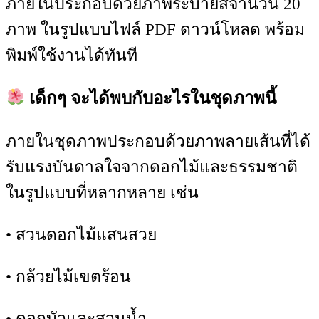
ภายในประกอบด้วยภาพระบายสีจำนวน 20
ภาพ ในรูปแบบไฟล์ PDF ดาวน์โหลด พร้อม
พิมพ์ใช้งานได้ทันที
เด็กๆ จะได้พบกับอะไรในชุดภาพนี้
ภายในชุดภาพประกอบด้วยภาพลายเส้นที่ได้
รับแรงบันดาลใจจากดอกไม้และธรรมชาติ
ในรูปแบบที่หลากหลาย เช่น
• สวนดอกไม้แสนสวย
• กล้วยไม้เขตร้อน
• ดอกบัวและสวนน้ำ