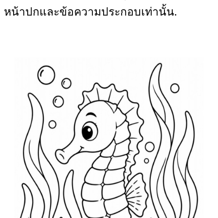
หน้าปกและข้อความประกอบเท่านั้น.