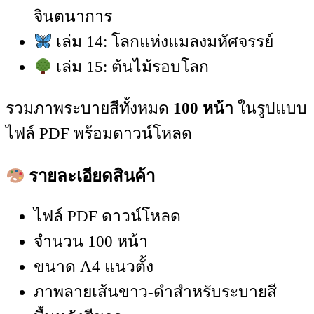
จินตนาการ
เล่ม 14: โลกแห่งแมลงมหัศจรรย์
เล่ม 15: ต้นไม้รอบโลก
รวมภาพระบายสีทั้งหมด
100 หน้า
ในรูปแบบ
ไฟล์ PDF พร้อมดาวน์โหลด
รายละเอียดสินค้า
ไฟล์ PDF ดาวน์โหลด
จำนวน 100 หน้า
ขนาด A4 แนวตั้ง
ภาพลายเส้นขาว-ดำสำหรับระบายสี