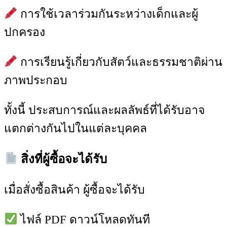
การใช้เวลาร่วมกันระหว่างเด็กและผู้
ปกครอง
การเรียนรู้เกี่ยวกับสัตว์และธรรมชาติผ่าน
ภาพประกอบ
ทั้งนี้ ประสบการณ์และผลลัพธ์ที่ได้รับอาจ
แตกต่างกันไปในแต่ละบุคคล
สิ่งที่ผู้ซื้อจะได้รับ
เมื่อสั่งซื้อสินค้า ผู้ซื้อจะได้รับ
ไฟล์ PDF ดาวน์โหลดทันที