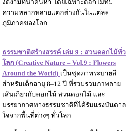
งดงามที่น่าค้นหา โดยเฉพาะดอกไม้ที่มี
ความหลากหลายแตกต่างกันในแต่ละ
ภูมิภาคของโลก
ธรรมชาติสร้างสรรค์ เล่ม 9 : สวนดอกไม้ทั่ว
โลก (Creative Nature – Vol.9 : Flowers
Around the World)
เป็นชุดภาพระบายสี
สำหรับเด็กอายุ 8–12 ปี ที่รวบรวมภาพลาย
เส้นเกี่ยวกับดอกไม้ สวนดอกไม้ และ
บรรยากาศทางธรรมชาติที่ได้รับแรงบันดาล
ใจจากพื้นที่ต่างๆ ทั่วโลก