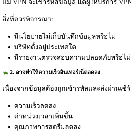
แม้ VPN จะเข้ารหัสข้อมูล แต่ผู้ให้บริการ 
สิ่งที่ควรพิจารณา:
มีนโยบายไม่เก็บบันทึกข้อมูลหรือไม่
บริษัทตั้งอยู่ประเทศใด
มีรายงานตรวจสอบความปลอดภัยหรือไม่
2. อาจทำให้ความเร็วอินเทอร์เน็ตลดลง
เนื่องจากข้อมูลต้องถูกเข้ารหัสและส่งผ่านเซิร
ความเร็วลดลง
ค่าหน่วงเวลาเพิ่มขึ้น
คุณภาพการสตรีมลดลง