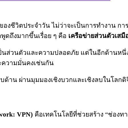
่งของชีวิตประจำวัน ไม่ว่าจะเป็นการทำงาน การ
กพูดถึงมากขึ้นเรื่อย ๆ คือ
เครือข่ายส่วนตัวเสม
็นส่วนตัวและความปลอดภัย แต่ในอีกด้านหนึ่ง 
ะความมั่นคงเช่นกัน
บด้าน ผ่านมุมมองเชิงบวกและเชิงลบในโลกดิจิ
twork: VPN)
คือเทคโนโลยีที่ช่วยสร้าง “ช่องทา