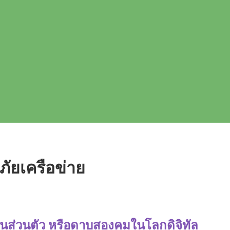
ัยเครือข่าย
เป็นส่วนตัว หรือดาบสองคมในโลกดิจิทัล