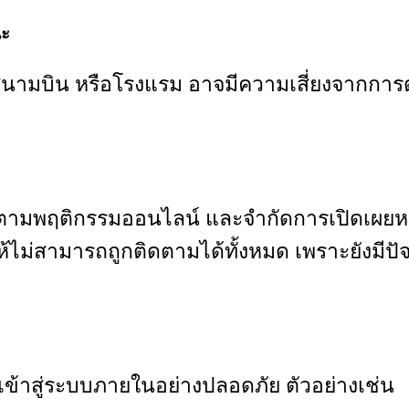
ณะ
นามบิน หรือโรงแรม อาจมีความเสี่ยงจากการด
ติดตามพฤติกรรมออนไลน์ และจำกัดการเปิดเผยห
ไม่สามารถถูกติดตามได้ทั้งหมด เพราะยังมีปัจจัยอ
อเข้าสู่ระบบภายในอย่างปลอดภัย ตัวอย่างเช่น