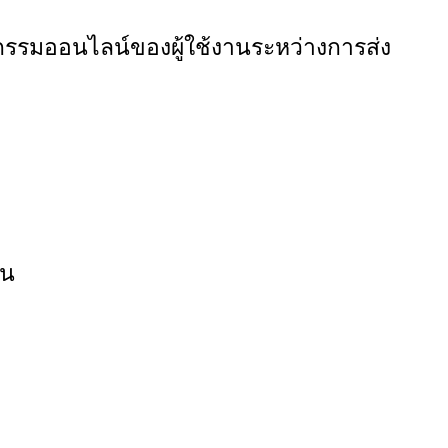
ิจกรรมออนไลน์ของผู้ใช้งานระหว่างการส่ง
ัน