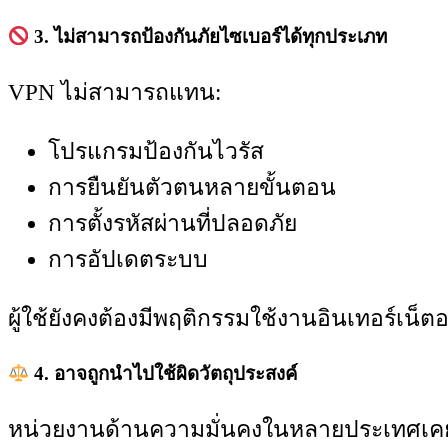
3. ไม่สามารถป้องกันภัยไซเบอร์ได้ทุกประเภท
VPN ไม่สามารถแทน:
โปรแกรมป้องกันไวรัส
การยืนยันตัวตนหลายขั้นตอน
การตั้งรหัสผ่านที่ปลอดภัย
การอัปเดตระบบ
ผู้ใช้ยังคงต้องมีพฤติกรรมใช้งานอินเทอร์เน็ตอ
4. อาจถูกนำไปใช้ผิดวัตถุประสงค์
หน่วยงานด้านความมั่นคงในหลายประเทศเคยเตื