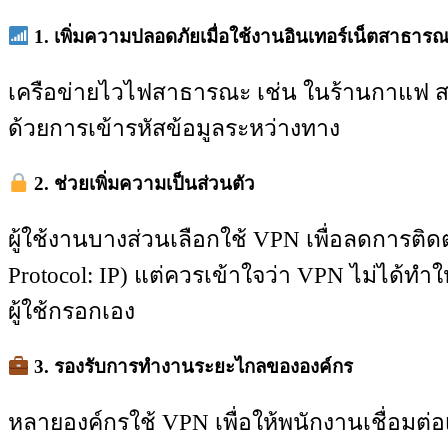
1. เพิ่มความปลอดภัยเมื่อใช้งานอินเทอร์เน็ตสาธาร
เครือข่ายไวไฟสาธารณะ เช่น ในร้านกาแฟ ส
ด้วยการเข้ารหัสข้อมูลระหว่างทาง
2. ช่วยเพิ่มความเป็นส่วนตัว
ผู้ใช้งานบางส่วนเลือกใช้ VPN เพื่อลดการ
Protocol: IP) แต่ควรเข้าใจว่า VPN ไม่ได้ทำให้
ผู้ใช้กรอกเอง
3. รองรับการทำงานระยะไกลขององค์กร
หลายองค์กรใช้ VPN เพื่อให้พนักงานเชื่อมต่