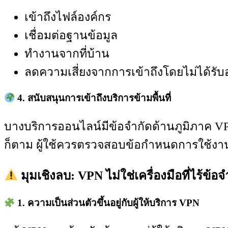
เข้าถึงไฟล์องค์กร
เชื่อมต่อฐานข้อมูล
ทำงานจากที่บ้าน
ลดความเสี่ยงจากการเข้าถึงโดยไม่ได้รั
4. สนับสนุนการเข้าถึงบริการข้ามพื้นที่
บางบริการออนไลน์มีข้อจำกัดด้านภูมิภาค VPN
ก็ตาม ผู้ใช้ควรตรวจสอบข้อกำหนดการใช้งา
มุมเชิงลบ: VPN ไม่ใช่เครื่องมือที่ไร้ข้อจ
1. ความเป็นส่วนตัวขึ้นอยู่กับผู้ให้บริการ VPN