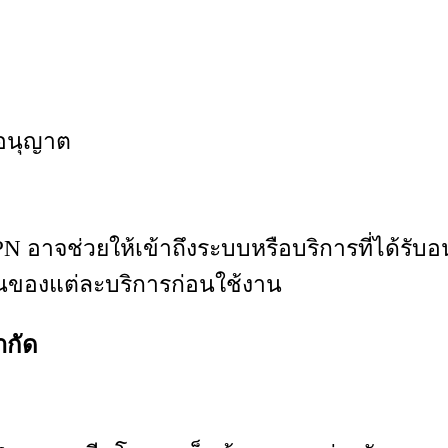
บอนุญาต
 อาจช่วยให้เข้าถึงระบบหรือบริการที่ได้รับอ
นของแต่ละบริการก่อนใช้งาน
ำกัด