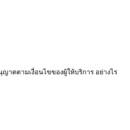
นุญาตตามเงื่อนไขของผู้ให้บริการ อย่างไร