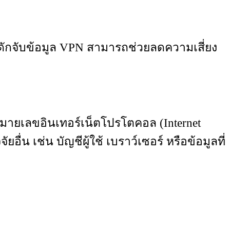
ักจับข้อมูล VPN สามารถช่วยลดความเสี่ยง
มายเลขอินเทอร์เน็ตโปรโตคอล (Internet
ื่น เช่น บัญชีผู้ใช้ เบราว์เซอร์ หรือข้อมูลที่