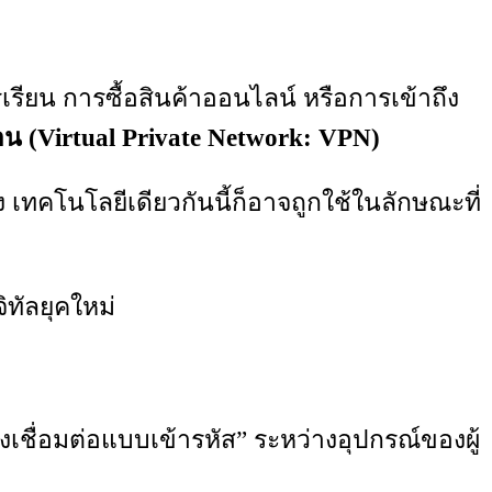
เรียน การซื้อสินค้าออนไลน์ หรือการเข้าถึง
ือน (Virtual Private Network: VPN)
เทคโนโลยีเดียวกันนี้ก็อาจถูกใช้ในลักษณะที่
ทัลยุคใหม่
งเชื่อมต่อแบบเข้ารหัส” ระหว่างอุปกรณ์ของผู้