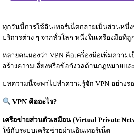
ทุกวันนี้การใช้อินเทอร์เน็ตกลายเป็นส่วนหนึ
บริการต่าง ๆ จากทั่วโลก หนึ่งในเครื่องมือที่ถู
หลายคนมองว่า VPN คือเครื่องมือเพิ่มความเป
สร้างความเสี่ยงหรือข้อกังวลด้านกฎหมายแล
บทความนี้จะพาไปทำความรู้จัก VPN อย่างรอ
VPN คืออะไร?
เครือข่ายส่วนตัวเสมือน (Virtual Private Ne
ใช้กับระบบเครือข่ายผ่านอินเทอร์เน็ต