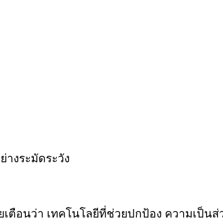
ย่างระมัดระวัง
อนว่า เทคโนโลยีที่ช่วยปกป้อง ความเป็นส่วน