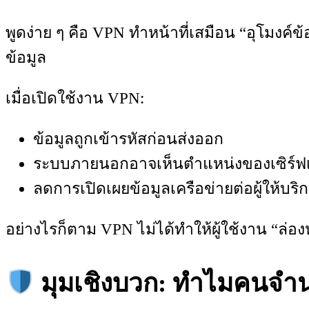
พูดง่าย ๆ คือ VPN ทำหน้าที่เสมือน “อุโมงค์
ข้อมูล
เมื่อเปิดใช้งาน VPN:
ข้อมูลถูกเข้ารหัสก่อนส่งออก
ระบบภายนอกอาจเห็นตำแหน่งของเซิร์ฟเว
ลดการเปิดเผยข้อมูลเครือข่ายต่อผู้ให้บริกา
อย่างไรก็ตาม VPN ไม่ได้ทำให้ผู้ใช้งาน “ล่
มุมเชิงบวก: ทำไมคนจำ