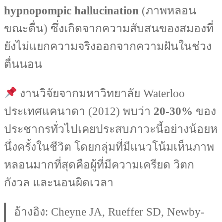
hypnopompic hallucination
(ภาพหลอน
ขณะตื่น) ซึ่งเกิดจากความสับสนของสมองที่
ยังไม่แยกความจริงออกจากความฝันในช่วง
ตื่นนอน
งานวิจัยจากมหาวิทยาลัย Waterloo
ประเทศแคนาดา (2012) พบว่า
20-30%
ของ
ประชากรทั่วไปเคยประสบภาวะนี้อย่างน้อยห
นึ่งครั้งในชีวิต โดยกลุ่มที่มีแนวโน้มเห็นภาพ
หลอนมากที่สุดคือผู้ที่มีความเครียด วิตก
กังวล และนอนผิดเวลา
อ้างอิง: Cheyne JA, Rueffer SD, Newby-