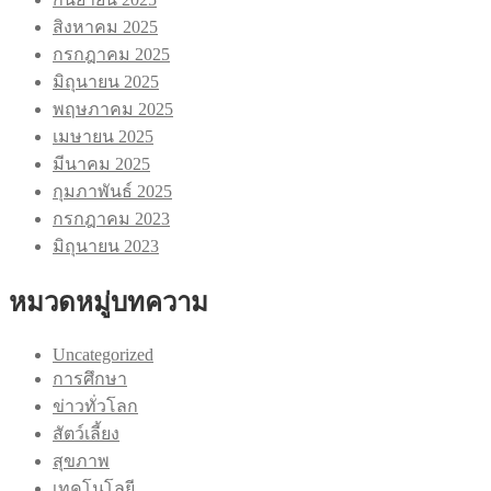
สิงหาคม 2025
กรกฎาคม 2025
มิถุนายน 2025
พฤษภาคม 2025
เมษายน 2025
มีนาคม 2025
กุมภาพันธ์ 2025
กรกฎาคม 2023
มิถุนายน 2023
หมวดหมู่บทความ
Uncategorized
การศึกษา
ข่าวทั่วโลก
สัตว์เลี้ยง
สุขภาพ
เทคโนโลยี