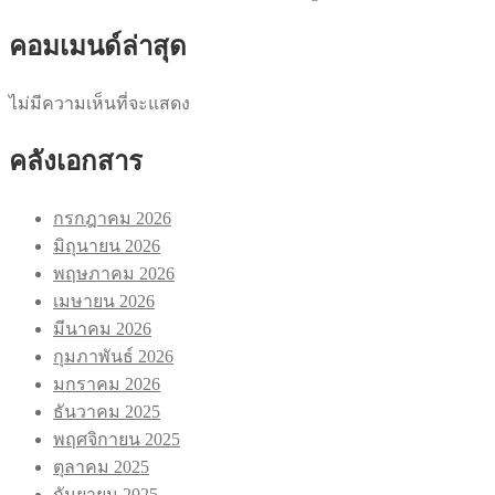
คอมเมนด์ล่าสุด
ไม่มีความเห็นที่จะแสดง
คลังเอกสาร
กรกฎาคม 2026
มิถุนายน 2026
พฤษภาคม 2026
เมษายน 2026
มีนาคม 2026
กุมภาพันธ์ 2026
มกราคม 2026
ธันวาคม 2025
พฤศจิกายน 2025
ตุลาคม 2025
กันยายน 2025