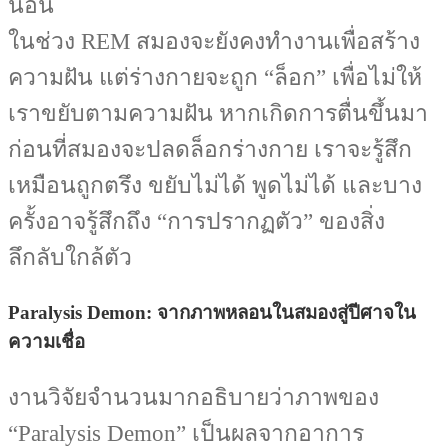
นอน
ในช่วง REM สมองจะยังคงทำงานเพื่อสร้าง
ความฝัน แต่ร่างกายจะถูก “ล็อก” เพื่อไม่ให้
เราขยับตามความฝัน หากเกิดการตื่นขึ้นมา
ก่อนที่สมองจะปลดล็อกร่างกาย เราจะรู้สึก
เหมือนถูกตรึง ขยับไม่ได้ พูดไม่ได้ และบาง
ครั้งอาจรู้สึกถึง “การปรากฏตัว” ของสิ่ง
ลึกลับใกล้ตัว
Paralysis Demon: จากภาพหลอนในสมองสู่ปีศาจใน
ความเชื่อ
งานวิจัยจำนวนมากอธิบายว่าภาพของ
“Paralysis Demon” เป็นผลจากอาการ