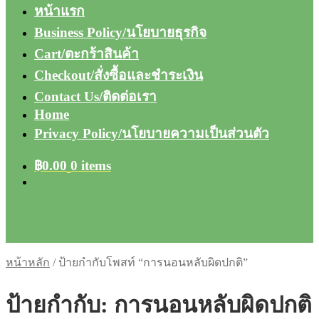
หน้าแรก
Business Policy/นโยบายธุรกิจ
Cart/ตะกร้าสินค้า
Checkout/สั่งซื้อและชำระเงิน
Contact Us/ติดต่อเรา
Home
Privacy Policy/นโยบายความเป็นส่วนตัว
฿
0.00
0 items
หน้าหลัก
/
ป้ายกำกับโพสท์ “การนอนหลับผิดปกติ”
ป้ายกำกับ:
การนอนหลับผิดปกติ