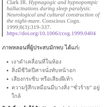
Clark IR.
Hypnagogic and hypnopompic
hallucinations during sleep paralysis:
Neurological and cultural construction of
the night-mare
. Conscious Cogn.
1999;8(3):319-337.
https://doi.org/10.1006/ccog.1999.0404
ภาพหลอนที่ผู้ประสบมักพบ ได้แก่:
เงาดำเคลื่อนที่ในห้อง
สิ่งมีชีวิตปีศาจนั่งทับหน้าอก
เสียงกระซิบ หรือเสียงฝีเท้า
ความรู้สึกเหมือนมีบางสิ่ง “ชั่วร้าย” อยู่
ใกล้