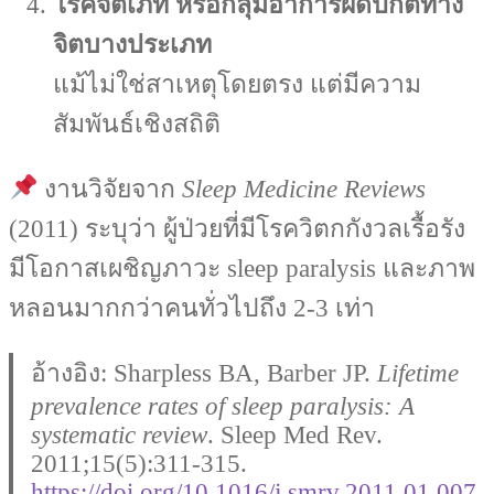
โรคจิตเภท หรือกลุ่มอาการผิดปกติทาง
จิตบางประเภท
แม้ไม่ใช่สาเหตุโดยตรง แต่มีความ
สัมพันธ์เชิงสถิติ
งานวิจัยจาก
Sleep Medicine Reviews
(2011) ระบุว่า ผู้ป่วยที่มีโรควิตกกังวลเรื้อรัง
มีโอกาสเผชิญภาวะ sleep paralysis และภาพ
หลอนมากกว่าคนทั่วไปถึง 2-3 เท่า
อ้างอิง: Sharpless BA, Barber JP.
Lifetime
prevalence rates of sleep paralysis: A
systematic review
. Sleep Med Rev.
2011;15(5):311-315.
https://doi.org/10.1016/j.smrv.2011.01.007