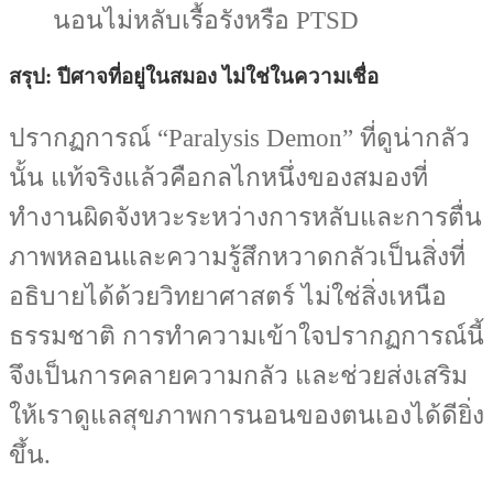
นอนไม่หลับเรื้อรังหรือ PTSD
สรุป: ปีศาจที่อยู่ในสมอง ไม่ใช่ในความเชื่อ
ปรากฏการณ์ “Paralysis Demon” ที่ดูน่ากลัว
นั้น แท้จริงแล้วคือกลไกหนึ่งของสมองที่
ทำงานผิดจังหวะระหว่างการหลับและการตื่น
ภาพหลอนและความรู้สึกหวาดกลัวเป็นสิ่งที่
อธิบายได้ด้วยวิทยาศาสตร์ ไม่ใช่สิ่งเหนือ
ธรรมชาติ การทำความเข้าใจปรากฏการณ์นี้
จึงเป็นการคลายความกลัว และช่วยส่งเสริม
ให้เราดูแลสุขภาพการนอนของตนเองได้ดียิ่ง
ขึ้น.