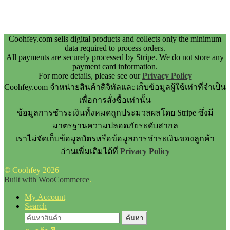
Coohfey.com sells digital products and collects only the minimum
data required to process orders.
All payments are securely processed by Stripe. We do not store any
payment card information.
For more details, please see our
Privacy Policy
Coohfey.com จำหน่ายสินค้าดิจิทัลและเก็บข้อมูลผู้ใช้เท่าที่จำเป็น
เพื่อการสั่งซื้อเท่านั้น
ข้อมูลการชำระเงินทั้งหมดถูกประมวลผลโดย Stripe ซึ่งมี
มาตรฐานความปลอดภัยระดับสากล
เราไม่จัดเก็บข้อมูลบัตรหรือข้อมูลการชำระเงินของลูกค้า
อ่านเพิ่มเติมได้ที่
Privacy Policy
© Coohfey 2026
Built with WooCommerce
.
My Account
Search
ค้นหา:
ค้นหา