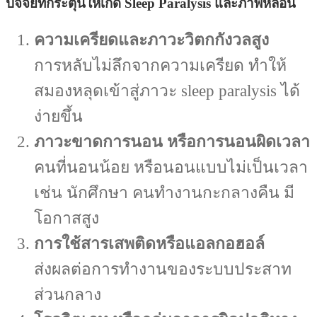
ปัจจัยที่กระตุ้นให้เกิด Sleep Paralysis และภาพหลอน
ความเครียดและภาวะวิตกกังวลสูง
การหลับไม่ลึกจากความเครียด ทำให้
สมองหลุดเข้าสู่ภาวะ sleep paralysis ได้
ง่ายขึ้น
ภาวะขาดการนอน หรือการนอนผิดเวลา
คนที่นอนน้อย หรือนอนแบบไม่เป็นเวลา
เช่น นักศึกษา คนทำงานกะกลางคืน มี
โอกาสสูง
การใช้สารเสพติดหรือแอลกอฮอล์
ส่งผลต่อการทำงานของระบบประสาท
ส่วนกลาง