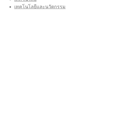
เทคโนโลยีและนวัตกรรม