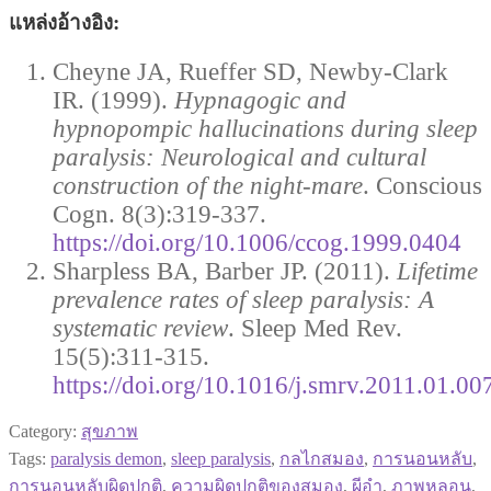
แหล่งอ้างอิง:
Cheyne JA, Rueffer SD, Newby-Clark
IR. (1999).
Hypnagogic and
hypnopompic hallucinations during sleep
paralysis: Neurological and cultural
construction of the night-mare
. Conscious
Cogn. 8(3):319-337.
https://doi.org/10.1006/ccog.1999.0404
Sharpless BA, Barber JP. (2011).
Lifetime
prevalence rates of sleep paralysis: A
systematic review
. Sleep Med Rev.
15(5):311-315.
https://doi.org/10.1016/j.smrv.2011.01.00
Category:
สุขภาพ
Tags:
paralysis demon
,
sleep paralysis
,
กลไกสมอง
,
การนอนหลับ
,
การนอนหลับผิดปกติ
,
ความผิดปกติของสมอง
,
ผีอำ
,
ภาพหลอน
,