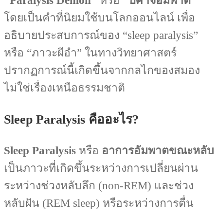
“Paralysis Demon”
หรือ
“ปีศาจอัมพาต”
โดยเป็นคำที่นิยมใช้บนโลกออนไลน์ เพื่อ
อธิบายประสบการณ์ของ “sleep paralysis”
หรือ “ภาวะผีอำ” ในทางวิทยาศาสตร์
ปรากฏการณ์นี้เกิดขึ้นจากกลไกของสมอง
ไม่ใช่เรื่องเหนือธรรมชาติ
Sleep Paralysis คืออะไร?
Sleep Paralysis
หรือ
อาการอัมพาตขณะหลับ
เป็นภาวะที่เกิดขึ้นระหว่างการเปลี่ยนผ่าน
ระหว่างช่วงหลับลึก (non-REM) และช่วง
หลับฝัน (REM sleep) หรือระหว่างการตื่น