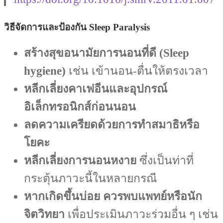
วิธีจัดการและป้องกัน Sleep Paralysis
สร้างสุขอนามัยการนอนที่ดี (Sleep
hygiene)
เช่น เข้านอน-ตื่นให้ตรงเวลา
หลีกเลี่ยงคาเฟอีนและอุปกรณ์
อิเล็กทรอนิกส์ก่อนนอน
ลดความเครียดด้วยการทำสมาธิหรือ
โยคะ
หลีกเลี่ยงการนอนหงาย
ซึ่งเป็นท่าที่
กระตุ้นภาวะนี้ในหลายกรณี
หากเกิดขึ้นบ่อย ควรพบแพทย์หรือนัก
จิตวิทยา
เพื่อประเมินภาวะร่วมอื่น ๆ เช่น