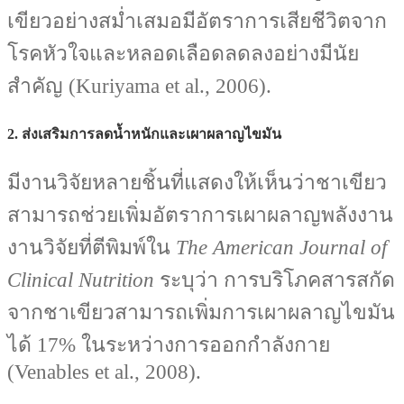
เขียวอย่างสม่ำเสมอมีอัตราการเสียชีวิตจาก
โรคหัวใจและหลอดเลือดลดลงอย่างมีนัย
สำคัญ (Kuriyama et al., 2006).
2. ส่งเสริมการลดน้ำหนักและเผาผลาญไขมัน
มีงานวิจัยหลายชิ้นที่แสดงให้เห็นว่าชาเขียว
สามารถช่วยเพิ่มอัตราการเผาผลาญพลังงาน
งานวิจัยที่ตีพิมพ์ใน
The American Journal of
Clinical Nutrition
ระบุว่า การบริโภคสารสกัด
จากชาเขียวสามารถเพิ่มการเผาผลาญไขมัน
ได้ 17% ในระหว่างการออกกำลังกาย
(Venables et al., 2008).