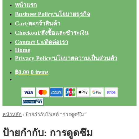
หน้าแรก
Business Policy/นโยบายธุรกิจ
Cart/ตะกร้าสินค้า
Checkout/สั่งซื้อและชำระเงิน
Contact Us/ติดต่อเรา
Home
Privacy Policy/นโยบายความเป็นส่วนตัว
฿
0.00
0 items
หน้าหลัก
/
ป้ายกำกับโพสท์ “การดูดซึม”
ป้ายกำกับ:
การดูดซึม