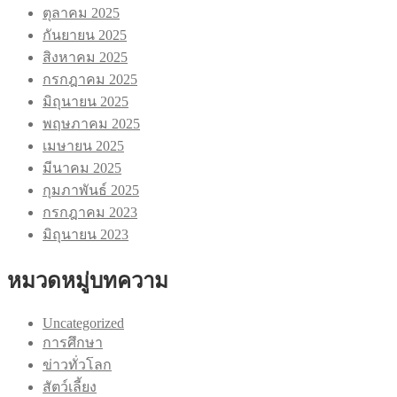
ตุลาคม 2025
กันยายน 2025
สิงหาคม 2025
กรกฎาคม 2025
มิถุนายน 2025
พฤษภาคม 2025
เมษายน 2025
มีนาคม 2025
กุมภาพันธ์ 2025
กรกฎาคม 2023
มิถุนายน 2023
หมวดหมู่บทความ
Uncategorized
การศึกษา
ข่าวทั่วโลก
สัตว์เลี้ยง