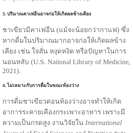
3. ปริมาณคาเฟอีนอาจก่อให้เกิดผลข้างเคียง
ชาเขียวมีคาเฟอีน (แม้จะน้อยกว่ากาแฟ) ซึ่ง
หากดื่มในปริมาณมากอาจก่อให้เกิดผลข้าง
เคียง เช่น ใจสั่น หงุดหงิด หรือปัญหาในการ
นอนหลับ (U.S. National Library of Medicine,
2021).
4. ไม่เหมาะกับการดื่มในขณะท้องว่าง
การดื่มชาเขียวตอนท้องว่างอาจทำให้เกิด
อาการระคายเคืองกระเพาะอาหาร เพราะมี
ความเป็นกรดสูง งานวิจัยใน
International