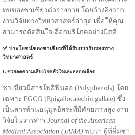
ทบของชาเขียวต่อร่างกาย โดยอ้างอิงจาก
งานวิจัยทางวิทยาศาสตร์ล่าสุด เพื่อให้คุณ
สามารถตัดสินใจเลือกบริโภคอย่างมีสติ
✅ ประโยชน์ของชาเขียวที่ได้รับการรับรองทาง
วิทยาศาสตร์
1. ช่วยลดความเสี่ยงโรคหัวใจและหลอดเลือด
ชาเขียวมีสารโพลีฟีนอล (Polyphenols) โดย
เฉพาะ EGCG (Epigallocatechin gallate) ซึ่ง
เป็นสารต้านอนุมูลอิสระที่มีศักยภาพสูง งาน
วิจัยในวารสาร
Journal of the American
Medical Association (JAMA)
พบว่า ผู้ที่ดื่มชา