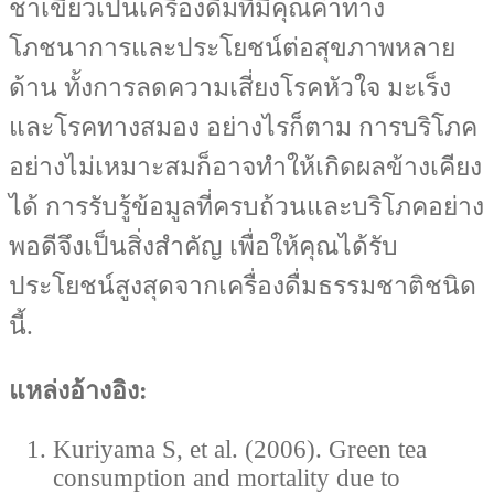
ชาเขียวเป็นเครื่องดื่มที่มีคุณค่าทาง
โภชนาการและประโยชน์ต่อสุขภาพหลาย
ด้าน ทั้งการลดความเสี่ยงโรคหัวใจ มะเร็ง
และโรคทางสมอง อย่างไรก็ตาม การบริโภค
อย่างไม่เหมาะสมก็อาจทำให้เกิดผลข้างเคียง
ได้ การรับรู้ข้อมูลที่ครบถ้วนและบริโภคอย่าง
พอดีจึงเป็นสิ่งสำคัญ เพื่อให้คุณได้รับ
ประโยชน์สูงสุดจากเครื่องดื่มธรรมชาติชนิด
นี้.
แหล่งอ้างอิง:
Kuriyama S, et al. (2006). Green tea
consumption and mortality due to