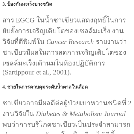
3. ป้องกันมะเร็งบางชนิด
สาร EGCG ในน้ำชาเขียวแสดงฤทธิ์ในการ
ยับยั้งการเจริญเติบโตของเซลล์มะเร็ง งาน
วิจัยที่ตีพิมพ์ใน
Cancer Research
รายงานว่า
ชาเขียวมีผลในการลดการเจริญเติบโตของ
เซลล์มะเร็งเต้านมในห้องปฏิบัติการ
(Sartippour et al., 2001).
4. ช่วยในการควบคุมระดับน้ำตาลในเลือด
ชาเขียวอาจมีผลดีต่อผู้ป่วยเบาหวานชนิดที่ 2
งานวิจัยใน
Diabetes & Metabolism Journal
พบว่าการบริโภคชาเขียวเป็นประจำสามารถ