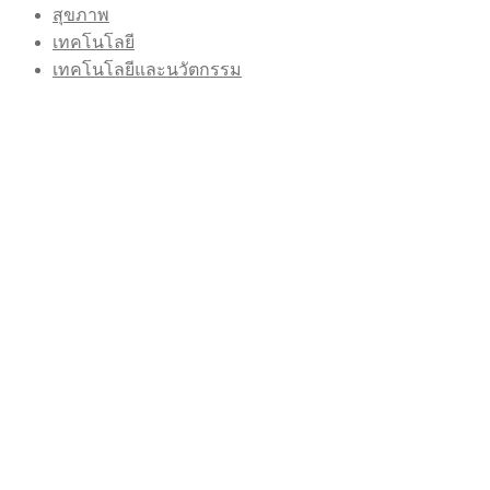
สุขภาพ
เทคโนโลยี
เทคโนโลยีและนวัตกรรม