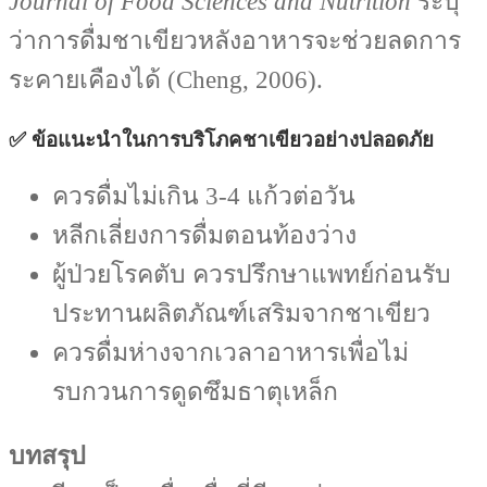
Journal of Food Sciences and Nutrition
ระบุ
ว่าการดื่มชาเขียวหลังอาหารจะช่วยลดการ
ระคายเคืองได้ (Cheng, 2006).
✅ ข้อแนะนำในการบริโภคชาเขียวอย่างปลอดภัย
ควรดื่มไม่เกิน 3-4 แก้วต่อวัน
หลีกเลี่ยงการดื่มตอนท้องว่าง
ผู้ป่วยโรคตับ ควรปรึกษาแพทย์ก่อนรับ
ประทานผลิตภัณฑ์เสริมจากชาเขียว
ควรดื่มห่างจากเวลาอาหารเพื่อไม่
รบกวนการดูดซึมธาตุเหล็ก
บทสรุป