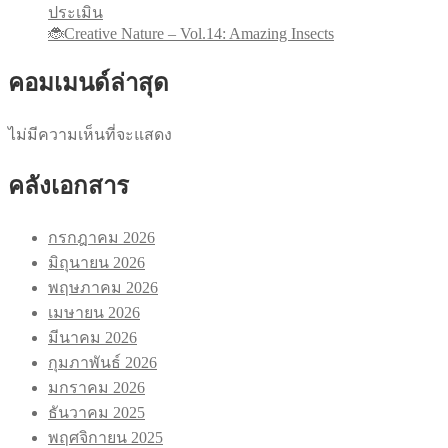
ประเมิน
🐞Creative Nature – Vol.14: Amazing Insects
คอมเมนด์ล่าสุด
ไม่มีความเห็นที่จะแสดง
คลังเอกสาร
กรกฎาคม 2026
มิถุนายน 2026
พฤษภาคม 2026
เมษายน 2026
มีนาคม 2026
กุมภาพันธ์ 2026
มกราคม 2026
ธันวาคม 2025
พฤศจิกายน 2025