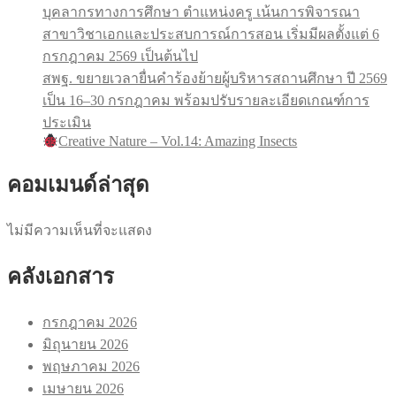
บุคลากรทางการศึกษา ตำแหน่งครู เน้นการพิจารณา
สาขาวิชาเอกและประสบการณ์การสอน เริ่มมีผลตั้งแต่ 6
กรกฎาคม 2569 เป็นต้นไป
สพฐ. ขยายเวลายื่นคำร้องย้ายผู้บริหารสถานศึกษา ปี 2569
เป็น 16–30 กรกฎาคม พร้อมปรับรายละเอียดเกณฑ์การ
ประเมิน
Creative Nature – Vol.14: Amazing Insects
คอมเมนด์ล่าสุด
ไม่มีความเห็นที่จะแสดง
คลังเอกสาร
กรกฎาคม 2026
มิถุนายน 2026
พฤษภาคม 2026
เมษายน 2026