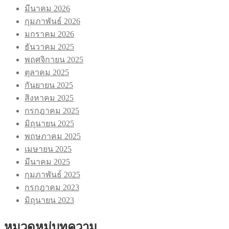
มีนาคม 2026
กุมภาพันธ์ 2026
มกราคม 2026
ธันวาคม 2025
พฤศจิกายน 2025
ตุลาคม 2025
กันยายน 2025
สิงหาคม 2025
กรกฎาคม 2025
มิถุนายน 2025
พฤษภาคม 2025
เมษายน 2025
มีนาคม 2025
กุมภาพันธ์ 2025
กรกฎาคม 2023
มิถุนายน 2023
หมวดหมู่บทความ