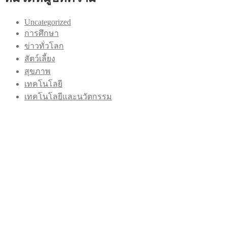
Uncategorized
การศึกษา
ข่าวทั่วโลก
สัตว์เลี้ยง
สุขภาพ
เทคโนโลยี
เทคโนโลยีและนวัตกรรม