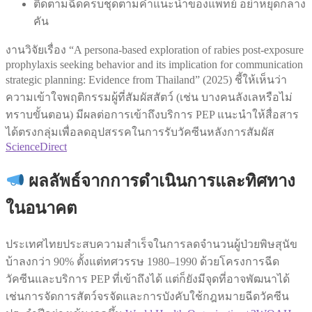
ติดตามฉีดครบชุดตามคำแนะนำของแพทย์ อย่าหยุดกลาง
คัน
งานวิจัยเรื่อง “A persona-based exploration of rabies post-exposure
prophylaxis seeking behavior and its implication for communication
strategic planning: Evidence from Thailand” (2025) ชี้ให้เห็นว่า
ความเข้าใจพฤติกรรมผู้ที่สัมผัสสัตว์ (เช่น บางคนลังเลหรือไม่
ทราบขั้นตอน) มีผลต่อการเข้าถึงบริการ PEP แนะนำให้สื่อสาร
ได้ตรงกลุ่มเพื่อลดอุปสรรคในการรับวัคซีนหลังการสัมผัส
ScienceDirect
ผลลัพธ์จากการดำเนินการและทิศทาง
ในอนาคต
ประเทศไทยประสบความสำเร็จในการลดจำนวนผู้ป่วยพิษสุนัข
บ้าลงกว่า 90% ตั้งแต่ทศวรรษ 1980–1990 ด้วยโครงการฉีด
วัคซีนและบริการ PEP ที่เข้าถึงได้ แต่ก็ยังมีจุดที่อาจพัฒนาได้
เช่นการจัดการสัตว์จรจัดและการบังคับใช้กฎหมายฉีดวัคซีน