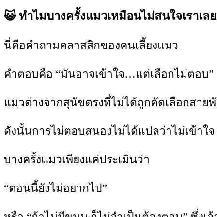
😺 ทำไมบางครั้งแมวเหมือนไม่สนใจเราเลย
นี่คือคำถามคลาสสิกของคนเลี้ยงแมว
คำตอบคือ “มันอาจเข้าใจ…แต่เลือกไม่ตอบ”
แมวต่างจากสุนัขตรงที่ไม่ได้ถูกคัดเลือกสายพั
ดังนั้นการไม่ตอบสนองไม่ได้แปลว่าไม่เข้าใจ
บางครั้งแมวเพียงแค่ประเมินว่า
“ตอนนี้ยังไม่อยากไป”
หรือ “ถ้าไม่มีขนม ก็ไม่จำเป็นต้องตอบ” ซึ่