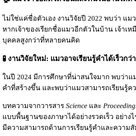
ไม่ใช่แค่ชื่อตัวเอง งานวิจัยปี 2022 พบว่า แ
หากเจ้าของเรียกชื่อแมวอีกตัวในบ้าน เจ้าเหม
บุคคลสูงกว่าที่หลายคนคิด
🧪 งานวิจัยใหม่: แมวอาจเรียนรู้คำได้เร็วกว
ในปี 2024 มีการศึกษาที่น่าสนใจมาก พบว่าแมว
คำที่สร้างขึ้น และพบว่าแมวสามารถเรียนรู้ค
บทความจากวารสาร
Science
และ
Proceeding
แบบพื้นฐานของภาษาได้อย่างรวดเร็ว อย่างไร
มีความสามารถด้านการเรียนรู้คำและความสัม