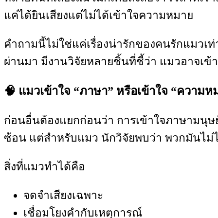
แค่ได้ยินเสียงแต่ไม่ได้เข้าใจความหมาย
คำถามนี้ไม่ใช่แค่เรื่องน่ารักของคนรักแมวเท่า
ผ่านมา มีงานวิจัยหลายชิ้นที่ชี้ว่า แมวอาจเข้
🧠 แมวเข้าใจ “ภาษา” หรือเข้าใจ “ความห
ก่อนอื่นต้องแยกก่อนว่า การเข้าใจภาษามนุ
ซ้อน แต่สำหรับแมว นักวิจัยพบว่า พวกมันไม่
สิ่งที่แมวทำได้คือ
จดจำเสียงเฉพาะ
เชื่อมโยงคำกับเหตุการณ์