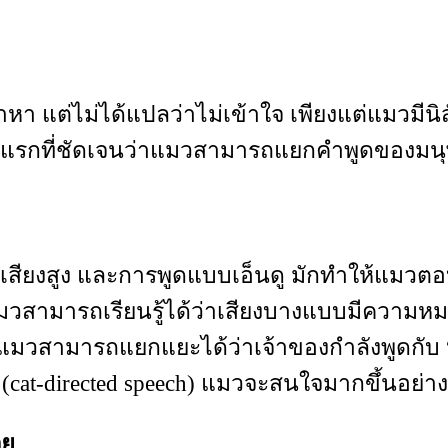
นมาหา แต่ไม่ได้แปลว่าไม่เข้าใจ เพียงแต่แมวมี
ลักฐานแรกที่ชัดเจนว่าแมวสามารถแยกคำพูดของมนุ
สียงสูง และการพูดแบบเอ็นดู มักทำให้แมวตอบสน
มวสามารถเรียนรู้ได้ว่าเสียงบางแบบมีความหมา
า แมวสามารถแยกแยะได้ว่าเจ้าของกำลังพูดกับ 
(cat-directed speech) แมวจะสนใจมากขึ้นอย่า
วย