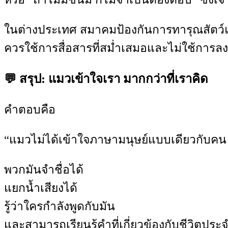
ในต่างประเทศ สมาคมป้องกันการทารุณสัตว์แ
ควรใช้การสื่อสารที่สม่ำเสมอและไม่ใช้การล
💬 สรุป: แมวเข้าใจเรา มากกว่าที่เราคิด
คำตอบคือ
“แมวไม่ได้เข้าใจภาษามนุษย์แบบเดียวกับคน
พวกมันจำชื่อได้
แยกน้ำเสียงได้
รู้ว่าใครกำลังพูดกับมัน
และสามารถเรียนรู้คำที่เกี่ยวข้องกับชีวิตประจ