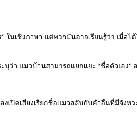
” ในเชิงภาษา แต่พวกมันอาจเรียนรู้ว่า เมื่อไ
ระบุว่า แมวบ้านสามารถแยกแยะ “ชื่อตัวเอง” อ
งเปิดเสียงเรียกชื่อแมวสลับกับคำอื่นที่มีจังหว