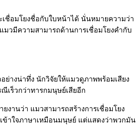
ละเชื่อมโยงชื่อกับใบหน้าได้ นั่นหมายความว่า
็นว่าแมวมีความสามารถด้านการเชื่อมโยงคำกับ
่างน่าทึ่ง นักวิจัยให้แมวดูภาพพร้อมเสียง
ีเร็วกว่าทารกมนุษย์เสียอีก
ายงานว่า แมวสามารถสร้างการเชื่อมโยง
มวเข้าใจภาษาเหมือนมนุษย์ แต่แสดงว่าพวกมัน