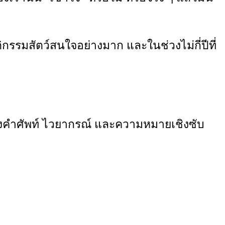
ติกรรมสัตว์สนใจอย่างมาก และในช่วงไม่กี่ปีที่
องคำศัพท์ ไวยากรณ์ และความหมายเชิงซับ