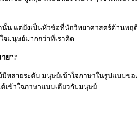
นั้น แต่ยังเป็นหัวข้อที่นักวิทยาศาสตร์ด้านพฤ
าใจมนุษย์มากกว่าที่เราคิด
มาย”?
ษย์มีหลายระดับ มนุษย์เข้าใจภาษาในรูปแบบข
ได้เข้าใจภาษาแบบเดียวกับมนุษย์