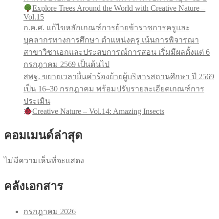
Explore Trees Around the World with Creative Nature –
Vol.15
ก.ค.ศ. แก้ไขหลักเกณฑ์การย้ายข้าราชการครูและ
บุคลากรทางการศึกษา ตำแหน่งครู เน้นการพิจารณา
สาขาวิชาเอกและประสบการณ์การสอน เริ่มมีผลตั้งแต่ 6
กรกฎาคม 2569 เป็นต้นไป
สพฐ. ขยายเวลายื่นคำร้องย้ายผู้บริหารสถานศึกษา ปี 2569
เป็น 16–30 กรกฎาคม พร้อมปรับรายละเอียดเกณฑ์การ
ประเมิน
Creative Nature – Vol.14: Amazing Insects
คอมเมนด์ล่าสุด
ไม่มีความเห็นที่จะแสดง
คลังเอกสาร
กรกฎาคม 2026