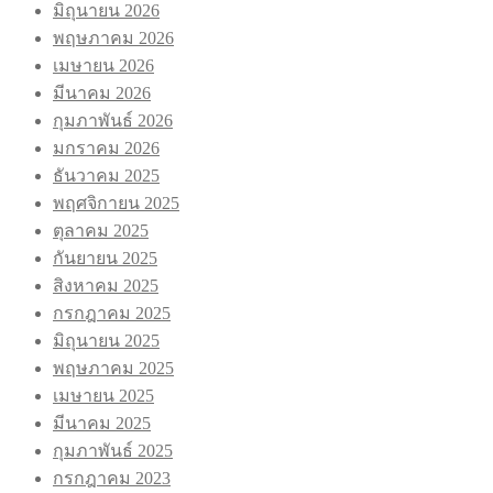
มิถุนายน 2026
พฤษภาคม 2026
เมษายน 2026
มีนาคม 2026
กุมภาพันธ์ 2026
มกราคม 2026
ธันวาคม 2025
พฤศจิกายน 2025
ตุลาคม 2025
กันยายน 2025
สิงหาคม 2025
กรกฎาคม 2025
มิถุนายน 2025
พฤษภาคม 2025
เมษายน 2025
มีนาคม 2025
กุมภาพันธ์ 2025
กรกฎาคม 2023