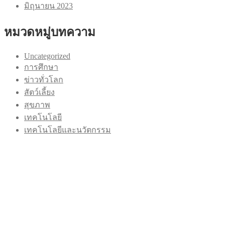
มิถุนายน 2023
หมวดหมู่บทความ
Uncategorized
การศึกษา
ข่าวทั่วโลก
สัตว์เลี้ยง
สุขภาพ
เทคโนโลยี
เทคโนโลยีและนวัตกรรม