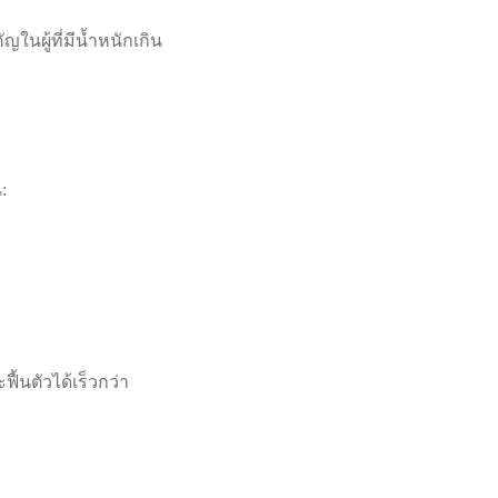
ผู้ที่มีน้ำหนักเกิน
:
้นตัวได้เร็วกว่า