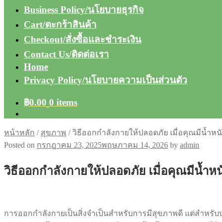
Business Policy/นโยบายธุรกิจ
Cart/ตะกร้าสินค้า
Checkout/สั่งซื้อและชำระเงิน
Contact Us/ติดต่อเรา
Home
Privacy Policy/นโยบายความเป็นส่วนตัว
฿
0.00
0 items
หน้าหลัก
/
สุขภาพ
/
วิธีออกกำลังกายให้ปลอดภัย เมื่อคุณมีน้ำหน
Posted on
กรกฎาคม 23, 2025
พฤษภาคม 14, 2026
by
admin
วิธีออกกำลังกายให้ปลอดภัย เมื่อคุณมีน้ำห
การออกกำลังกายเป็นสิ่งจำเป็นสำหรับการมีสุขภาพดี แต่สำหรับบา