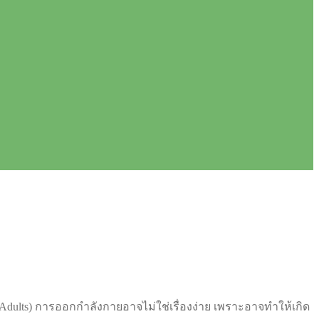
Adults) การออกกำลังกายอาจไม่ใช่เรื่องง่าย เพราะอาจทำให้เกิด