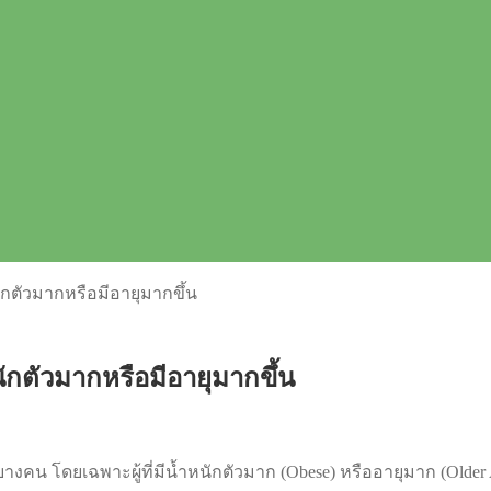
ักตัวมากหรือมีอายุมากขึ้น
นักตัวมากหรือมีอายุมากขึ้น
งคน โดยเฉพาะผู้ที่มีน้ำหนักตัวมาก (Obese) หรืออายุมาก (Older 