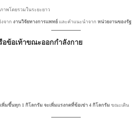
อสุขภาพโดยรวมในระยะยาว
อิงจาก
งานวิจัยทางการแพทย์
และคำแนะนำจาก
หน่วยงานของรัฐ
าหรือข้อเท้าขณะออกกำลังกาย
่เพิ่มขึ้นทุก 1 กิโลกรัม จะเพิ่มแรงกดที่ข้อเข่า 4 กิโลกรัม
ขณะเดิน