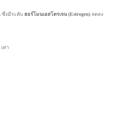
ซึ่งมีระดับ
ฮอร์โมนเอสโตรเจน (Estrogen)
ลดลง
 เท่า