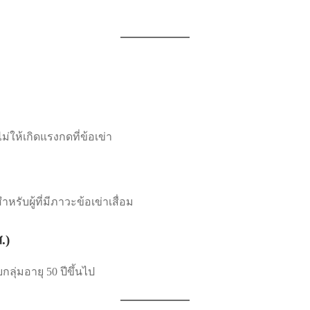
ม่ให้เกิดแรงกดที่ข้อเข่า
รับผู้ที่มีภาวะข้อเข่าเสื่อม
.)
กลุ่มอายุ 50 ปีขึ้นไป