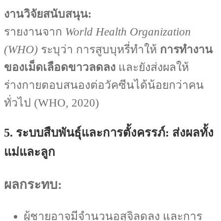
งานวิจัยสนับสนุน:
รายงานจาก
World Health Organization
(WHO)
ระบุว่า การสูบบุหรี่ทำให้
การทำงาน
ของเม็ดเลือดขาวลดลง
และยังส่งผลให้
ร่างกายตอบสนองต่อวัคซีนได้น้อยกว่าคน
ทั่วไป (WHO, 2020)
5. ระบบสืบพันธุ์และการตั้งครรภ์: ส่งผลทั้ง
แม่และลูก
ผลกระทบ:
ผู้ชายอาจมีจำนวนอสุจิลดลง และการ