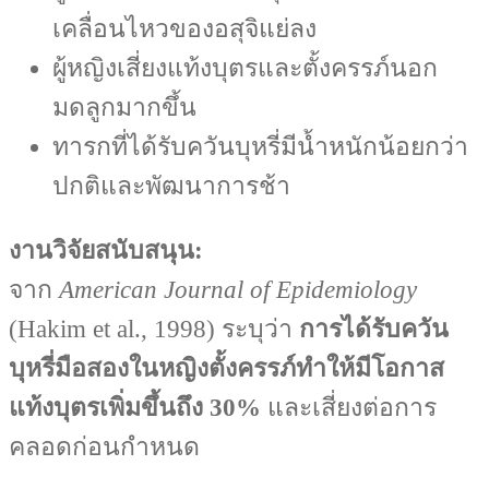
เคลื่อนไหวของอสุจิแย่ลง
ผู้หญิงเสี่ยงแท้งบุตรและตั้งครรภ์นอก
มดลูกมากขึ้น
ทารกที่ได้รับควันบุหรี่มีน้ำหนักน้อยกว่า
ปกติและพัฒนาการช้า
งานวิจัยสนับสนุน:
จาก
American Journal of Epidemiology
(Hakim et al., 1998) ระบุว่า
การได้รับควัน
บุหรี่มือสองในหญิงตั้งครรภ์ทำให้มีโอกาส
แท้งบุตรเพิ่มขึ้นถึง 30%
และเสี่ยงต่อการ
คลอดก่อนกำหนด