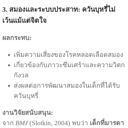
3. สมองและระบบประสาท: ควันบุหรี่ไม่
เว้นแม้แต่จิตใจ
ผลกระทบ:
เพิ่มความเสี่ยงของโรคหลอดเลือดสมอง
เกี่ยวข้องกับภาวะซึมเศร้าและความวิตก
กังวล
ส่งผลต่อการพัฒนาสมองในเด็กที่ได้รับ
ควันบุหรี่
งานวิจัยสนับสนุน:
จาก
BMJ
(Slotkin, 2004) พบว่า
เด็กที่มารดา