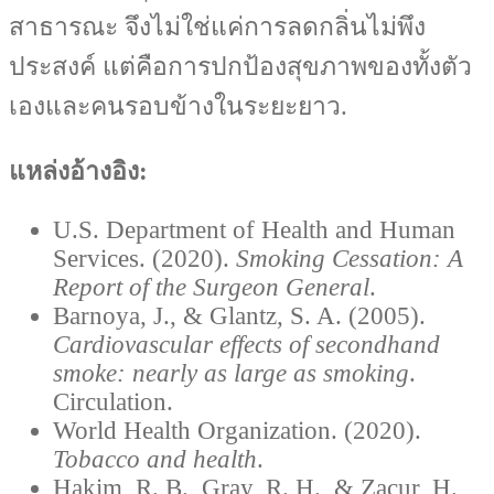
สาธารณะ จึงไม่ใช่แค่การลดกลิ่นไม่พึง
ประสงค์ แต่คือการปกป้องสุขภาพของทั้งตัว
เองและคนรอบข้างในระยะยาว.
แหล่งอ้างอิง:
U.S. Department of Health and Human
Services. (2020).
Smoking Cessation: A
Report of the Surgeon General
.
Barnoya, J., & Glantz, S. A. (2005).
Cardiovascular effects of secondhand
smoke: nearly as large as smoking
.
Circulation.
World Health Organization. (2020).
Tobacco and health
.
Hakim, R. B., Gray, R. H., & Zacur, H.