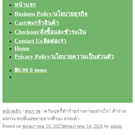
หน้าแรก
Business Policy/นโยบายธุรกิจ
Cart/ตะกร้าสินค้า
Checkout/สั่งซื้อและชำระเงิน
Contact Us/ติดต่อเรา
Home
Privacy Policy/นโยบายความเป็นส่วนตัว
฿
0.00
0 items
หน้าหลัก
/
สุขภาพ
/
ควันบุหรี่ทำร้ายร่างกายอย่างไร? สำรวจ
ผลกระทบที่แผ่ขยายจากศีรษะจรดเท้า
Posted on
พฤษภาคม 16, 2025
พฤษภาคม 14, 2026
by
admin