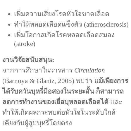
เพิ่มความเสี่ยงโรคหัวใจขาดเลือด
ทำให้หลอดเลือดแข็งตัว (atherosclerosis)
เพิ่มโอกาสเกิดโรคหลอดเลือดสมอง
(stroke)
งานวิจัยสนับสนุน:
จากการศึกษาในวารสาร
Circulation
(Barnoya & Glantz, 2005) พบว่า
แม้เพียงการ
ได้รับควันบุหรี่มือสองในระยะสั้น ก็สามารถ
ลดการทำงานของเยื่อบุหลอดเลือดได้
และ
ทำให้เกิดผลกระทบต่อหัวใจในระดับใกล้
เคียงกับผู้สูบบุหรี่โดยตรง