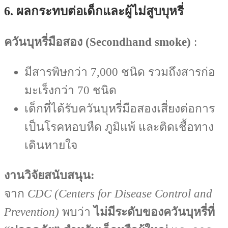
6. ผลกระทบต่อเด็กและผู้ไม่สูบบุหรี่
ควันบุหรี่มือสอง (Secondhand smoke)
:
มีสารพิษกว่า 7,000 ชนิด รวมถึงสารก่อ
มะเร็งกว่า 70 ชนิด
เด็กที่ได้รับควันบุหรี่มือสองเสี่ยงต่อการ
เป็นโรคหอบหืด ภูมิแพ้ และติดเชื้อทาง
เดินหายใจ
งานวิจัยสนับสนุน:
จาก
CDC (Centers for Disease Control and
Prevention)
พบว่า
ไม่มีระดับของควันบุหรี่ที่