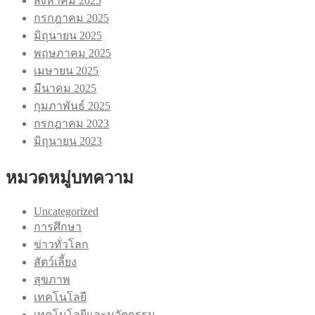
สิงหาคม 2025
กรกฎาคม 2025
มิถุนายน 2025
พฤษภาคม 2025
เมษายน 2025
มีนาคม 2025
กุมภาพันธ์ 2025
กรกฎาคม 2023
มิถุนายน 2023
หมวดหมู่บทความ
Uncategorized
การศึกษา
ข่าวทั่วโลก
สัตว์เลี้ยง
สุขภาพ
เทคโนโลยี
เทคโนโลยีและนวัตกรรม