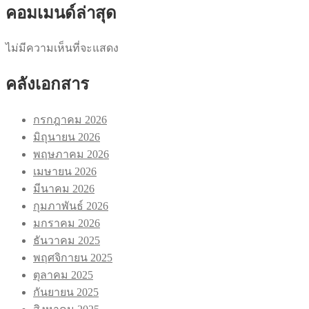
คอมเมนด์ล่าสุด
ไม่มีความเห็นที่จะแสดง
คลังเอกสาร
กรกฎาคม 2026
มิถุนายน 2026
พฤษภาคม 2026
เมษายน 2026
มีนาคม 2026
กุมภาพันธ์ 2026
มกราคม 2026
ธันวาคม 2025
พฤศจิกายน 2025
ตุลาคม 2025
กันยายน 2025