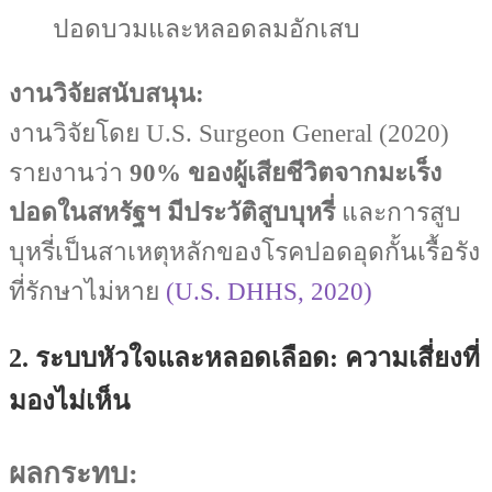
ปอดบวมและหลอดลมอักเสบ
งานวิจัยสนับสนุน:
งานวิจัยโดย U.S. Surgeon General (2020)
รายงานว่า
90% ของผู้เสียชีวิตจากมะเร็ง
ปอดในสหรัฐฯ มีประวัติสูบบุหรี่
และการสูบ
บุหรี่เป็นสาเหตุหลักของโรคปอดอุดกั้นเรื้อรัง
ที่รักษาไม่หาย
(U.S. DHHS, 2020)
2. ระบบหัวใจและหลอดเลือด: ความเสี่ยงที่
มองไม่เห็น
ผลกระทบ: