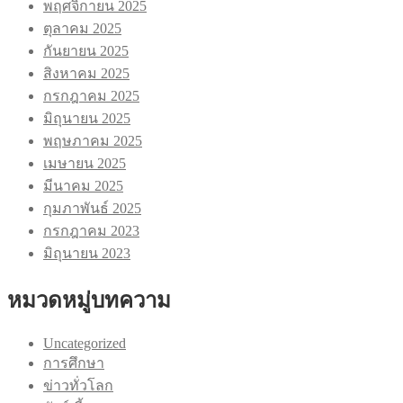
พฤศจิกายน 2025
ตุลาคม 2025
กันยายน 2025
สิงหาคม 2025
กรกฎาคม 2025
มิถุนายน 2025
พฤษภาคม 2025
เมษายน 2025
มีนาคม 2025
กุมภาพันธ์ 2025
กรกฎาคม 2023
มิถุนายน 2023
หมวดหมู่บทความ
Uncategorized
การศึกษา
ข่าวทั่วโลก