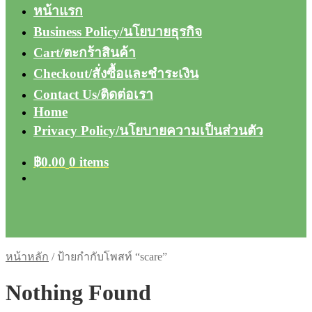
หน้าแรก
Business Policy/นโยบายธุรกิจ
Cart/ตะกร้าสินค้า
Checkout/สั่งซื้อและชำระเงิน
Contact Us/ติดต่อเรา
Home
Privacy Policy/นโยบายความเป็นส่วนตัว
฿
0.00
0 items
หน้าหลัก
/
ป้ายกำกับโพสท์ “scare”
Nothing Found