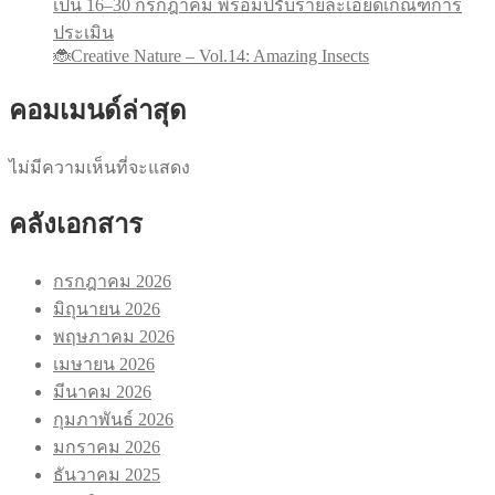
เป็น 16–30 กรกฎาคม พร้อมปรับรายละเอียดเกณฑ์การ
ประเมิน
🐞Creative Nature – Vol.14: Amazing Insects
คอมเมนด์ล่าสุด
ไม่มีความเห็นที่จะแสดง
คลังเอกสาร
กรกฎาคม 2026
มิถุนายน 2026
พฤษภาคม 2026
เมษายน 2026
มีนาคม 2026
กุมภาพันธ์ 2026
มกราคม 2026
ธันวาคม 2025