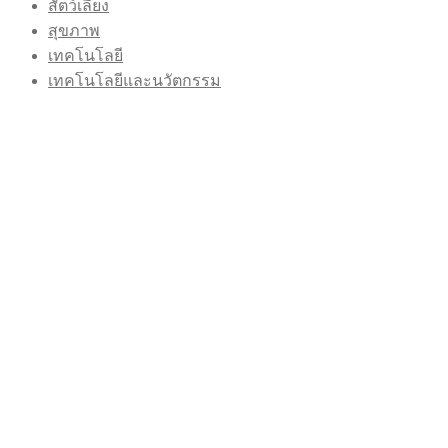
สัตว์เลี้ยง
สุขภาพ
เทคโนโลยี
เทคโนโลยีและนวัตกรรม