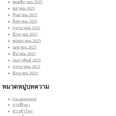
พฤศจิกายน 2025
ตุลาคม 2025
กันยายน 2025
สิงหาคม 2025
กรกฎาคม 2025
มิถุนายน 2025
พฤษภาคม 2025
เมษายน 2025
มีนาคม 2025
กุมภาพันธ์ 2025
กรกฎาคม 2023
มิถุนายน 2023
หมวดหมู่บทความ
Uncategorized
การศึกษา
ข่าวทั่วโลก