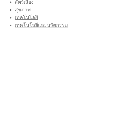
สัตว์เลี้ยง
สุขภาพ
เทคโนโลยี
เทคโนโลยีและนวัตกรรม