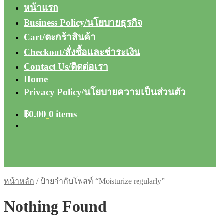
หน้าแรก
Business Policy/นโยบายธุรกิจ
Cart/ตะกร้าสินค้า
Checkout/สั่งซื้อและชำระเงิน
Contact Us/ติดต่อเรา
Home
Privacy Policy/นโยบายความเป็นส่วนตัว
฿
0.00
0 items
หน้าหลัก
/
ป้ายกำกับโพสท์ “Moisturize regularly”
Nothing Found