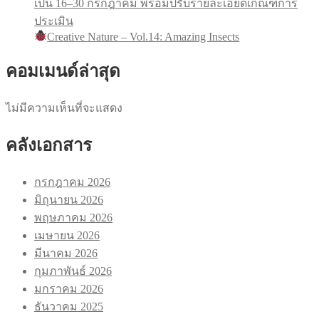
เป็น 16–30 กรกฎาคม พร้อมปรับรายละเอียดเกณฑ์การ
ประเมิน
Creative Nature – Vol.14: Amazing Insects
คอมเมนด์ล่าสุด
ไม่มีความเห็นที่จะแสดง
คลังเอกสาร
กรกฎาคม 2026
มิถุนายน 2026
พฤษภาคม 2026
เมษายน 2026
มีนาคม 2026
กุมภาพันธ์ 2026
มกราคม 2026
ธันวาคม 2025