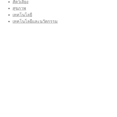
สัตว์เลี้ยง
สุขภาพ
เทคโนโลยี
เทคโนโลยีและนวัตกรรม