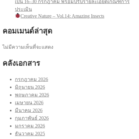
เป็น 16–30 กรกฎาคม พร้อมปรับรายละเอียดเกณฑ์การ
ประเมิน
Creative Nature – Vol.14: Amazing Insects
คอมเมนด์ล่าสุด
ไม่มีความเห็นที่จะแสดง
คลังเอกสาร
กรกฎาคม 2026
มิถุนายน 2026
พฤษภาคม 2026
เมษายน 2026
มีนาคม 2026
กุมภาพันธ์ 2026
มกราคม 2026
ธันวาคม 2025