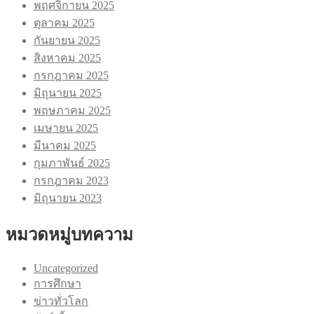
พฤศจิกายน 2025
ตุลาคม 2025
กันยายน 2025
สิงหาคม 2025
กรกฎาคม 2025
มิถุนายน 2025
พฤษภาคม 2025
เมษายน 2025
มีนาคม 2025
กุมภาพันธ์ 2025
กรกฎาคม 2023
มิถุนายน 2023
หมวดหมู่บทความ
Uncategorized
การศึกษา
ข่าวทั่วโลก