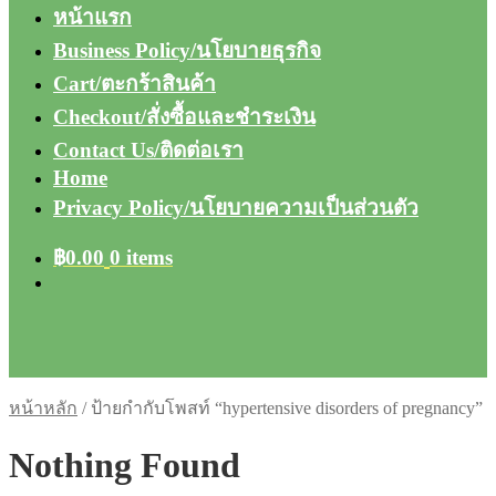
หน้าแรก
Business Policy/นโยบายธุรกิจ
Cart/ตะกร้าสินค้า
Checkout/สั่งซื้อและชำระเงิน
Contact Us/ติดต่อเรา
Home
Privacy Policy/นโยบายความเป็นส่วนตัว
฿
0.00
0 items
หน้าหลัก
/
ป้ายกำกับโพสท์ “hypertensive disorders of pregnancy”
Nothing Found