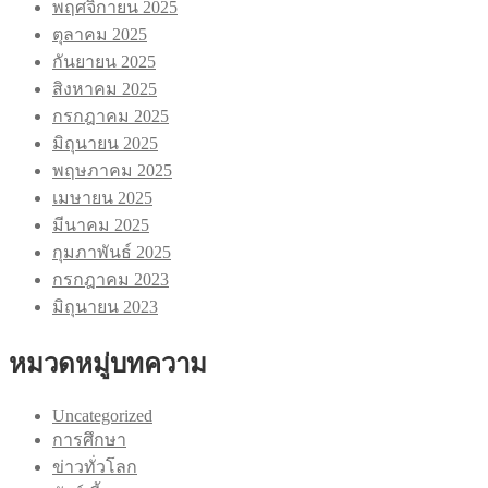
พฤศจิกายน 2025
ตุลาคม 2025
กันยายน 2025
สิงหาคม 2025
กรกฎาคม 2025
มิถุนายน 2025
พฤษภาคม 2025
เมษายน 2025
มีนาคม 2025
กุมภาพันธ์ 2025
กรกฎาคม 2023
มิถุนายน 2023
หมวดหมู่บทความ
Uncategorized
การศึกษา
ข่าวทั่วโลก