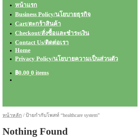
หน้าแรก
Business Policy/นโยบายธุรกิจ
Cart/ตะกร้าสินค้า
Checkout/สั่งซื้อและชำระเงิน
Contact Us/ติดต่อเรา
Home
Privacy Policy/นโยบายความเป็นส่วนตัว
฿
0.00
0 items
หน้าหลัก
/
ป้ายกำกับโพสท์ “healthcare system”
Nothing Found