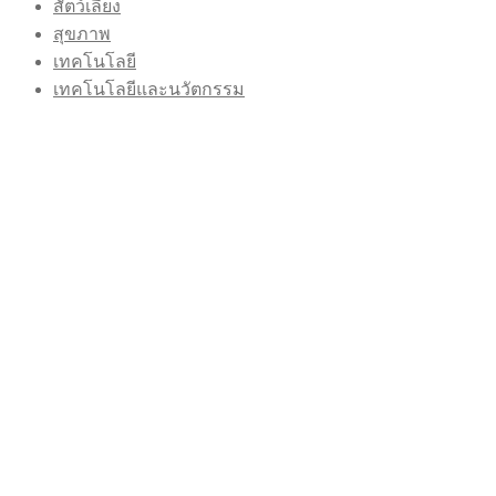
สัตว์เลี้ยง
สุขภาพ
เทคโนโลยี
เทคโนโลยีและนวัตกรรม