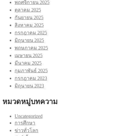
พฤศจิกายน 2025
ตุลาคม 2025
กันยายน 2025
สิงหาคม 2025
กรกฎาคม 2025
มิถุนายน 2025
พฤษภาคม 2025
เมษายน 2025
มีนาคม 2025
กุมภาพันธ์ 2025
กรกฎาคม 2023
มิถุนายน 2023
หมวดหมู่บทความ
Uncategorized
การศึกษา
ข่าวทั่วโลก