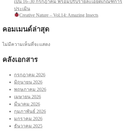
เป็น 16–30 กรกฎาคม พร้อมปรับรายละเอียดเกณฑ์การ
ประเมิน
Creative Nature – Vol.14: Amazing Insects
คอมเมนด์ล่าสุด
ไม่มีความเห็นที่จะแสดง
คลังเอกสาร
กรกฎาคม 2026
มิถุนายน 2026
พฤษภาคม 2026
เมษายน 2026
มีนาคม 2026
กุมภาพันธ์ 2026
มกราคม 2026
ธันวาคม 2025