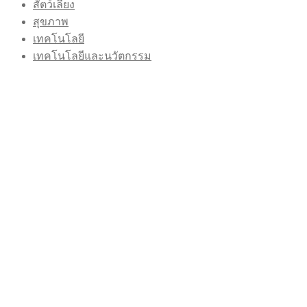
สัตว์เลี้ยง
สุขภาพ
เทคโนโลยี
เทคโนโลยีและนวัตกรรม