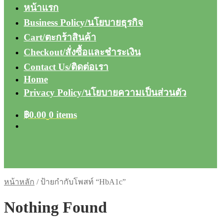
หน้าแรก
Business Policy/นโยบายธุรกิจ
Cart/ตะกร้าสินค้า
Checkout/สั่งซื้อและชำระเงิน
Contact Us/ติดต่อเรา
Home
Privacy Policy/นโยบายความเป็นส่วนตัว
฿
0.00
0 items
หน้าหลัก
/
ป้ายกำกับโพสท์ “HbA1c”
Nothing Found