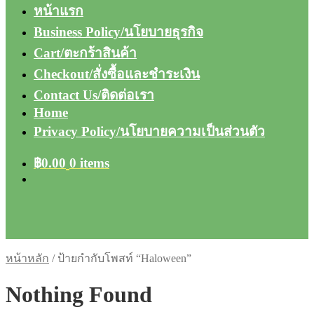
หน้าแรก
Business Policy/นโยบายธุรกิจ
Cart/ตะกร้าสินค้า
Checkout/สั่งซื้อและชำระเงิน
Contact Us/ติดต่อเรา
Home
Privacy Policy/นโยบายความเป็นส่วนตัว
฿
0.00
0 items
หน้าหลัก
/
ป้ายกำกับโพสท์ “Haloween”
Nothing Found