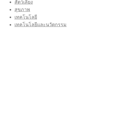
สัตว์เลี้ยง
สุขภาพ
เทคโนโลยี
เทคโนโลยีและนวัตกรรม