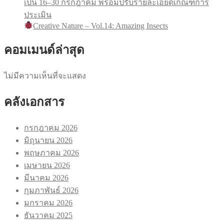
เป็น 16–30 กรกฎาคม พร้อมปรับรายละเอียดเกณฑ์การ
ประเมิน
Creative Nature – Vol.14: Amazing Insects
คอมเมนด์ล่าสุด
ไม่มีความเห็นที่จะแสดง
คลังเอกสาร
กรกฎาคม 2026
มิถุนายน 2026
พฤษภาคม 2026
เมษายน 2026
มีนาคม 2026
กุมภาพันธ์ 2026
มกราคม 2026
ธันวาคม 2025