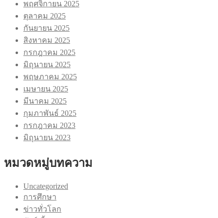
พฤศจิกายน 2025
ตุลาคม 2025
กันยายน 2025
สิงหาคม 2025
กรกฎาคม 2025
มิถุนายน 2025
พฤษภาคม 2025
เมษายน 2025
มีนาคม 2025
กุมภาพันธ์ 2025
กรกฎาคม 2023
มิถุนายน 2023
หมวดหมู่บทความ
Uncategorized
การศึกษา
ข่าวทั่วโลก