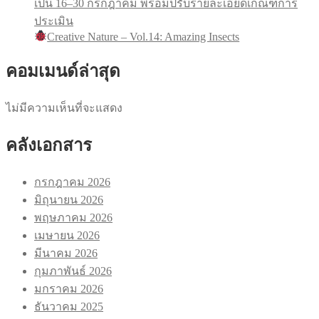
เป็น 16–30 กรกฎาคม พร้อมปรับรายละเอียดเกณฑ์การ
ประเมิน
Creative Nature – Vol.14: Amazing Insects
คอมเมนด์ล่าสุด
ไม่มีความเห็นที่จะแสดง
คลังเอกสาร
กรกฎาคม 2026
มิถุนายน 2026
พฤษภาคม 2026
เมษายน 2026
มีนาคม 2026
กุมภาพันธ์ 2026
มกราคม 2026
ธันวาคม 2025