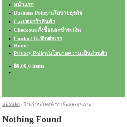
หน้าแรก
Business Policy/นโยบายธุรกิจ
Cart/ตะกร้าสินค้า
Checkout/สั่งซื้อและชำระเงิน
Contact Us/ติดต่อเรา
Home
Privacy Policy/นโยบายความเป็นส่วนตัว
฿
0.00
0 items
หน้าหลัก
/
ป้ายกำกับโพสท์ “อาชีพและสุขภาพ”
Nothing Found