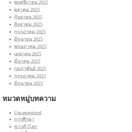
พฤศจิกายน 2025
ตุลาคม 2025
กันยายน 2025
สิงหาคม 2025
กรกฎาคม 2025
มิถุนายน 2025
พฤษภาคม 2025
เมษายน 2025
มีนาคม 2025
กุมภาพันธ์ 2025
กรกฎาคม 2023
มิถุนายน 2023
หมวดหมู่บทความ
Uncategorized
การศึกษา
ข่าวทั่วโลก