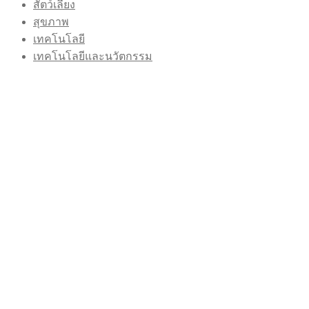
สัตว์เลี้ยง
สุขภาพ
เทคโนโลยี
เทคโนโลยีและนวัตกรรม