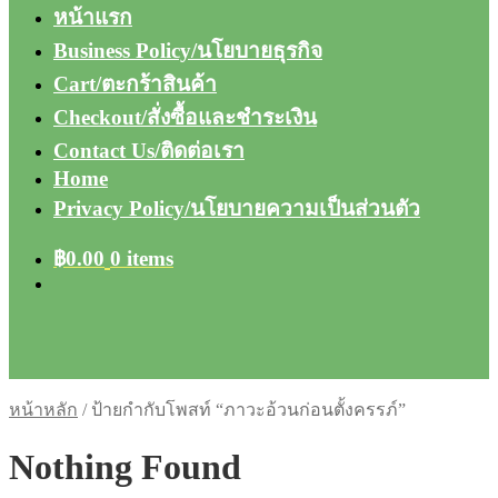
หน้าแรก
Business Policy/นโยบายธุรกิจ
Cart/ตะกร้าสินค้า
Checkout/สั่งซื้อและชำระเงิน
Contact Us/ติดต่อเรา
Home
Privacy Policy/นโยบายความเป็นส่วนตัว
฿
0.00
0 items
หน้าหลัก
/
ป้ายกำกับโพสท์ “ภาวะอ้วนก่อนตั้งครรภ์”
Nothing Found