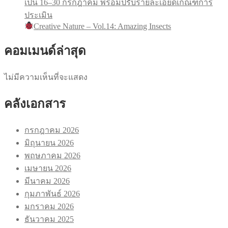
เป็น 16–30 กรกฎาคม พร้อมปรับรายละเอียดเกณฑ์การ
ประเมิน
Creative Nature – Vol.14: Amazing Insects
คอมเมนด์ล่าสุด
ไม่มีความเห็นที่จะแสดง
คลังเอกสาร
กรกฎาคม 2026
มิถุนายน 2026
พฤษภาคม 2026
เมษายน 2026
มีนาคม 2026
กุมภาพันธ์ 2026
มกราคม 2026
ธันวาคม 2025