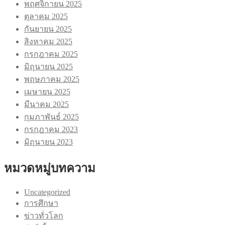
พฤศจิกายน 2025
ตุลาคม 2025
กันยายน 2025
สิงหาคม 2025
กรกฎาคม 2025
มิถุนายน 2025
พฤษภาคม 2025
เมษายน 2025
มีนาคม 2025
กุมภาพันธ์ 2025
กรกฎาคม 2023
มิถุนายน 2023
หมวดหมู่บทความ
Uncategorized
การศึกษา
ข่าวทั่วโลก