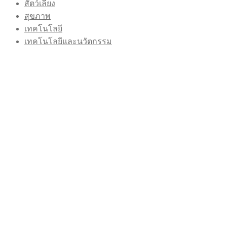
สัตว์เลี้ยง
สุขภาพ
เทคโนโลยี
เทคโนโลยีและนวัตกรรม