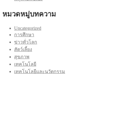
หมวดหมู่บทความ
Uncategorized
การศึกษา
ข่าวทั่วโลก
สัตว์เลี้ยง
สุขภาพ
เทคโนโลยี
เทคโนโลยีและนวัตกรรม