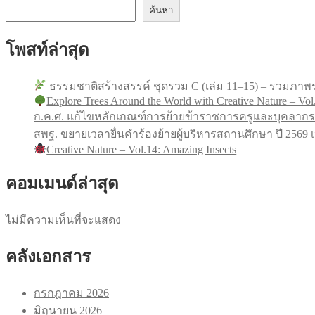
ค้นหา
โพสท์ล่าสุด
ธรรมชาติสร้างสรรค์ ชุดรวม C (เล่ม 11–15) – รวมภาพร
Explore Trees Around the World with Creative Nature – Vol
ก.ค.ศ. แก้ไขหลักเกณฑ์การย้ายข้าราชการครูและบุคลากร
สพฐ. ขยายเวลายื่นคำร้องย้ายผู้บริหารสถานศึกษา ปี 256
Creative Nature – Vol.14: Amazing Insects
คอมเมนด์ล่าสุด
ไม่มีความเห็นที่จะแสดง
คลังเอกสาร
กรกฎาคม 2026
มิถุนายน 2026