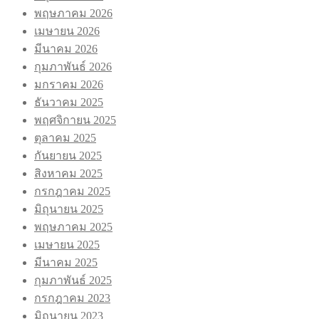
พฤษภาคม 2026
เมษายน 2026
มีนาคม 2026
กุมภาพันธ์ 2026
มกราคม 2026
ธันวาคม 2025
พฤศจิกายน 2025
ตุลาคม 2025
กันยายน 2025
สิงหาคม 2025
กรกฎาคม 2025
มิถุนายน 2025
พฤษภาคม 2025
เมษายน 2025
มีนาคม 2025
กุมภาพันธ์ 2025
กรกฎาคม 2023
มิถุนายน 2023