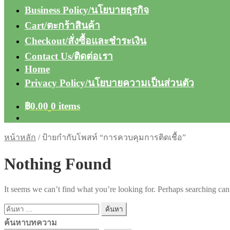
Business Policy/นโยบายธุรกิจ
Cart/ตะกร้าสินค้า
Checkout/สั่งซื้อและชำระเงิน
Contact Us/ติดต่อเรา
Home
Privacy Policy/นโยบายความเป็นส่วนตัว
฿
0.00
0 items
หน้าหลัก
/
ป้ายกำกับโพสท์ “การควบคุมการติดเชื้อ”
Nothing Found
It seems we can’t find what you’re looking for. Perhaps searching can
ค้นหา
สำหรับ:
ค้นหาบทความ