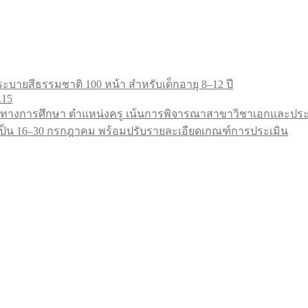
ะบายสีธรรมชาติ 100 หน้า สำหรับเด็กอายุ 8–12 ปี
.15
ทางการศึกษา ตำแหน่งครู เน้นการพิจารณาสาขาวิชาเอกและประสบ
9 เป็น 16–30 กรกฎาคม พร้อมปรับรายละเอียดเกณฑ์การประเมิน