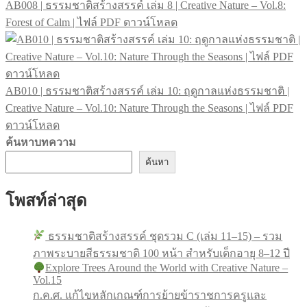
AB008 | ธรรมชาติสร้างสรรค์ เล่ม 8 | Creative Nature – Vol.8:
Forest of Calm | ไฟล์ PDF ดาวน์โหลด
AB010 | ธรรมชาติสร้างสรรค์ เล่ม 10: ฤดูกาลแห่งธรรมชาติ |
Creative Nature – Vol.10: Nature Through the Seasons | ไฟล์ PDF
ดาวน์โหลด
ค้นหาบทความ
ค้นหา
โพสท์ล่าสุด
ธรรมชาติสร้างสรรค์ ชุดรวม C (เล่ม 11–15) – รวม
ภาพระบายสีธรรมชาติ 100 หน้า สำหรับเด็กอายุ 8–12 ปี
Explore Trees Around the World with Creative Nature –
Vol.15
ก.ค.ศ. แก้ไขหลักเกณฑ์การย้ายข้าราชการครูและ