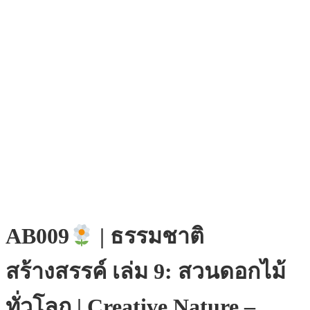
AB009
| ธรรมชาติ
สร้างสรรค์ เล่ม 9: สวนดอกไม้
ทั่วโลก | Creative Nature –