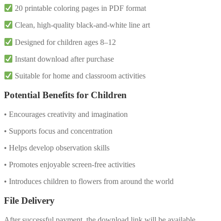
20 printable coloring pages in PDF format
Clean, high-quality black-and-white line art
Designed for children ages 8–12
Instant download after purchase
Suitable for home and classroom activities
Potential Benefits for Children
• Encourages creativity and imagination
• Supports focus and concentration
• Helps develop observation skills
• Promotes enjoyable screen-free activities
• Introduces children to flowers from around the world
File Delivery
After successful payment, the download link will be available