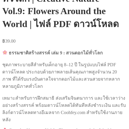
Vol.9: Flowers Around the
World | ไฟล์ PDF ดาวน์โหลด
฿
39.00
ธรรมชาติสร้างสรรค์ เล่ม 9 : สวนดอกไม้ทั่วโลก
ชุดภาพระบายสีสำหรับเด็กอายุ 8–12 ปี ในรูปแบบไฟล์ PDF
ดาวน์โหลด ประกอบด้วยภาพลายเส้นคุณภาพสูงจำนวน 20
ภาพ ที่ได้รับแรงบันดาลใจจากดอกไม้และสวนสวยจากหลาก
หลายภูมิภาคทั่วโลก
เหมาะสำหรับการฝึกสมาธิ ส่งเสริมจินตนาการ และใช้เวลาว่าง
อย่างสร้างสรรค์ พร้อมดาวน์โหลดได้ทันทีหลังชำระเงิน และรับ
ลิงก์ดาวน์โหลดทางอีเมลจาก Coohfey.com สำหรับใช้งานภาย
หลัง