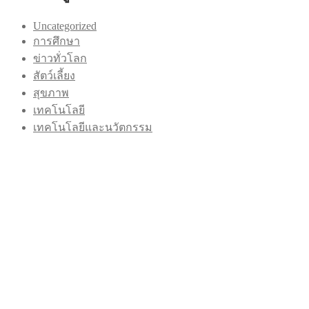
Uncategorized
การศึกษา
ข่าวทั่วโลก
สัตว์เลี้ยง
สุขภาพ
เทคโนโลยี
เทคโนโลยีและนวัตกรรม