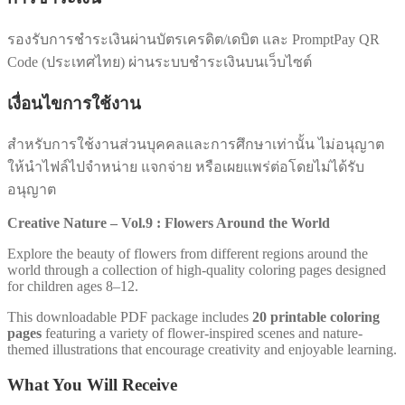
รองรับการชำระเงินผ่านบัตรเครดิต/เดบิต และ PromptPay QR
Code (ประเทศไทย) ผ่านระบบชำระเงินบนเว็บไซต์
เงื่อนไขการใช้งาน
สำหรับการใช้งานส่วนบุคคลและการศึกษาเท่านั้น ไม่อนุญาต
ให้นำไฟล์ไปจำหน่าย แจกจ่าย หรือเผยแพร่ต่อโดยไม่ได้รับ
อนุญาต
Creative Nature – Vol.9 : Flowers Around the World
Explore the beauty of flowers from different regions around the
world through a collection of high-quality coloring pages designed
for children ages 8–12.
This downloadable PDF package includes
20 printable coloring
pages
featuring a variety of flower-inspired scenes and nature-
themed illustrations that encourage creativity and enjoyable learning.
What You Will Receive