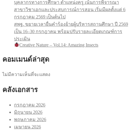
บุคลากรทางการศึกษา ตำแหน่งครู เน้นการพิจารณา
สาขาวิชาเอกและประสบการณ์การสอน เริ่มมีผลตั้งแต่ 6
กรกฎาคม 2569 เป็นต้นไป
สพฐ. ขยายเวลายื่นคำร้องย้ายผู้บริหารสถานศึกษา ปี 2569
เป็น 16–30 กรกฎาคม พร้อมปรับรายละเอียดเกณฑ์การ
ประเมิน
Creative Nature – Vol.14: Amazing Insects
คอมเมนด์ล่าสุด
ไม่มีความเห็นที่จะแสดง
คลังเอกสาร
กรกฎาคม 2026
มิถุนายน 2026
พฤษภาคม 2026
เมษายน 2026