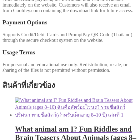
immediately on the website. Customers will also receive an email
from Coohfey.com containing the download link for future access.
Payment Options
Supports Credit/Debit Cards and PromptPay QR Code (Thailand)
through the secure checkout system on the website.
Usage Terms
For personal and educational use only. Redistribution, resale, or
sharing of the files is not permitted without permission.
สินค้าที่เกี่ยวข้อง
What animal am I? Fun Riddles and
Brain Teasers About Animals (ages 8–