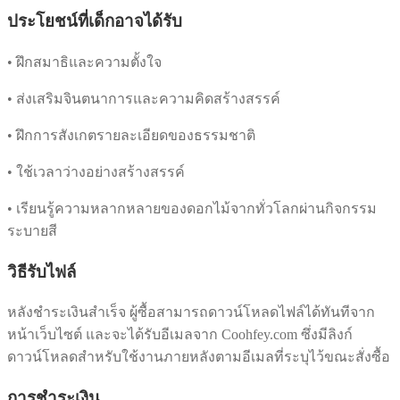
ประโยชน์ที่เด็กอาจได้รับ
• ฝึกสมาธิและความตั้งใจ
• ส่งเสริมจินตนาการและความคิดสร้างสรรค์
• ฝึกการสังเกตรายละเอียดของธรรมชาติ
• ใช้เวลาว่างอย่างสร้างสรรค์
• เรียนรู้ความหลากหลายของดอกไม้จากทั่วโลกผ่านกิจกรรม
ระบายสี
วิธีรับไฟล์
หลังชำระเงินสำเร็จ ผู้ซื้อสามารถดาวน์โหลดไฟล์ได้ทันทีจาก
หน้าเว็บไซต์ และจะได้รับอีเมลจาก Coohfey.com ซึ่งมีลิงก์
ดาวน์โหลดสำหรับใช้งานภายหลังตามอีเมลที่ระบุไว้ขณะสั่งซื้อ
การชำระเงิน