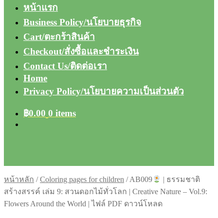
หน้าแรก
Business Policy/นโยบายธุรกิจ
Cart/ตะกร้าสินค้า
Checkout/สั่งซื้อและชำระเงิน
Contact Us/ติดต่อเรา
Home
Privacy Policy/นโยบายความเป็นส่วนตัว
฿
0.00
0 items
หน้าหลัก
/
Coloring pages for children
/
AB009
| ธรรมชาติ
สร้างสรรค์ เล่ม 9: สวนดอกไม้ทั่วโลก | Creative Nature – Vol.9:
Flowers Around the World | ไฟล์ PDF ดาวน์โหลด