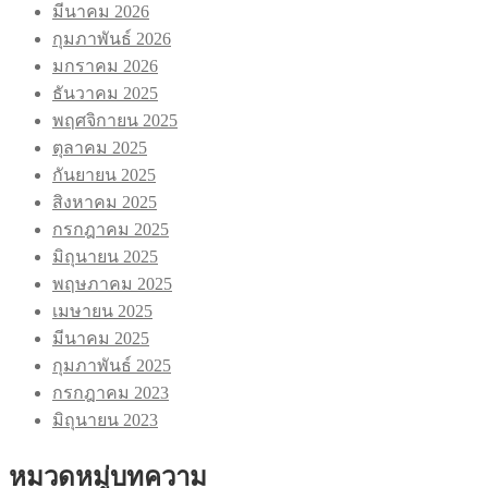
มีนาคม 2026
กุมภาพันธ์ 2026
มกราคม 2026
ธันวาคม 2025
พฤศจิกายน 2025
ตุลาคม 2025
กันยายน 2025
สิงหาคม 2025
กรกฎาคม 2025
มิถุนายน 2025
พฤษภาคม 2025
เมษายน 2025
มีนาคม 2025
กุมภาพันธ์ 2025
กรกฎาคม 2023
มิถุนายน 2023
หมวดหมู่บทความ