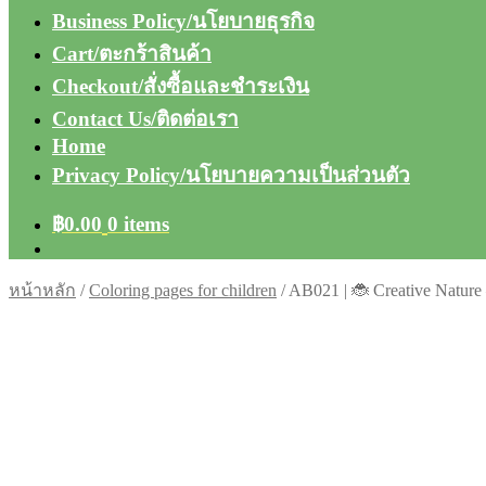
Business Policy/นโยบายธุรกิจ
Cart/ตะกร้าสินค้า
Checkout/สั่งซื้อและชำระเงิน
Contact Us/ติดต่อเรา
Home
Privacy Policy/นโยบายความเป็นส่วนตัว
฿
0.00
0 items
หน้าหลัก
/
Coloring pages for children
/
AB021 | 🐞 Creative Nature