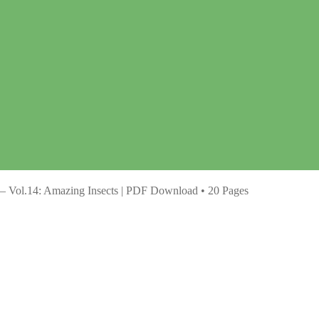
 – Vol.14: Amazing Insects | PDF Download • 20 Pages