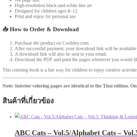
High-resolution black-and-white line art
Designed for children ages 8–12
Print and enjoy for personal use
📥 How to Order & Download
Purchase the product on Coohfey.com.
After successful payment, your download link will be available
A download link will also be sent to your email.
Download the PDF and print the pages whenever you would lik
This coloring book is a fun way for children to enjoy creative activitie
Note: Interior coloring pages are identical to the Thai edition. O
สินค้าที่เกี่ยวข้อง
ABC Cats – Vol.5/Alphabet Cats – Vol