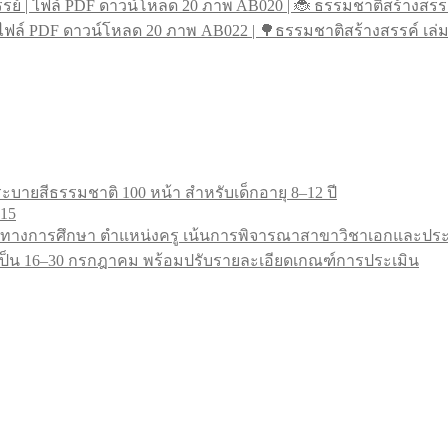
AB020 | 🐞 ธรรมชาติสร้างสรรค
AB022 | 🌳ธรรมชาติสร้างสรรค์ เล่
ะบายสีธรรมชาติ 100 หน้า สำหรับเด็กอายุ 8–12 ปี
.15
ทางการศึกษา ตำแหน่งครู เน้นการพิจารณาสาขาวิชาเอกและประสบ
9 เป็น 16–30 กรกฎาคม พร้อมปรับรายละเอียดเกณฑ์การประเมิน