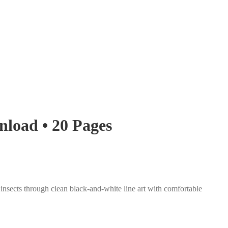
nload • 20 Pages
 insects through clean black-and-white line art with comfortable