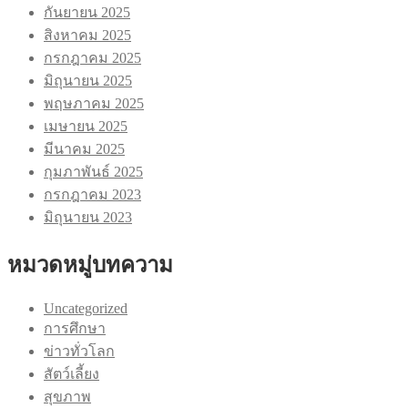
กันยายน 2025
สิงหาคม 2025
กรกฎาคม 2025
มิถุนายน 2025
พฤษภาคม 2025
เมษายน 2025
มีนาคม 2025
กุมภาพันธ์ 2025
กรกฎาคม 2023
มิถุนายน 2023
หมวดหมู่บทความ
Uncategorized
การศึกษา
ข่าวทั่วโลก
สัตว์เลี้ยง
สุขภาพ