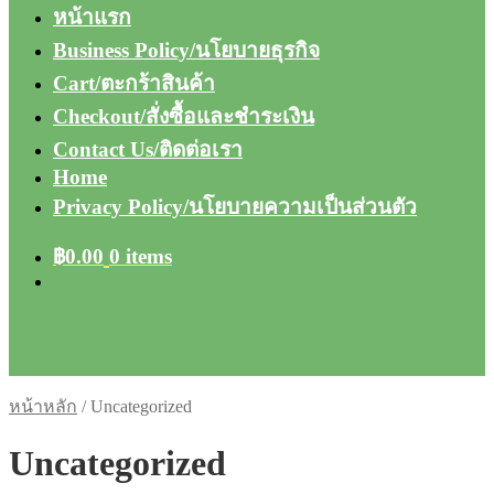
หน้าแรก
Business Policy/นโยบายธุรกิจ
Cart/ตะกร้าสินค้า
Checkout/สั่งซื้อและชำระเงิน
Contact Us/ติดต่อเรา
Home
Privacy Policy/นโยบายความเป็นส่วนตัว
฿
0.00
0 items
หน้าหลัก
/
Uncategorized
Uncategorized