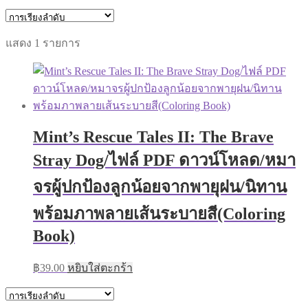
แสดง 1 รายการ
Mint’s Rescue Tales II: The Brave
Stray Dog/ไฟล์ PDF ดาวน์โหลด/หมา
จรผู้ปกป้องลูกน้อยจากพายุฝน/นิทาน
พร้อมภาพลายเส้นระบายสี(Coloring
Book)
฿
39.00
หยิบใส่ตะกร้า