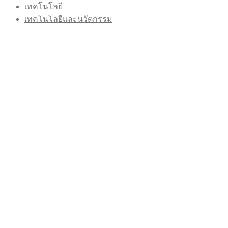
เทคโนโลยี
เทคโนโลยีและนวัตกรรม