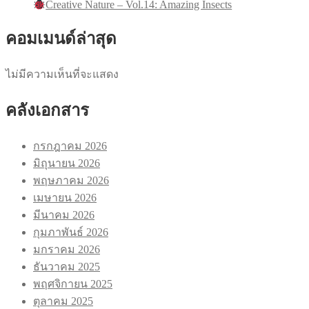
Creative Nature – Vol.14: Amazing Insects
คอมเมนด์ล่าสุด
ไม่มีความเห็นที่จะแสดง
คลังเอกสาร
กรกฎาคม 2026
มิถุนายน 2026
พฤษภาคม 2026
เมษายน 2026
มีนาคม 2026
กุมภาพันธ์ 2026
มกราคม 2026
ธันวาคม 2025
พฤศจิกายน 2025
ตุลาคม 2025