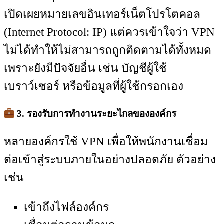
เปิดเผยหมายเลขอินเทอร์เน็ตโปรโตคอล
(Internet Protocol: IP) แต่ควรเข้าใจว่า VPN
ไม่ได้ทำให้ไม่สามารถถูกติดตามได้ทั้งหมด
เพราะยังมีปัจจัยอื่น เช่น บัญชีผู้ใช้
เบราว์เซอร์ หรือข้อมูลที่ผู้ใช้กรอกเอง
3. รองรับการทำงานระยะไกลขององค์กร
หลายองค์กรใช้ VPN เพื่อให้พนักงานเชื่อม
ต่อเข้าสู่ระบบภายในอย่างปลอดภัย ตัวอย่าง
เช่น
เข้าถึงไฟล์องค์กร