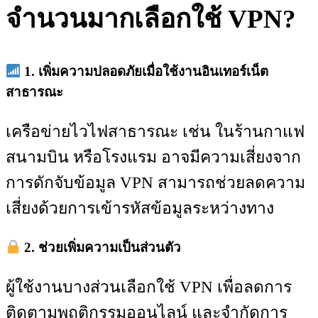
จำนวนมากเลือกใช้ VPN?
1. เพิ่มความปลอดภัยเมื่อใช้งานอินเทอร์เน็ต
สาธารณะ
เครือข่ายไวไฟสาธารณะ เช่น ในร้านกาแฟ
สนามบิน หรือโรงแรม อาจมีความเสี่ยงจาก
การดักจับข้อมูล VPN สามารถช่วยลดความ
เสี่ยงด้วยการเข้ารหัสข้อมูลระหว่างทาง
2. ช่วยเพิ่มความเป็นส่วนตัว
ผู้ใช้งานบางส่วนเลือกใช้ VPN เพื่อลดการ
ติดตามพฤติกรรมออนไลน์ และจำกัดการ