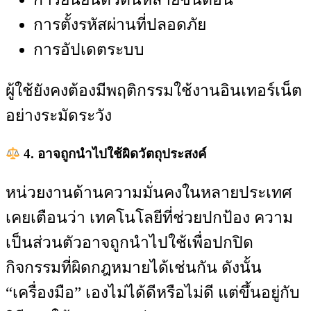
การตั้งรหัสผ่านที่ปลอดภัย
การอัปเดตระบบ
ผู้ใช้ยังคงต้องมีพฤติกรรมใช้งานอินเทอร์เน็ต
อย่างระมัดระวัง
4. อาจถูกนำไปใช้ผิดวัตถุประสงค์
หน่วยงานด้านความมั่นคงในหลายประเทศ
เคยเตือนว่า เทคโนโลยีที่ช่วยปกป้อง ความ
เป็นส่วนตัวอาจถูกนำไปใช้เพื่อปกปิด
กิจกรรมที่ผิดกฎหมายได้เช่นกัน ดังนั้น
“เครื่องมือ” เองไม่ได้ดีหรือไม่ดี แต่ขึ้นอยู่กับ