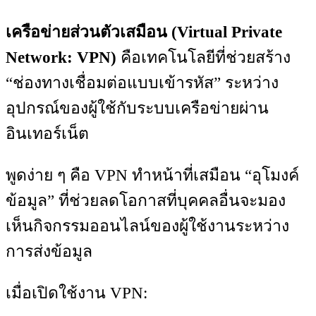
เครือข่ายส่วนตัวเสมือน (Virtual Private
Network: VPN)
คือเทคโนโลยีที่ช่วยสร้าง
“ช่องทางเชื่อมต่อแบบเข้ารหัส” ระหว่าง
อุปกรณ์ของผู้ใช้กับระบบเครือข่ายผ่าน
อินเทอร์เน็ต
พูดง่าย ๆ คือ VPN ทำหน้าที่เสมือน “อุโมงค์
ข้อมูล” ที่ช่วยลดโอกาสที่บุคคลอื่นจะมอง
เห็นกิจกรรมออนไลน์ของผู้ใช้งานระหว่าง
การส่งข้อมูล
เมื่อเปิดใช้งาน VPN: