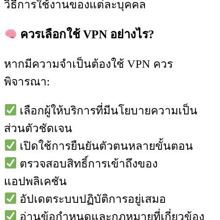
วิธีการใช้งานของแต่ละบุคคล
ควรเลือกใช้ VPN อย่างไร?
หากมีความจำเป็นต้องใช้ VPN ควร
พิจารณา:
เลือกผู้ให้บริการที่มีนโยบายความเป็น
ส่วนตัวชัดเจน
เปิดใช้การยืนยันตัวตนหลายขั้นตอน
ตรวจสอบสิทธิ์การเข้าถึงของ
แอปพลิเคชัน
อัปเดตระบบปฏิบัติการอยู่เสมอ
อ่านข้อกำหนดและกฎหมายที่เกี่ยวข้อง