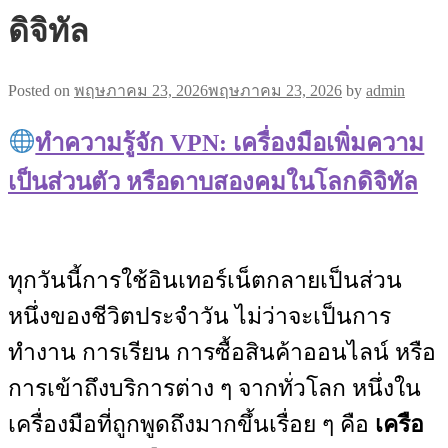
ดิจิทัล
Posted on
พฤษภาคม 23, 2026
พฤษภาคม 23, 2026
by
admin
ทำความรู้จัก VPN: เครื่องมือเพิ่มความ
เป็นส่วนตัว หรือดาบสองคมในโลกดิจิทัล
ทุกวันนี้การใช้อินเทอร์เน็ตกลายเป็นส่วน
หนึ่งของชีวิตประจำวัน ไม่ว่าจะเป็นการ
ทำงาน การเรียน การซื้อสินค้าออนไลน์ หรือ
การเข้าถึงบริการต่าง ๆ จากทั่วโลก หนึ่งใน
เครื่องมือที่ถูกพูดถึงมากขึ้นเรื่อย ๆ คือ
เครือ