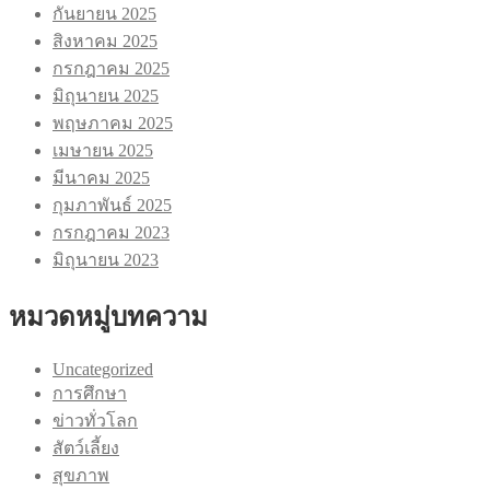
กันยายน 2025
สิงหาคม 2025
กรกฎาคม 2025
มิถุนายน 2025
พฤษภาคม 2025
เมษายน 2025
มีนาคม 2025
กุมภาพันธ์ 2025
กรกฎาคม 2023
มิถุนายน 2023
หมวดหมู่บทความ
Uncategorized
การศึกษา
ข่าวทั่วโลก
สัตว์เลี้ยง
สุขภาพ