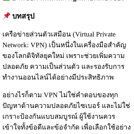
บทสรุป
เครือข่ายส่วนตัวเสมือน (Virtual Private
Network: VPN) เป็นหนึ่งในเครื่องมือสำคัญ
ของโลกดิจิทัลยุคใหม่ เพราะช่วยเพิ่มความ
ปลอดภัย ความเป็นส่วนตัว และรองรับการ
ทำงานออนไลน์ได้อย่างมีประสิทธิภาพ
อย่างไรก็ตาม VPN ไม่ใช่คำตอบของทุก
ปัญหาด้านความปลอดภัยไซเบอร์ และไม่ใช่
เกราะป้องกันแบบสมบูรณ์ ผู้ใช้งานควร
เข้าใจทั้งข้อดีและข้อจำกัด เพื่อเลือกใช้อย่าง