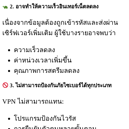
2. อาจทำให้ความเร็วอินเทอร์เน็ตลดลง
เนื่องจากข้อมูลต้องถูกเข้ารหัสและส่งผ่าน
เซิร์ฟเวอร์เพิ่มเติม ผู้ใช้บางรายอาจพบว่า
ความเร็วลดลง
ค่าหน่วงเวลาเพิ่มขึ้น
คุณภาพการสตรีมลดลง
3. ไม่สามารถป้องกันภัยไซเบอร์ได้ทุกประเภท
VPN ไม่สามารถแทน:
โปรแกรมป้องกันไวรัส
การยืนยันตัวตนหลายขั้นตอน