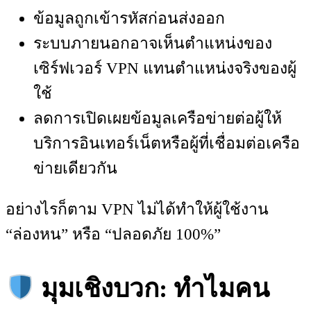
ข้อมูลถูกเข้ารหัสก่อนส่งออก
ระบบภายนอกอาจเห็นตำแหน่งของ
เซิร์ฟเวอร์ VPN แทนตำแหน่งจริงของผู้
ใช้
ลดการเปิดเผยข้อมูลเครือข่ายต่อผู้ให้
บริการอินเทอร์เน็ตหรือผู้ที่เชื่อมต่อเครือ
ข่ายเดียวกัน
อย่างไรก็ตาม VPN ไม่ได้ทำให้ผู้ใช้งาน
“ล่องหน” หรือ “ปลอดภัย 100%”
มุมเชิงบวก: ทำไมคน