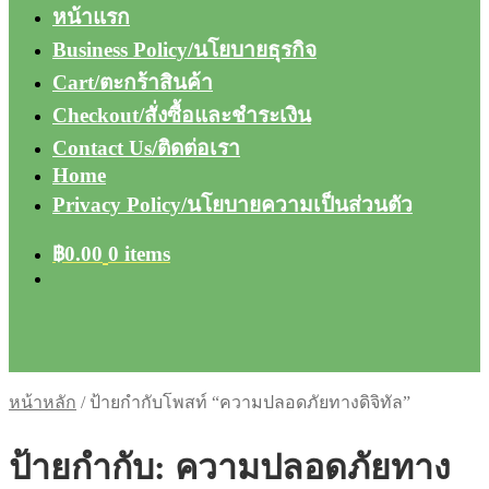
หน้าแรก
Business Policy/นโยบายธุรกิจ
Cart/ตะกร้าสินค้า
Checkout/สั่งซื้อและชำระเงิน
Contact Us/ติดต่อเรา
Home
Privacy Policy/นโยบายความเป็นส่วนตัว
฿
0.00
0 items
หน้าหลัก
/
ป้ายกำกับโพสท์ “ความปลอดภัยทางดิจิทัล”
ป้ายกำกับ:
ความปลอดภัยทาง