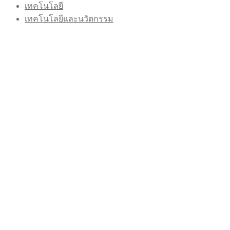
เทคโนโลยี
เทคโนโลยีและนวัตกรรม