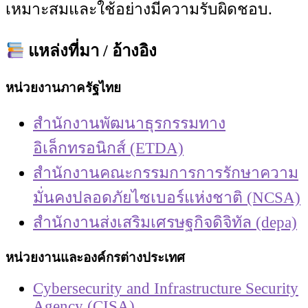
เหมาะสมและใช้อย่างมีความรับผิดชอบ.
แหล่งที่มา / อ้างอิง
หน่วยงานภาครัฐไทย
สำนักงานพัฒนาธุรกรรมทาง
อิเล็กทรอนิกส์ (ETDA)
สำนักงานคณะกรรมการการรักษาความ
มั่นคงปลอดภัยไซเบอร์แห่งชาติ (NCSA)
สำนักงานส่งเสริมเศรษฐกิจดิจิทัล (depa)
หน่วยงานและองค์กรต่างประเทศ
Cybersecurity and Infrastructure Security
Agency (CISA)