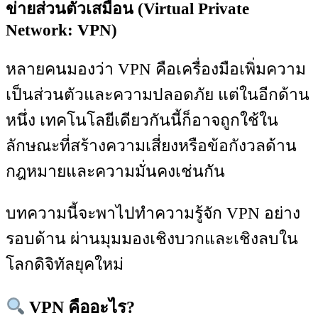
ข่ายส่วนตัวเสมือน (Virtual Private
Network: VPN)
หลายคนมองว่า VPN คือเครื่องมือเพิ่มความ
เป็นส่วนตัวและความปลอดภัย แต่ในอีกด้าน
หนึ่ง เทคโนโลยีเดียวกันนี้ก็อาจถูกใช้ใน
ลักษณะที่สร้างความเสี่ยงหรือข้อกังวลด้าน
กฎหมายและความมั่นคงเช่นกัน
บทความนี้จะพาไปทำความรู้จัก VPN อย่าง
รอบด้าน ผ่านมุมมองเชิงบวกและเชิงลบใน
โลกดิจิทัลยุคใหม่
VPN คืออะไร?