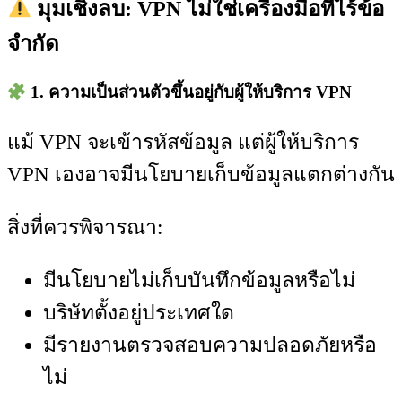
มุมเชิงลบ: VPN ไม่ใช่เครื่องมือที่ไร้ข้อ
จำกัด
1. ความเป็นส่วนตัวขึ้นอยู่กับผู้ให้บริการ VPN
แม้ VPN จะเข้ารหัสข้อมูล แต่ผู้ให้บริการ
VPN เองอาจมีนโยบายเก็บข้อมูลแตกต่างกัน
สิ่งที่ควรพิจารณา:
มีนโยบายไม่เก็บบันทึกข้อมูลหรือไม่
บริษัทตั้งอยู่ประเทศใด
มีรายงานตรวจสอบความปลอดภัยหรือ
ไม่