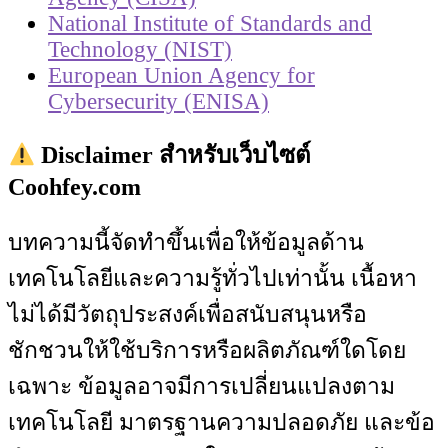
National Institute of Standards and
Technology (NIST)
European Union Agency for
Cybersecurity (ENISA)
Disclaimer สำหรับเว็บไซต์
Coohfey.com
บทความนี้จัดทำขึ้นเพื่อให้ข้อมูลด้าน
เทคโนโลยีและความรู้ทั่วไปเท่านั้น เนื้อหา
ไม่ได้มีวัตถุประสงค์เพื่อสนับสนุนหรือ
ชักชวนให้ใช้บริการหรือผลิตภัณฑ์ใดโดย
เฉพาะ ข้อมูลอาจมีการเปลี่ยนแปลงตาม
เทคโนโลยี มาตรฐานความปลอดภัย และข้อ