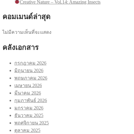
Creative Nature – Vol.14: Amazing Insects
คอมเมนด์ล่าสุด
ไม่มีความเห็นที่จะแสดง
คลังเอกสาร
กรกฎาคม 2026
มิถุนายน 2026
พฤษภาคม 2026
เมษายน 2026
มีนาคม 2026
กุมภาพันธ์ 2026
มกราคม 2026
ธันวาคม 2025
พฤศจิกายน 2025
ตุลาคม 2025