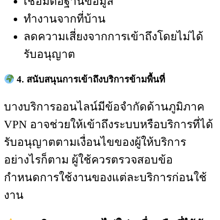
เชื่อมต่อฐานข้อมูล
ทำงานจากที่บ้าน
ลดความเสี่ยงจากการเข้าถึงโดยไม่ได้
รับอนุญาต
4. สนับสนุนการเข้าถึงบริการข้ามพื้นที่
บางบริการออนไลน์มีข้อจำกัดด้านภูมิภาค
VPN อาจช่วยให้เข้าถึงระบบหรือบริการที่ได้
รับอนุญาตตามเงื่อนไขของผู้ให้บริการ
อย่างไรก็ตาม ผู้ใช้ควรตรวจสอบข้อ
กำหนดการใช้งานของแต่ละบริการก่อนใช้
งาน