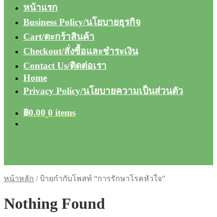
หน้าแรก
Business Policy/นโยบายธุรกิจ
Cart/ตะกร้าสินค้า
Checkout/สั่งซื้อและชำระเงิน
Contact Us/ติดต่อเรา
Home
Privacy Policy/นโยบายความเป็นส่วนตัว
฿
0.00
0 items
หน้าหลัก
/
ป้ายกำกับโพสท์ “การรักษาโรคหัวใจ”
Nothing Found