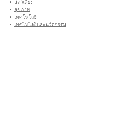
สัตว์เลี้ยง
สุขภาพ
เทคโนโลยี
เทคโนโลยีและนวัตกรรม