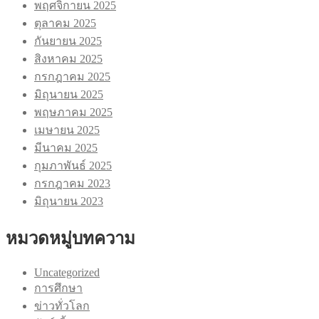
พฤศจิกายน 2025
ตุลาคม 2025
กันยายน 2025
สิงหาคม 2025
กรกฎาคม 2025
มิถุนายน 2025
พฤษภาคม 2025
เมษายน 2025
มีนาคม 2025
กุมภาพันธ์ 2025
กรกฎาคม 2023
มิถุนายน 2023
หมวดหมู่บทความ
Uncategorized
การศึกษา
ข่าวทั่วโลก