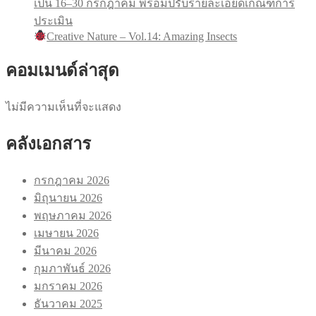
เป็น 16–30 กรกฎาคม พร้อมปรับรายละเอียดเกณฑ์การ
ประเมิน
Creative Nature – Vol.14: Amazing Insects
คอมเมนด์ล่าสุด
ไม่มีความเห็นที่จะแสดง
คลังเอกสาร
กรกฎาคม 2026
มิถุนายน 2026
พฤษภาคม 2026
เมษายน 2026
มีนาคม 2026
กุมภาพันธ์ 2026
มกราคม 2026
ธันวาคม 2025